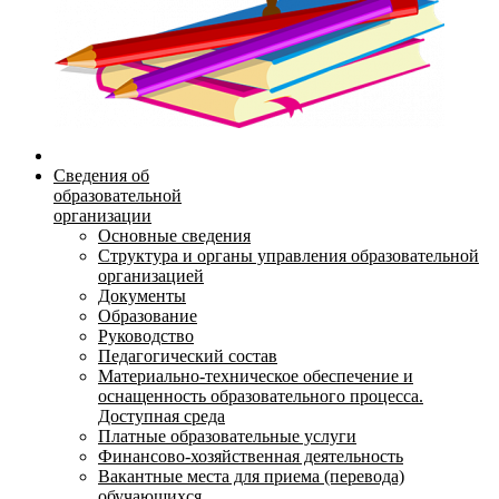
Сведения об
образовательной
организации
Основные сведения
Структура и органы управления образовательной
организацией
Документы
Образование
Руководство
Педагогический состав
Материально-техническое обеспечение и
оснащенность образовательного процесса.
Доступная среда
Платные образовательные услуги
Финансово-хозяйственная деятельность
Вакантные места для приема (перевода)
обучающихся