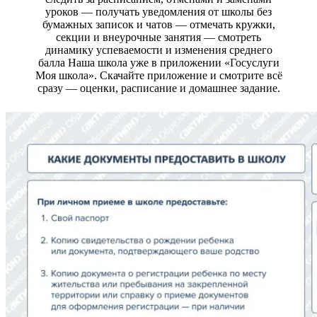
уроков — получать уведомления от школы без
бумажных записок и чатов — отмечать кружки,
секции и внеурочные занятия — смотреть
динамику успеваемости и изменения среднего
балла Наша школа уже в приложении «Госуслуги
Моя школа». Скачайте приложение и смотрите всё
сразу — оценки, расписание и домашнее задание.