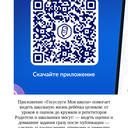
Приложение «Госуслуги Моя школа» помогает
видеть школьную жизнь ребёнка целиком: от
уроков и оценок до кружков и репетиторов
Родители и школьники могут: — видеть оценки и
домашние задания сразу после публикации —
следить за расписанием, отменами и заменами