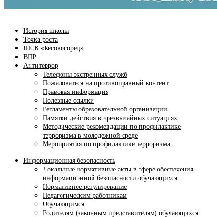
История школы
Точка роста
ШСК «Кесовогорец»
ВПР
Антитеррор
Телефоны экстренных служб
Пожаловаться на противоправный контент
Правовая информация
Полезные ссылки
Регламенты образовательной организации
Памятки действия в чрезвычайных ситуациях
Методические рекомендации по профилактике
терроризма в молодежной среде
Мероприятия по профилактике терроризма
Информационная безопасность
Локальные нормативные акты в сфере обеспечения
информационной безопасности обучающихся
Нормативное регулирование
Педагогическим работникам
Обучающимся
Родителям (законным представителям) обучающихся