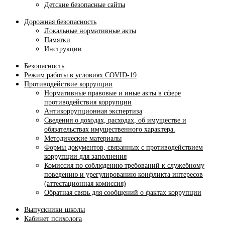
Детские безопасные сайты
Дорожная безопасность
Локальные нормативные акты
Памятки
Инструкции
Безопасность
Режим работы в условиях COVID-19
Противодействие коррупции
Нормативные правовые и иные акты в сфере
противодействия коррупции
Антикоррупционная экспертиза
Сведения о доходах, расходах, об имуществе и
обязательствах имущественного характера.
Методические материалы
Формы документов, связанных с противодействием
коррупции для заполнения
Комиссия по соблюдению требований к служебному
поведению и урегулированию конфликта интересов
(аттестационная комиссия)
Обратная связь для сообщений о фактах коррупции
Выпускники школы
Кабинет психолога