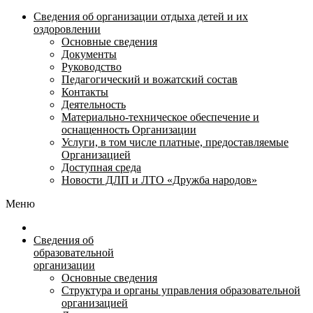
Сведения об организации отдыха детей и их
оздоровлении
Основные сведения
Документы
Руководство
Педагогический и вожатский состав
Контакты
Деятельность
Материально-техническое обеспечение и
оснащенность Организации
Услуги, в том числе платные, предоставляемые
Организацией
Доступная среда
Новости ДЛП и ЛТО «Дружба народов»
Меню
Сведения об
образовательной
организации
Основные сведения
Структура и органы управления образовательной
организацией