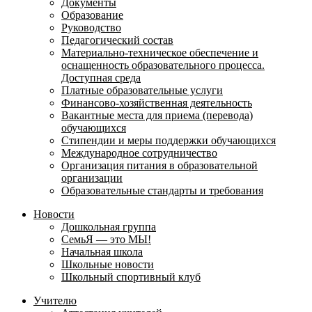
Документы
Образование
Руководство
Педагогический состав
Материально-техническое обеспечение и
оснащенность образовательного процесса.
Доступная среда
Платные образовательные услуги
Финансово-хозяйственная деятельность
Вакантные места для приема (перевода)
обучающихся
Стипендии и меры поддержки обучающихся
Международное сотрудничество
Организация питания в образовательной
организации
Образовательные стандарты и требования
Новости
Дошкольная группа
СемьЯ — это МЫ!
Начальная школа
Школьные новости
Школьный спортивный клуб
Учителю