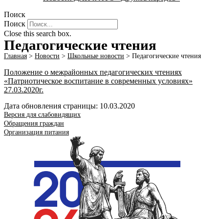
Поиск
Поиск
Close this search box.
Педагогические чтения
Главная
>
Новости
>
Школьные новости
>
Педагогические чтения
Положение о межрайонных педагогических чтениях
«Патриотическое воспитание в современных условиях»
27.03.2020г.
Дата обновления страницы: 10.03.2020
Версия для слабовидящих
Обращения граждан
Организация питания