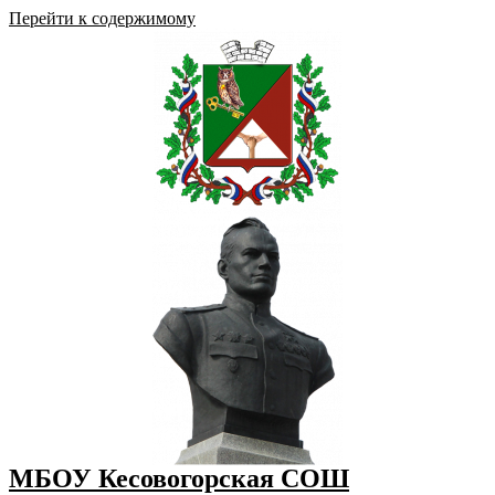
Перейти к содержимому
МБОУ Кесовогорская СОШ