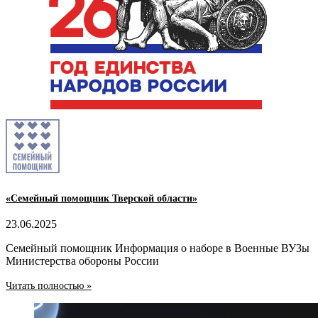
«Семейный помощник Тверской области»
23.06.2025
Семейный помощник Информация о наборе в Военные ВУЗы
Министерства обороны России
Читать полностью »