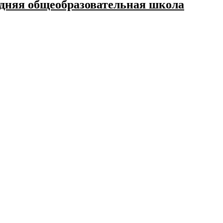
дняя общеобразовательная школа