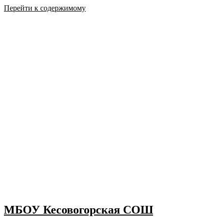
Перейти к содержимому
МБОУ Кесовогорская СОШ