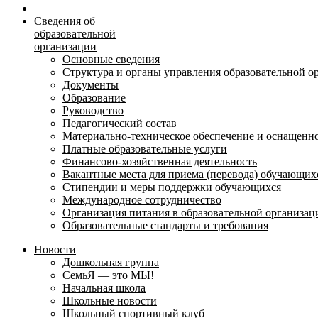
Сведения об
образовательной
организации
Основные сведения
Структура и органы управления образовательной о
Документы
Образование
Руководство
Педагогический состав
Материально-техническое обеспечение и оснащеннос
Платные образовательные услуги
Финансово-хозяйственная деятельность
Вакантные места для приема (перевода) обучающих
Стипендии и меры поддержки обучающихся
Международное сотрудничество
Организация питания в образовательной организац
Образовательные стандарты и требования
Новости
Дошкольная группа
СемьЯ — это МЫ!
Начальная школа
Школьные новости
Школьный спортивный клуб