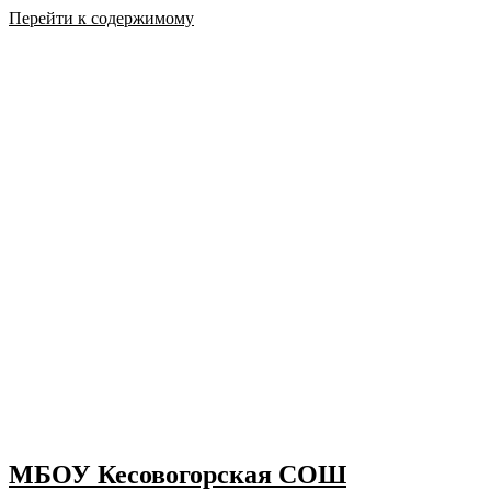
Перейти к содержимому
МБОУ Кесовогорская СОШ