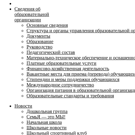
Сведения об
образовательной
организации
Основные сведения
Структура и органы управления образовательной о
Документы
Образование
Руководство
Педагогический состав
Материально-техническое обеспечение и оснащеннос
Платные образовательные услуги
Финансово-хозяйственная деятельность
Вакантные места для приема (перевода) обучающих
Стипендии и меры поддержки обучающихся
Международное сотрудничество
Организация питания в образовательной организац
Образовательные стандарты и требования
Новости
Дошкольная группа
СемьЯ — это МЫ!
Начальная школа
Школьные новости
Школьный спортивный клуб