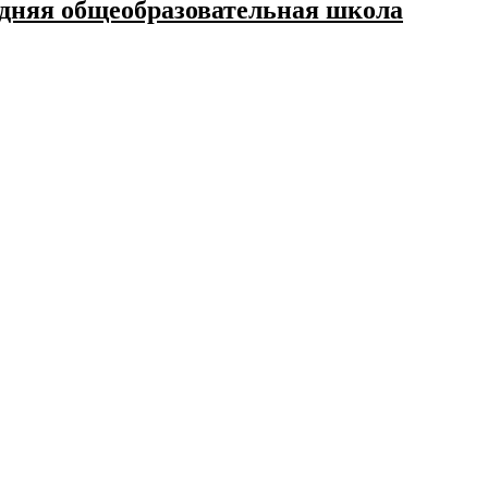
дняя общеобразовательная школа