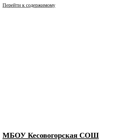
Перейти к содержимому
МБОУ Кесовогорская СОШ