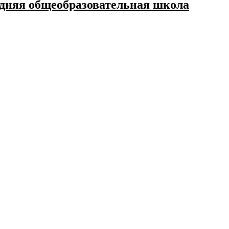
дняя общеобразовательная школа