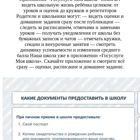
видеть школьную жизнь ребёнка целиком: от
уроков и оценок до кружков и репетиторов
Родители и школьники могут: — видеть оценки и
домашние задания сразу после публикации —
следить за расписанием, отменами и заменами
уроков — получать уведомления от школы без
бумажных записок и чатов — отмечать кружки,
секции и внеурочные занятия — смотреть
динамику успеваемости и изменения среднего
балла Наша школа уже в приложении «Госуслуги
Моя школа». Скачайте приложение и смотрите всё
сразу — оценки, расписание и домашнее задание.