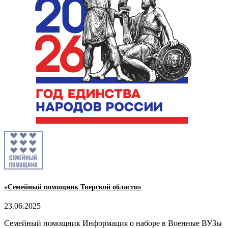
«Семейный помощник Тверской области»
23.06.2025
Семейный помощник Информация о наборе в Военные ВУЗы