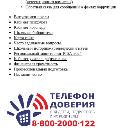
(аттестационная комиссия)
Обратная связь для сообщений о фактах коррупции
Выпускники школы
Кабинет психолога
Кабинет логопеда
Школьная библиотека
Карта сайта
Часто задаваемые вопросы
Школьный историко-краеведческий музей
Региональный мониторинг PISA-2024
Кабинет учителя-дефектолога.
Финансовая грамотность
Профессиональная подготовка
Наставничество