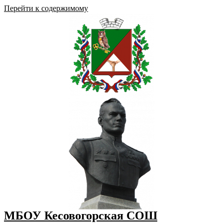
Перейти к содержимому
МБОУ Кесовогорская СОШ