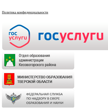
Политика конфиденциальности