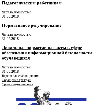
Педагогическим работникам
Читать полностью
31.05.2018
Нормативное регулирование
Читать полностью
31.05.2018
Локальные нормативные акты в сфере
обеспечения информационной безопасности
обучающихся
Читать полностью
31.05.2018
Версия для слабовидящих
Обращения граждан
Организация питания