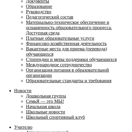
Документы
Образование
Руководство
Педагогический состав
Материально-техническое обеспечение и
оснащенность образовательного процесса.
Доступная среда
Платные образовательные услуги
Финансово-хозяйственная деятельность
Вакантные места для приема (перевода)
обучающихся
Стипендии и меры поддержки обучающихся
Международное сотрудничество
Организация питания в образовательной
организации
Образовательные стандарты и требования
Новости
Дошкольная группа
СемьЯ — это МЫ!
Начальная школа
Школьные новости
Школьный спортивный клуб
Учителю