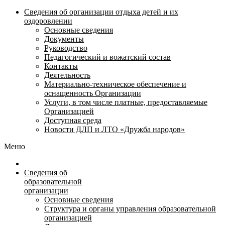
Сведения об организации отдыха детей и их
оздоровлении
Основные сведения
Документы
Руководство
Педагогический и вожатский состав
Контакты
Деятельность
Материально-техническое обеспечение и
оснащенность Организации
Услуги, в том числе платные, предоставляемые
Организацией
Доступная среда
Новости ДЛП и ЛТО «Дружба народов»
Меню
Сведения об
образовательной
организации
Основные сведения
Структура и органы управления образовательной
организацией