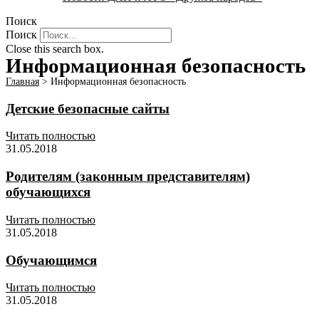
Поиск
Поиск
Close this search box.
Информационная безопасность
Главная
>
Информационная безопасность
Детские безопасные сайты
Читать полностью
31.05.2018
Родителям (законным представителям)
обучающихся
Читать полностью
31.05.2018
Обучающимся
Читать полностью
31.05.2018