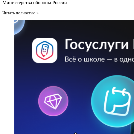
Министерства обороны России
Читать полностью »