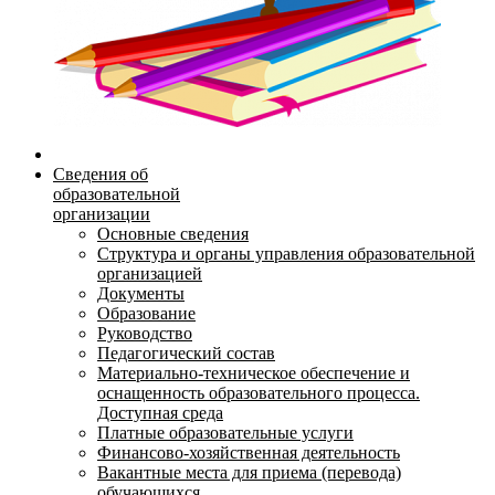
Сведения об
образовательной
организации
Основные сведения
Структура и органы управления образовательной
организацией
Документы
Образование
Руководство
Педагогический состав
Материально-техническое обеспечение и
оснащенность образовательного процесса.
Доступная среда
Платные образовательные услуги
Финансово-хозяйственная деятельность
Вакантные места для приема (перевода)
обучающихся