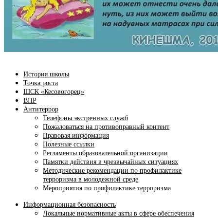
История школы
Точка роста
ШСК «Кесовогорец»
ВПР
Антитеррор
Телефоны экстренных служб
Пожаловаться на противоправный контент
Правовая информация
Полезные ссылки
Регламенты образовательной организации
Памятки действия в чрезвычайных ситуациях
Методические рекомендации по профилактике
терроризма в молодежной среде
Мероприятия по профилактике терроризма
Информационная безопасность
Локальные нормативные акты в сфере обеспечения