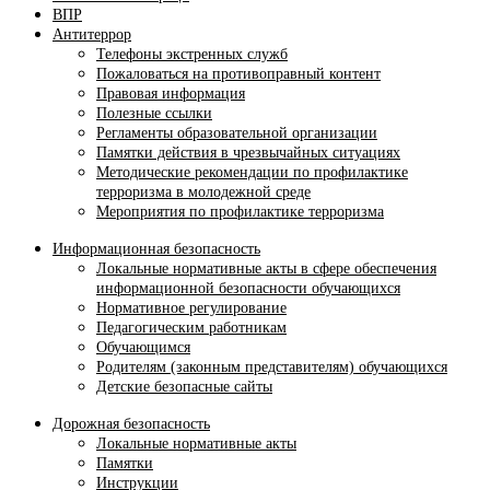
ВПР
Антитеррор
Телефоны экстренных служб
Пожаловаться на противоправный контент
Правовая информация
Полезные ссылки
Регламенты образовательной организации
Памятки действия в чрезвычайных ситуациях
Методические рекомендации по профилактике
терроризма в молодежной среде
Мероприятия по профилактике терроризма
Информационная безопасность
Локальные нормативные акты в сфере обеспечения
информационной безопасности обучающихся
Нормативное регулирование
Педагогическим работникам
Обучающимся
Родителям (законным представителям) обучающихся
Детские безопасные сайты
Дорожная безопасность
Локальные нормативные акты
Памятки
Инструкции