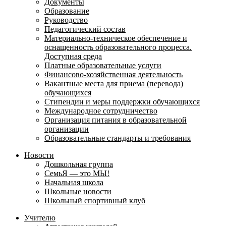
Документы
Образование
Руководство
Педагогический состав
Материально-техническое обеспечение и
оснащенность образовательного процесса.
Доступная среда
Платные образовательные услуги
Финансово-хозяйственная деятельность
Вакантные места для приема (перевода)
обучающихся
Стипендии и меры поддержки обучающихся
Международное сотрудничество
Организация питания в образовательной
организации
Образовательные стандарты и требования
Новости
Дошкольная группа
СемьЯ — это МЫ!
Начальная школа
Школьные новости
Школьный спортивный клуб
Учителю