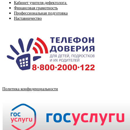
Кабинет учителя-дефектолога.
Финансовая грамотность
Профессиональная подготовка
Наставничество
Политика конфиденциальности