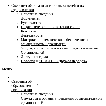
Сведения об организации отдыха детей и их
оздоровлении
Основные сведения
Документы
Руководство
Педагогический и вожатский состав
Контакты
Деятельность
Материально-техническое обеспечение и
оснащенность Организации
Услуги, в том числе платные, предоставляемые
Организацией
Доступная среда
Новости ДЛП и ЛТО «Дружба народов»
Меню
Сведения об
образовательной
организации
Основные сведения
Структура и органы управления образовательной
организацией