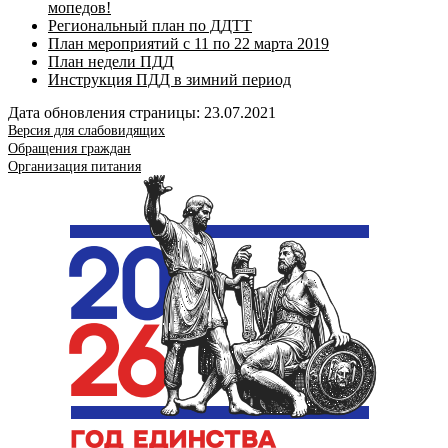
мопедов!
Региональный план по ДДТТ
План мероприятий с 11 по 22 марта 2019
План недели ПДД
Инструкция ПДД в зимний период
Дата обновления страницы: 23.07.2021
Версия для слабовидящих
Обращения граждан
Организация питания