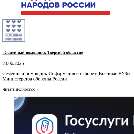
«Семейный помощник Тверской области»
23.06.2025
Семейный помощник Информация о наборе в Военные ВУЗы
Министерства обороны России
Читать полностью »