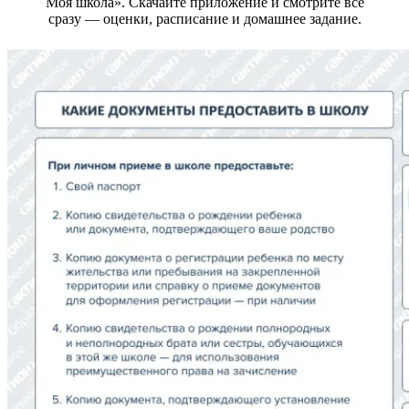
Моя школа». Скачайте приложение и смотрите всё
сразу — оценки, расписание и домашнее задание.