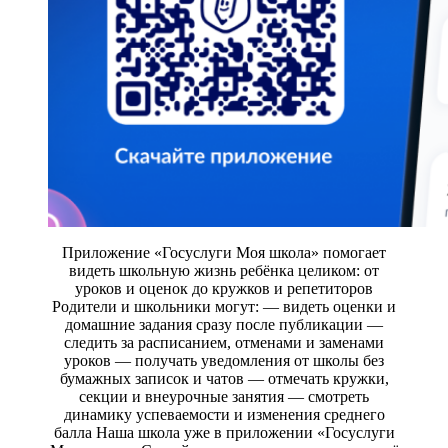
Приложение «Госуслуги Моя школа» помогает
видеть школьную жизнь ребёнка целиком: от
уроков и оценок до кружков и репетиторов
Родители и школьники могут: — видеть оценки и
домашние задания сразу после публикации —
следить за расписанием, отменами и заменами
уроков — получать уведомления от школы без
бумажных записок и чатов — отмечать кружки,
секции и внеурочные занятия — смотреть
динамику успеваемости и изменения среднего
балла Наша школа уже в приложении «Госуслуги