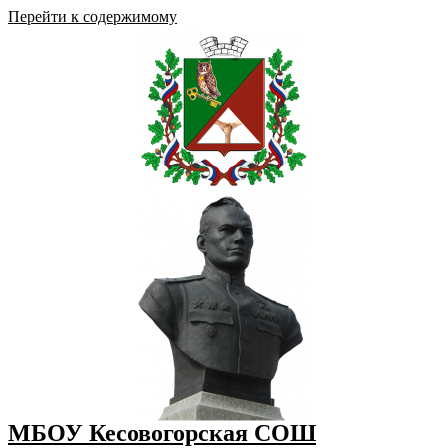
Перейти к содержимому
МБОУ Кесовогорская СОШ