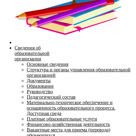
Сведения об
образовательной
организации
Основные сведения
Структура и органы управления образовательной
организацией
Документы
Образование
Руководство
Педагогический состав
Материально-техническое обеспечение и
оснащенность образовательного процесса.
Доступная среда
Платные образовательные услуги
Финансово-хозяйственная деятельность
Вакантные места для приема (перевода)
обучающихся