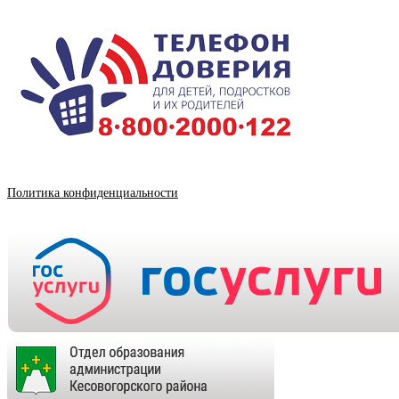
Политика конфиденциальности