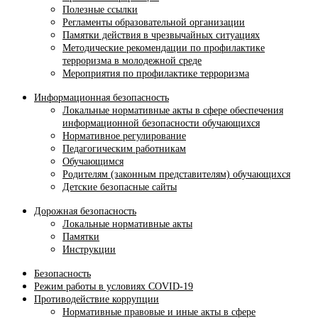
Полезные ссылки
Регламенты образовательной организации
Памятки действия в чрезвычайных ситуациях
Методические рекомендации по профилактике
терроризма в молодежной среде
Мероприятия по профилактике терроризма
Информационная безопасность
Локальные нормативные акты в сфере обеспечения
информационной безопасности обучающихся
Нормативное регулирование
Педагогическим работникам
Обучающимся
Родителям (законным представителям) обучающихся
Детские безопасные сайты
Дорожная безопасность
Локальные нормативные акты
Памятки
Инструкции
Безопасность
Режим работы в условиях COVID-19
Противодействие коррупции
Нормативные правовые и иные акты в сфере