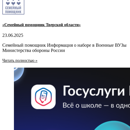
«Семейный помощник Тверской области»
23.06.2025
Семейный помощник Информация о наборе в Военные ВУЗы
Министерства обороны России
Читать полностью »