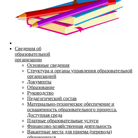
Сведения об
образовательной
организации
Основные сведения
Структура и органы управления образовательной
организацией
Документы
Образование
Руководство
Педагогический состав
Материально-техническое обеспечение и
оснащенность образовательного процесса.
Доступная среда
Платные образовательные услуги
Финансово-хозяйственная деятельность
Вакантные места для приема (перевода)
обучающихся