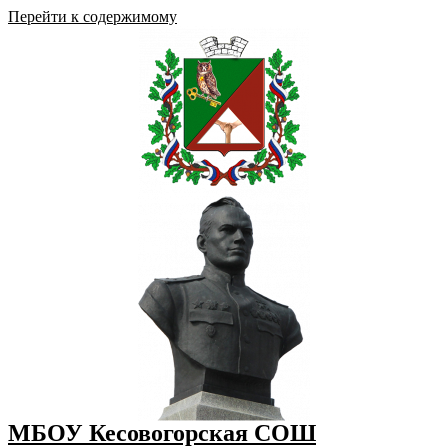
Перейти к содержимому
МБОУ Кесовогорская СОШ