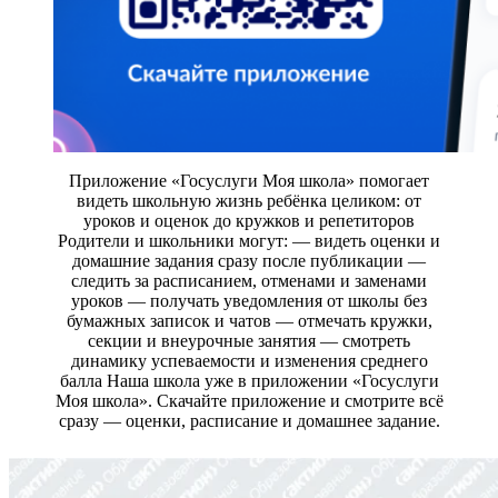
Приложение «Госуслуги Моя школа» помогает
видеть школьную жизнь ребёнка целиком: от
уроков и оценок до кружков и репетиторов
Родители и школьники могут: — видеть оценки и
домашние задания сразу после публикации —
следить за расписанием, отменами и заменами
уроков — получать уведомления от школы без
бумажных записок и чатов — отмечать кружки,
секции и внеурочные занятия — смотреть
динамику успеваемости и изменения среднего
балла Наша школа уже в приложении «Госуслуги
Моя школа». Скачайте приложение и смотрите всё
сразу — оценки, расписание и домашнее задание.