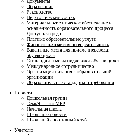
Документы
Образование
Руководство
Педагогический состав
Материально-техническое обеспечение и
оснащенность образовательного процесса.
Доступная среда
Платные образовательные услуги
Финансово-хозяйственная деятельность
Вакантные места для приема (перевода)
обучающихся
Стипендии и меры поддержки обучающихся
Международное сотрудничество
Организация питания в образовательной
организации
Образовательные стандарты и требования
Новости
Дошкольная группа
СемьЯ — это МЫ!
Начальная школа
Школьные новости
Школьный спортивный клуб
Учителю