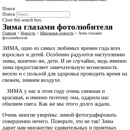
Поиск
Поиск
Close this search box.
Зима глазами фотолюбителя
Главная
>
Новости
>
Школьные новости
>
Зима глазами
фотолюбителя
ЗИМА, одно из самых любимых времен года всех
взрослых и детей. Особенно радуются наступлению
зимы, конечно же, дети. И не случайно, ведь именно
зима предоставляет замечательную возможность
весело и с пользой для здоровья проводить время на
свежем, зимнем воздухе.
ЗИМА у нас в этом году очень снежная и
красивая, и именно поэтому она, одарила нас
обилием снега. Как же мы этого долго ждали.
Очень многие уверены: зимой фотографировать
совершенно нечего. Поверьте, это не так! Зима
дарит нам множество удивительных и приятных