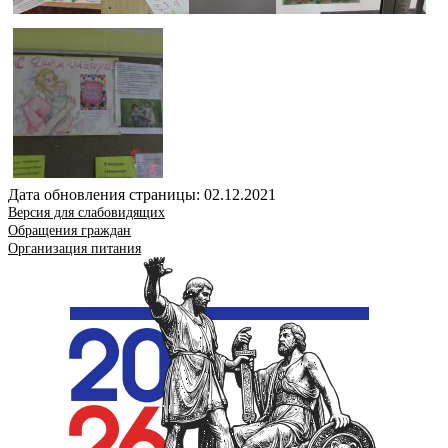
Дата обновления страницы: 02.12.2021
Версия для слабовидящих
Обращения граждан
Организация питания