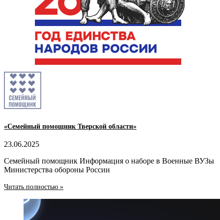
«Семейный помощник Тверской области»
23.06.2025
Семейный помощник Информация о наборе в Военные ВУЗы
Министерства обороны России
Читать полностью »