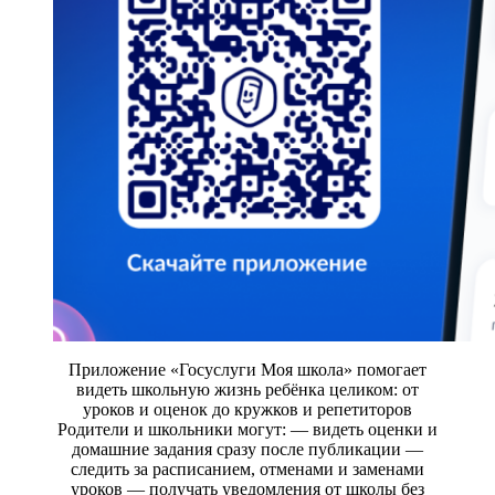
Приложение «Госуслуги Моя школа» помогает
видеть школьную жизнь ребёнка целиком: от
уроков и оценок до кружков и репетиторов
Родители и школьники могут: — видеть оценки и
домашние задания сразу после публикации —
следить за расписанием, отменами и заменами
уроков — получать уведомления от школы без