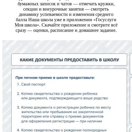
бумажных записок и чатов — отмечать кружки,
секции и внеурочные занятия — смотреть
динамику успеваемости и изменения среднего
балла Наша школа уже в приложении «Госуслуги
Моя школа». Скачайте приложение и смотрите всё
сразу — оценки, расписание и домашнее задание.