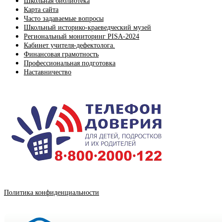
Школьная библиотека
Карта сайта
Часто задаваемые вопросы
Школьный историко-краеведческий музей
Региональный мониторинг PISA-2024
Кабинет учителя-дефектолога.
Финансовая грамотность
Профессиональная подготовка
Наставничество
Политика конфиденциальности