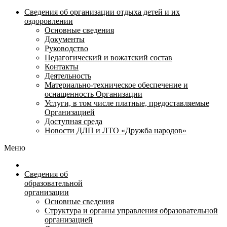
Сведения об организации отдыха детей и их
оздоровлении
Основные сведения
Документы
Руководство
Педагогический и вожатский состав
Контакты
Деятельность
Материально-техническое обеспечение и
оснащенность Организации
Услуги, в том числе платные, предоставляемые
Организацией
Доступная среда
Новости ДЛП и ЛТО «Дружба народов»
Меню
Сведения об
образовательной
организации
Основные сведения
Структура и органы управления образовательной
организацией