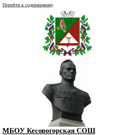
Перейти к содержимому
МБОУ Кесовогорская СОШ