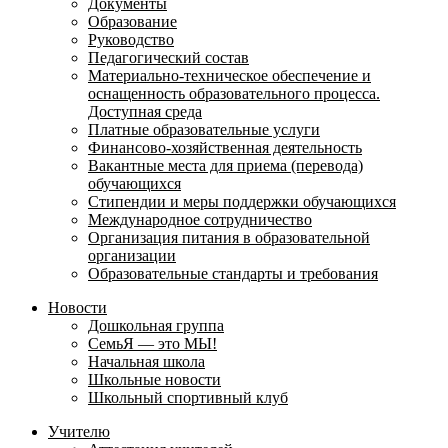
Документы
Образование
Руководство
Педагогический состав
Материально-техническое обеспечение и
оснащенность образовательного процесса.
Доступная среда
Платные образовательные услуги
Финансово-хозяйственная деятельность
Вакантные места для приема (перевода)
обучающихся
Стипендии и меры поддержки обучающихся
Международное сотрудничество
Организация питания в образовательной
организации
Образовательные стандарты и требования
Новости
Дошкольная группа
СемьЯ — это МЫ!
Начальная школа
Школьные новости
Школьный спортивный клуб
Учителю