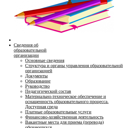
Сведения об
образовательной
организации
Основные сведения
Структура и органы управления образовательной
организацией
Документы
Образование
Руководство
Педагогический состав
Материально-техническое обеспечение и
оснащенность образовательного процесса.
Доступная среда
Платные образовательные услуги
Финансово-хозяйственная деятельность
Вакантные места для приема (перевода)
обучающихся