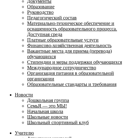
Документы
Образование
Руководство
Педагогический состав
Материально-техническое обеспечение и
оснащенность образовательного процесса.
Доступная среда
Платные образовательные услуги
Финансово-хозяйственная деятельность
Вакантные места для приема (перевода)
обучающихся
Стипендии и меры поддержки обучающихся
Международное сотрудничество
Организация питания в образовательной
организации
Образовательные стандарты и требования
Новости
Дошкольная группа
СемьЯ — это МЫ!
Начальная школа
Школьные новости
Школьный спортивный клуб
Учителю