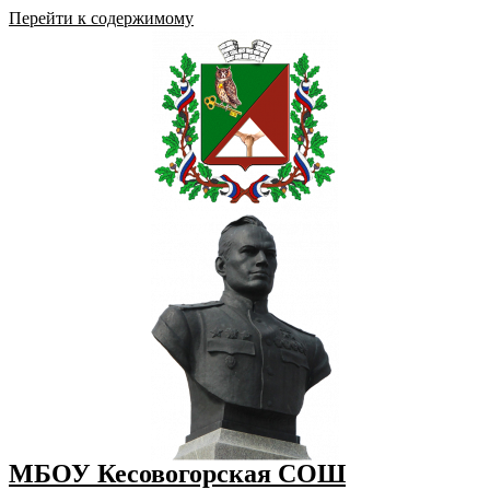
Перейти к содержимому
МБОУ Кесовогорская СОШ