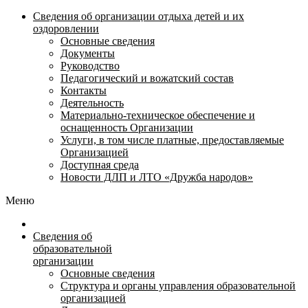
Сведения об организации отдыха детей и их
оздоровлении
Основные сведения
Документы
Руководство
Педагогический и вожатский состав
Контакты
Деятельность
Материально-техническое обеспечение и
оснащенность Организации
Услуги, в том числе платные, предоставляемые
Организацией
Доступная среда
Новости ДЛП и ЛТО «Дружба народов»
Меню
Сведения об
образовательной
организации
Основные сведения
Структура и органы управления образовательной
организацией