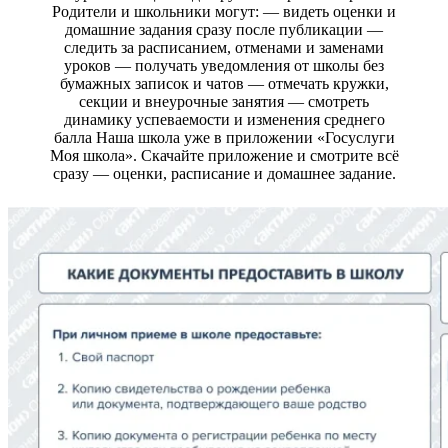
Родители и школьники могут: — видеть оценки и
домашние задания сразу после публикации —
следить за расписанием, отменами и заменами
уроков — получать уведомления от школы без
бумажных записок и чатов — отмечать кружки,
секции и внеурочные занятия — смотреть
динамику успеваемости и изменения среднего
балла Наша школа уже в приложении «Госуслуги
Моя школа». Скачайте приложение и смотрите всё
сразу — оценки, расписание и домашнее задание.