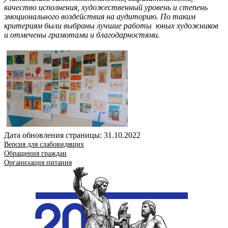
качество исполнения, художественный уровень и степень
эмоционального воздействия на аудиторию.
По таким
критериям были выбраны лучшие работы юных художников
и отмечены грамотами и благодарностями.
Дата обновления страницы: 31.10.2022
Версия для слабовидящих
Обращения граждан
Организация питания