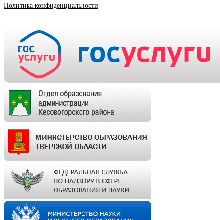
Политика конфиденциальности