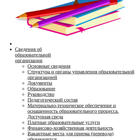
Сведения об
образовательной
организации
Основные сведения
Структура и органы управления образовательной
организацией
Документы
Образование
Руководство
Педагогический состав
Материально-техническое обеспечение и
оснащенность образовательного процесса.
Доступная среда
Платные образовательные услуги
Финансово-хозяйственная деятельность
Вакантные места для приема (перевода)
обучающихся