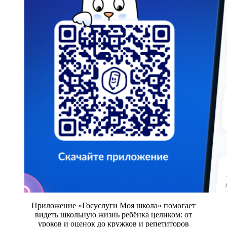
Приложение «Госуслуги Моя школа» помогает
видеть школьную жизнь ребёнка целиком: от
уроков и оценок до кружков и репетиторов