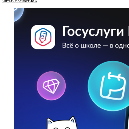
Читать полностью »