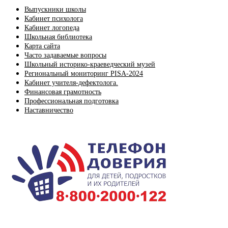
Выпускники школы
Кабинет психолога
Кабинет логопеда
Школьная библиотека
Карта сайта
Часто задаваемые вопросы
Школьный историко-краеведческий музей
Региональный мониторинг PISA-2024
Кабинет учителя-дефектолога.
Финансовая грамотность
Профессиональная подготовка
Наставничество