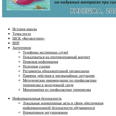
История школы
Точка роста
ШСК «Кесовогорец»
ВПР
Антитеррор
Телефоны экстренных служб
Пожаловаться на противоправный контент
Правовая информация
Полезные ссылки
Регламенты образовательной организации
Памятки действия в чрезвычайных ситуациях
Методические рекомендации по профилактике
терроризма в молодежной среде
Мероприятия по профилактике терроризма
Информационная безопасность
Локальные нормативные акты в сфере обеспечения
информационной безопасности обучающихся
Нормативное регулирование