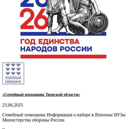
«Семейный помощник Тверской области»
23.06.2025
Семейный помощник Информация о наборе в Военные ВУЗы
Министерства обороны России