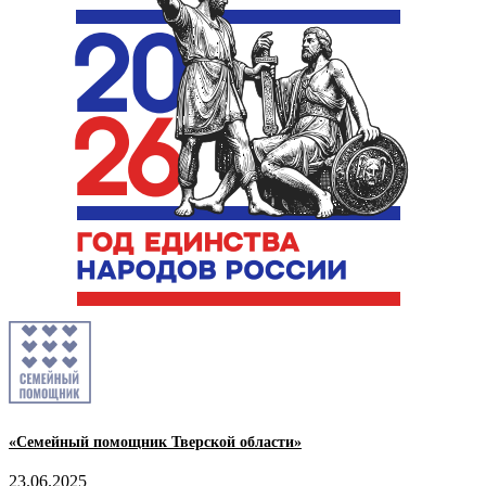
«Семейный помощник Тверской области»
23.06.2025