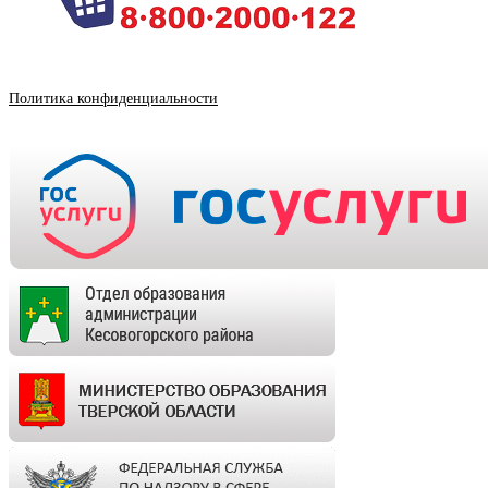
Политика конфиденциальности