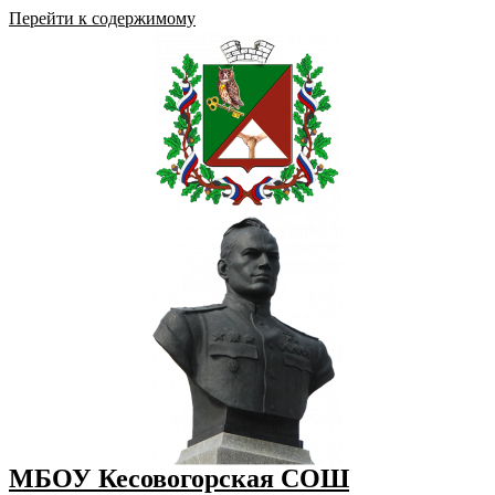
Перейти к содержимому
МБОУ Кесовогорская СОШ