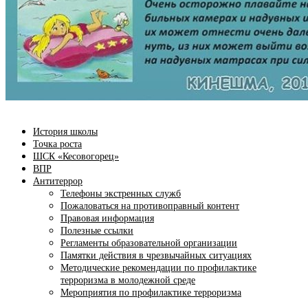
История школы
Точка роста
ШСК «Кесовогорец»
ВПР
Антитеррор
Телефоны экстренных служб
Пожаловаться на противоправный контент
Правовая информация
Полезные ссылки
Регламенты образовательной организации
Памятки действия в чрезвычайных ситуациях
Методические рекомендации по профилактике
терроризма в молодежной среде
Мероприятия по профилактике терроризма