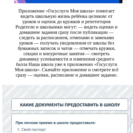
Приложение «Госуслуги Моя школа» помогает
видеть школьную жизнь ребёнка целиком: от
уроков и оценок до кружков и репетиторов
Родители и школьники могут: — видеть оценки и
домашние задания сразу после публикации —
следить за расписанием, отменами и заменами
уроков — получать уведомления от школы без
бумажных записок и чатов — отмечать кружки,
секции и внеурочные занятия — смотреть
динамику успеваемости и изменения среднего
балла Наша школа уже в приложении «Госуслуги
Моя школа». Скачайте приложение и смотрите всё
сразу — оценки, расписание и домашнее задание.