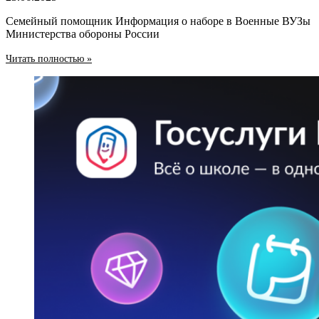
Семейный помощник Информация о наборе в Военные ВУЗы
Министерства обороны России
Читать полностью »