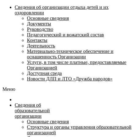
Сведения об организации отдыха детей и их
оздоровлении
Основные сведения
Документы
Руководство
Педагогический и вожатский состав
Контакты
Деятельность
Материально-техническое обеспечение и
оснащенность Организации
Услуги, в том числе платные, предоставляемые
Организацией
Доступная среда
Новости ДЛП и ЛТО «Дружба народов»
Меню
Сведения об
образовательной
организации
Основные сведения
Структура и органы управления образовательной
организацией