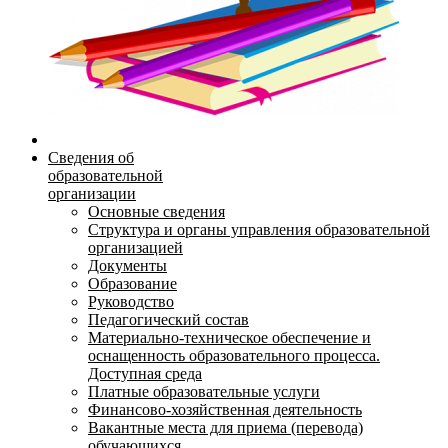
Сведения об
образовательной
организации
Основные сведения
Структура и органы управления образовательной
организацией
Документы
Образование
Руководство
Педагогический состав
Материально-техническое обеспечение и
оснащенность образовательного процесса.
Доступная среда
Платные образовательные услуги
Финансово-хозяйственная деятельность
Вакантные места для приема (перевода)
обучающихся