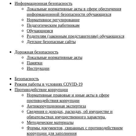
Информационная безопасность
Локальные нормативные акты в сфере обеспечения
информационной безопасности обучающихся
Нормативное регулирование
Педагогическим работникам
Обучающимся
Родителям (законным представителям) обучающихся
Детские безопасные сайты
Дорожная безопасность
Локальные нормативные акты
Памятки
Инструкции
Безопасность
Режим работы в условиях COVID-19
Противодействие коррупции
Нормативные правовые и иные акты в сфере
противодействия коррупции
Антикоррупционная экспертиза
Сведения о доходах, расходах, об имуществе и
обязательствах имущественного характера.
Методические материалы
Формы документов, связанных с противодействием
коррупции для заполнения