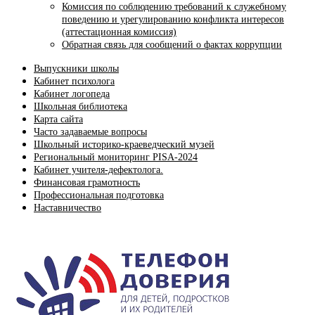
Комиссия по соблюдению требований к служебному
поведению и урегулированию конфликта интересов
(аттестационная комиссия)
Обратная связь для сообщений о фактах коррупции
Выпускники школы
Кабинет психолога
Кабинет логопеда
Школьная библиотека
Карта сайта
Часто задаваемые вопросы
Школьный историко-краеведческий музей
Региональный мониторинг PISA-2024
Кабинет учителя-дефектолога.
Финансовая грамотность
Профессиональная подготовка
Наставничество