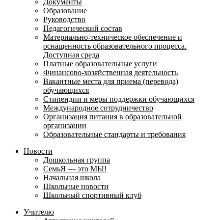
Документы
Образование
Руководство
Педагогический состав
Материально-техническое обеспечение и
оснащенность образовательного процесса.
Доступная среда
Платные образовательные услуги
Финансово-хозяйственная деятельность
Вакантные места для приема (перевода)
обучающихся
Стипендии и меры поддержки обучающихся
Международное сотрудничество
Организация питания в образовательной
организации
Образовательные стандарты и требования
Новости
Дошкольная группа
СемьЯ — это МЫ!
Начальная школа
Школьные новости
Школьный спортивный клуб
Учителю