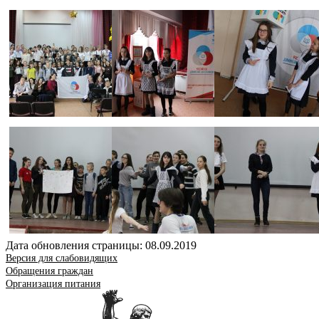
Дата обновления страницы: 08.09.2019
Версия для слабовидящих
Обращения граждан
Организация питания