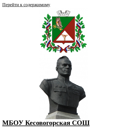
Перейти к содержимому
МБОУ Кесовогорская СОШ