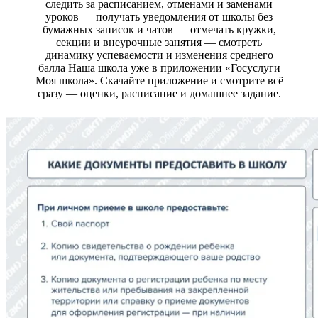
следить за расписанием, отменами и заменами
уроков — получать уведомления от школы без
бумажных записок и чатов — отмечать кружки,
секции и внеурочные занятия — смотреть
динамику успеваемости и изменения среднего
балла Наша школа уже в приложении «Госуслуги
Моя школа». Скачайте приложение и смотрите всё
сразу — оценки, расписание и домашнее задание.