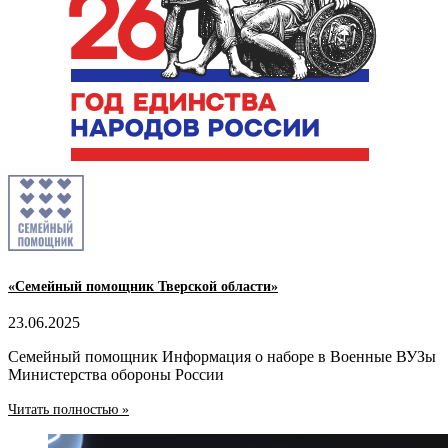
«Семейный помощник Тверской области»
23.06.2025
Семейный помощник Информация о наборе в Военные ВУЗы
Министерства обороны России
Читать полностью »