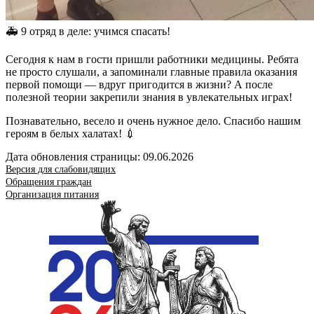
🚑 9 отряд в деле: учимся спасать!
Сегодня к нам в гости пришли работники медицины. Ребята
не просто слушали, а запоминали главные правила оказания
первой помощи — вдруг пригодится в жизни? А после
полезной теории закрепили знания в увлекательных играх!
Познавательно, весело и очень нужное дело. Спасибо нашим
героям в белых халатах! 💉
Дата обновления страницы: 09.06.2026
Версия для слабовидящих
Обращения граждан
Организация питания