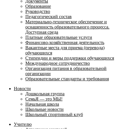
Документы
Образование
Руководство
Педагогический состав
Материально-техническое обеспечение и
оснащенность образовательного процесса.
Доступная среда
Платные образовательные услуги
Финансово-хозяйственная деятельность
Вакантные места для приема (перевода)
обучающихся
Стипендии и меры поддержки обучающихся
Международное сотрудничество
Организация питания в образовательной
организации
Образовательные стандарты и требования
Новости
Дошкольная группа
СемьЯ — это МЫ!
Начальная школа
Школьные новости
Школьный спортивный клуб
Учителю