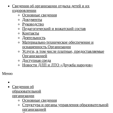
Сведения об организации отдыха детей и их
оздоровлении
Основные сведения
Документы
Руководство
Педагогический и вожатский состав
Контакты
Деятельность
Материально-техническое обеспечение и
оснащенность Организации
Услуги, в том числе платные, предоставляемые
Организацией
Доступная среда
Новости ДЛП и ЛТО «Дружба народов»
Меню
Сведения об
образовательной
организации
Основные сведения
Структура и органы управления образовательной
организацией