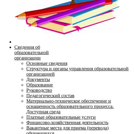
Сведения об
образовательной
организации
Основные сведения
Структура и органы управления образовательной
организацией
Документы
Образование
Руководство
Педагогический состав
Материально-техническое обеспечение и
оснащенность образовательного процесса.
Доступная среда
Платные образовательные услуги
Финансово-хозяйственная деятельность
Вакантные места для приема (перевода)
обучающихся