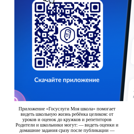
Приложение «Госуслуги Моя школа» помогает
видеть школьную жизнь ребёнка целиком: от
уроков и оценок до кружков и репетиторов
Родители и школьники могут: — видеть оценки и
домашние задания сразу после публикации —