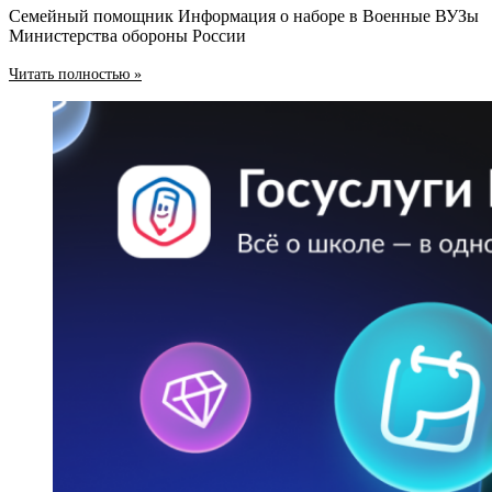
Семейный помощник Информация о наборе в Военные ВУЗы
Министерства обороны России
Читать полностью »