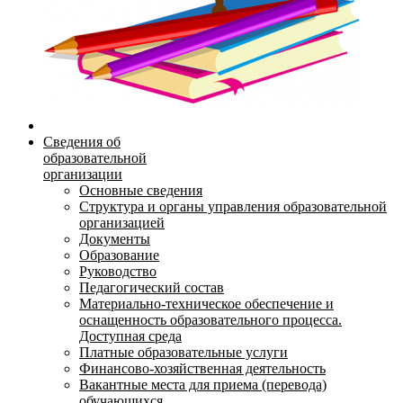
Сведения об
образовательной
организации
Основные сведения
Структура и органы управления образовательной
организацией
Документы
Образование
Руководство
Педагогический состав
Материально-техническое обеспечение и
оснащенность образовательного процесса.
Доступная среда
Платные образовательные услуги
Финансово-хозяйственная деятельность
Вакантные места для приема (перевода)
обучающихся