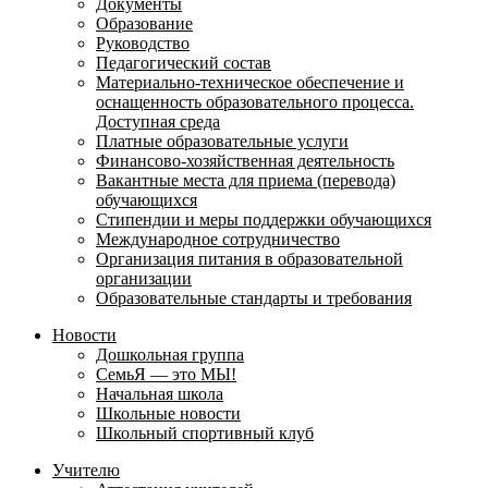
Документы
Образование
Руководство
Педагогический состав
Материально-техническое обеспечение и
оснащенность образовательного процесса.
Доступная среда
Платные образовательные услуги
Финансово-хозяйственная деятельность
Вакантные места для приема (перевода)
обучающихся
Стипендии и меры поддержки обучающихся
Международное сотрудничество
Организация питания в образовательной
организации
Образовательные стандарты и требования
Новости
Дошкольная группа
СемьЯ — это МЫ!
Начальная школа
Школьные новости
Школьный спортивный клуб
Учителю