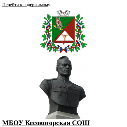
Перейти к содержимому
МБОУ Кесовогорская СОШ