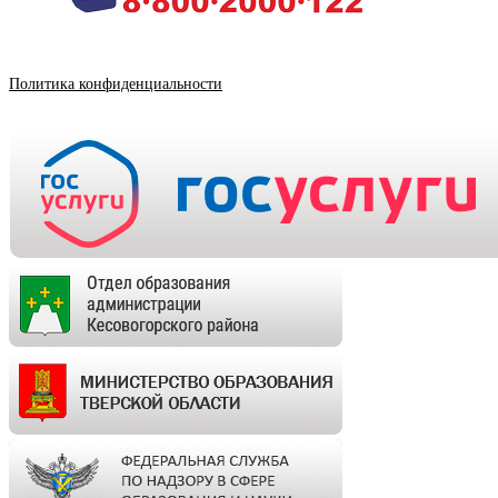
Политика конфиденциальности