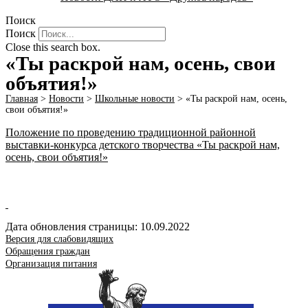
Поиск
Поиск
Close this search box.
«Ты раскрой нам, осень, свои
объятия!»
Главная
>
Новости
>
Школьные новости
>
«Ты раскрой нам, осень,
свои объятия!»
Положение по проведению традиционной районной
выставки-конкурса детского творчества «Ты раскрой нам,
осень, свои объятия!»
Дата обновления страницы: 10.09.2022
Версия для слабовидящих
Обращения граждан
Организация питания