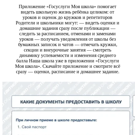
Приложение «Госуслуги Моя школа» помогает
видеть школьную жизнь ребёнка целиком: от
уроков и оценок до кружков и репетиторов
Родители и школьники могут: — видеть оценки и
домашние задания сразу после публикации —
следить за расписанием, отменами и заменами
уроков — получать уведомления от школы без
бумажных записок и чатов — отмечать кружки,
секции и внеурочные занятия — смотреть
динамику успеваемости и изменения среднего
балла Наша школа уже в приложении «Госуслуги
Моя школа». Скачайте приложение и смотрите всё
сразу — оценки, расписание и домашнее задание.