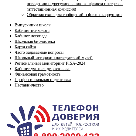
поведению и урегулированию конфликта интересов
(аттестационная комиссия)
Обратная связь для сообщений о фактах коррупции
Выпускники школы
Кабинет психолога
Кабинет логопеда
Школьная библиотека
Карта сайта
Часто задаваемые вопросы
Школьный историко-краеведческий музей
Региональный мониторинг PISA-2024
Кабинет учителя-дефектолога.
Финансовая грамотность
Профессиональная подготовка
Наставничество