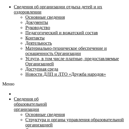
Сведения об организации отдыха детей и их
оздоровлении
Основные сведения
Документы
Руководство
Педагогический и вожатский состав
Контакты
Деятельность
Материально-техническое обеспечение и
оснащенность Организации
Услуги, в том числе платные, предоставляемые
Организацией
Доступная среда
Новости ДЛП и ЛТО «Дружба народов»
Меню
Сведения об
образовательной
организации
Основные сведения
Структура и органы управления образовательной
организацией