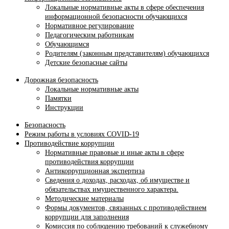
Локальные нормативные акты в сфере обеспечения
информационной безопасности обучающихся
Нормативное регулирование
Педагогическим работникам
Обучающимся
Родителям (законным представителям) обучающихся
Детские безопасные сайты
Дорожная безопасность
Локальные нормативные акты
Памятки
Инструкции
Безопасность
Режим работы в условиях COVID-19
Противодействие коррупции
Нормативные правовые и иные акты в сфере
противодействия коррупции
Антикоррупционная экспертиза
Сведения о доходах, расходах, об имуществе и
обязательствах имущественного характера.
Методические материалы
Формы документов, связанных с противодействием
коррупции для заполнения
Комиссия по соблюдению требований к служебному