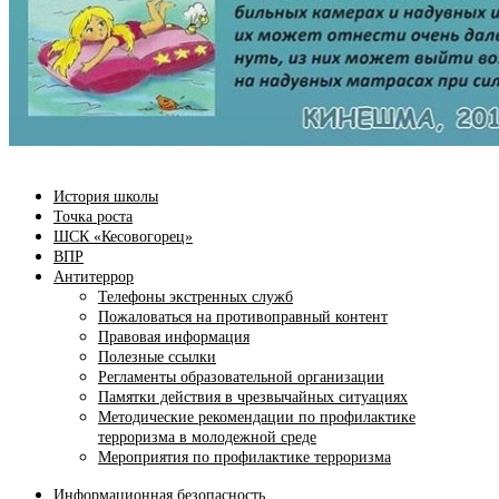
История школы
Точка роста
ШСК «Кесовогорец»
ВПР
Антитеррор
Телефоны экстренных служб
Пожаловаться на противоправный контент
Правовая информация
Полезные ссылки
Регламенты образовательной организации
Памятки действия в чрезвычайных ситуациях
Методические рекомендации по профилактике
терроризма в молодежной среде
Мероприятия по профилактике терроризма
Информационная безопасность