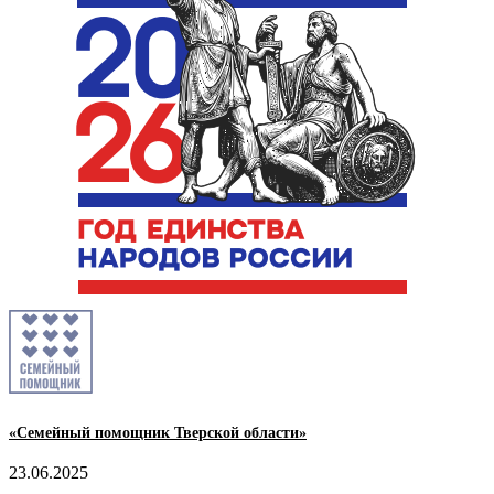
«Семейный помощник Тверской области»
23.06.2025