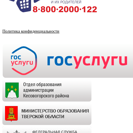
Политика конфиденциальности