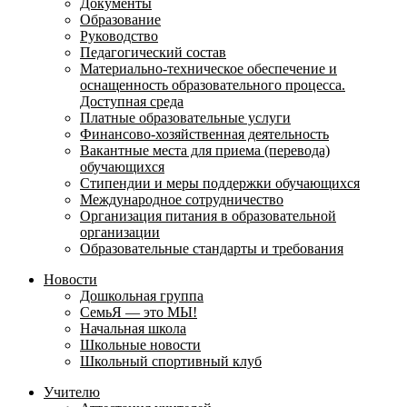
Документы
Образование
Руководство
Педагогический состав
Материально-техническое обеспечение и
оснащенность образовательного процесса.
Доступная среда
Платные образовательные услуги
Финансово-хозяйственная деятельность
Вакантные места для приема (перевода)
обучающихся
Стипендии и меры поддержки обучающихся
Международное сотрудничество
Организация питания в образовательной
организации
Образовательные стандарты и требования
Новости
Дошкольная группа
СемьЯ — это МЫ!
Начальная школа
Школьные новости
Школьный спортивный клуб
Учителю