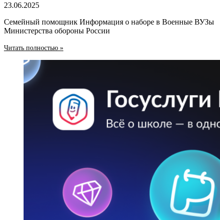
23.06.2025
Семейный помощник Информация о наборе в Военные ВУЗы
Министерства обороны России
Читать полностью »