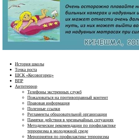
История школы
Точка роста
ШСК «Кесовогорец»
ВПР
Антитеррор
Телефоны экстренных служб
Пожаловаться на противоправный контент
Правовая информация
Полезные ссылки
Регламенты образовательной организации
Памятки действия в чрезвычайных ситуациях
Методические рекомендации по профилактике
терроризма в молодежной среде
Мероприятия по профилактике терроризма