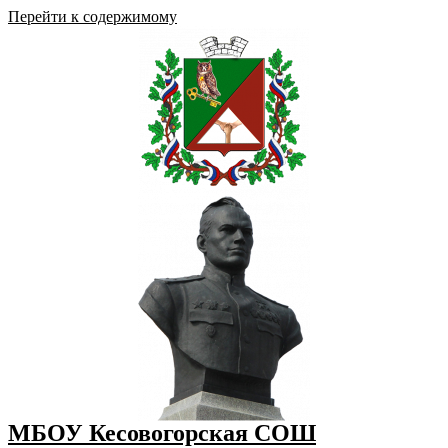
Перейти к содержимому
МБОУ Кесовогорская СОШ