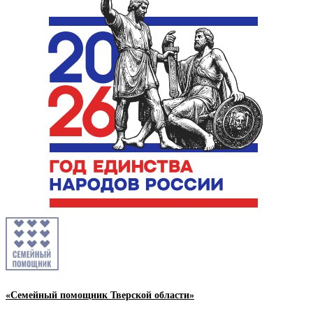
«Семейный помощник Тверской области»