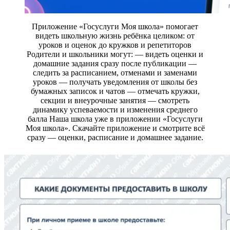
Приложение «Госуслуги Моя школа» помогает
видеть школьную жизнь ребёнка целиком: от
уроков и оценок до кружков и репетиторов
Родители и школьники могут: — видеть оценки и
домашние задания сразу после публикации —
следить за расписанием, отменами и заменами
уроков — получать уведомления от школы без
бумажных записок и чатов — отмечать кружки,
секции и внеурочные занятия — смотреть
динамику успеваемости и изменения среднего
балла Наша школа уже в приложении «Госуслуги
Моя школа». Скачайте приложение и смотрите всё
сразу — оценки, расписание и домашнее задание.