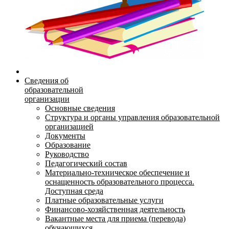
Сведения об
образовательной
организации
Основные сведения
Структура и органы управления образовательной
организацией
Документы
Образование
Руководство
Педагогический состав
Материально-техническое обеспечение и
оснащенность образовательного процесса.
Доступная среда
Платные образовательные услуги
Финансово-хозяйственная деятельность
Вакантные места для приема (перевода)
обучающихся