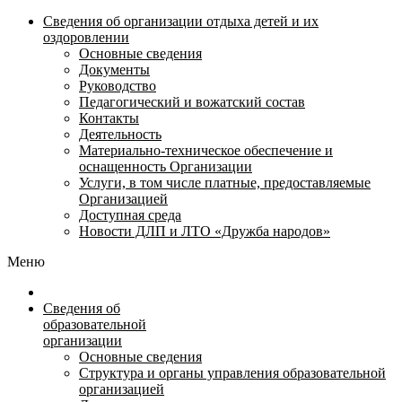
Сведения об организации отдыха детей и их
оздоровлении
Основные сведения
Документы
Руководство
Педагогический и вожатский состав
Контакты
Деятельность
Материально-техническое обеспечение и
оснащенность Организации
Услуги, в том числе платные, предоставляемые
Организацией
Доступная среда
Новости ДЛП и ЛТО «Дружба народов»
Меню
Сведения об
образовательной
организации
Основные сведения
Структура и органы управления образовательной
организацией