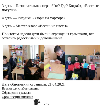
3 день – Познавательная игра «Что? Где? Когда?», «Веселые
покупки».
4 день — Рисунки «Узоры на фарфоре».
5 день – Мастер класс «Весенние цветы».
По итогам недели дети были награждены грамотами, все
остались радостными и довольными!
Дата обновления страницы: 21.04.2021
Версия для слабовидящих
Обращения граждан
Организация питания