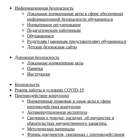
Информационная безопасность
Локальные нормативные акты в сфере обеспечения
информационной безопасности обучающихся
Нормативное регулирование
Педагогическим работникам
Обучающимся
Родителям (законным представителям) обучающихся
Детские безопасные сайты
Дорожная безопасность
Локальные нормативные акты
Памятки
Инструкции
Безопасность
Режим работы в условиях COVID-19
Противодействие коррупции
Нормативные правовые и иные акты в сфере
противодействия коррупции
Антикоррупционная экспертиза
Сведения о доходах, расходах, об имуществе и
обязательствах имущественного характера.
Методические материалы
Формы документов, связанных с противодействием