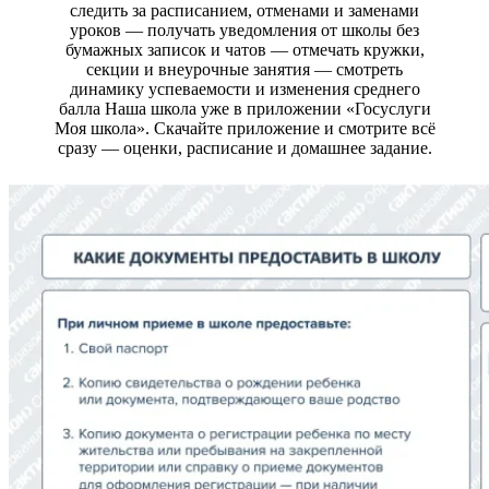
следить за расписанием, отменами и заменами
уроков — получать уведомления от школы без
бумажных записок и чатов — отмечать кружки,
секции и внеурочные занятия — смотреть
динамику успеваемости и изменения среднего
балла Наша школа уже в приложении «Госуслуги
Моя школа». Скачайте приложение и смотрите всё
сразу — оценки, расписание и домашнее задание.