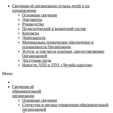
Сведения об организации отдыха детей и их
оздоровлении
Основные сведения
Документы
Руководство
Педагогический и вожатский состав
Контакты
Деятельность
Материально-техническое обеспечение и
оснащенность Организации
Услуги, в том числе платные, предоставляемые
Организацией
Доступная среда
Новости ДЛП и ЛТО «Дружба народов»
Меню
Сведения об
образовательной
организации
Основные сведения
Структура и органы управления образовательной
организацией