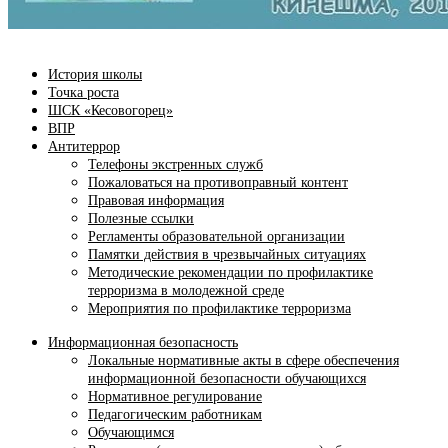
История школы
Точка роста
ШСК «Кесовогорец»
ВПР
Антитеррор
Телефоны экстренных служб
Пожаловаться на противоправный контент
Правовая информация
Полезные ссылки
Регламенты образовательной организации
Памятки действия в чрезвычайных ситуациях
Методические рекомендации по профилактике
терроризма в молодежной среде
Мероприятия по профилактике терроризма
Информационная безопасность
Локальные нормативные акты в сфере обеспечения
информационной безопасности обучающихся
Нормативное регулирование
Педагогическим работникам
Обучающимся