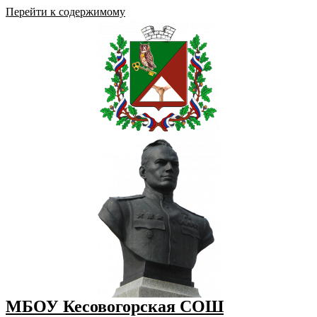
Перейти к содержимому
МБОУ Кесовогорская СОШ