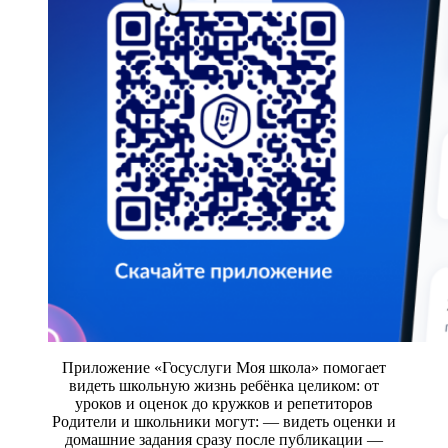
Приложение «Госуслуги Моя школа» помогает
видеть школьную жизнь ребёнка целиком: от
уроков и оценок до кружков и репетиторов
Родители и школьники могут: — видеть оценки и
домашние задания сразу после публикации —