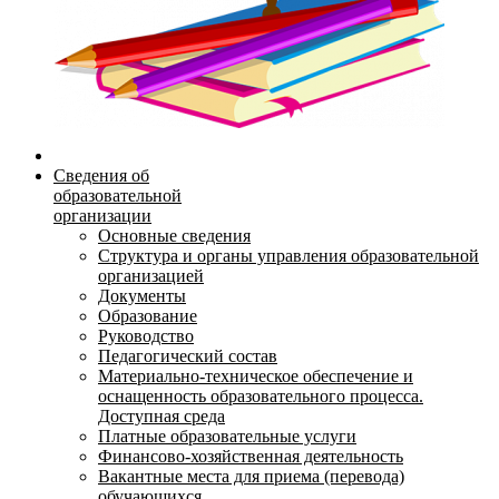
Сведения об
образовательной
организации
Основные сведения
Структура и органы управления образовательной
организацией
Документы
Образование
Руководство
Педагогический состав
Материально-техническое обеспечение и
оснащенность образовательного процесса.
Доступная среда
Платные образовательные услуги
Финансово-хозяйственная деятельность
Вакантные места для приема (перевода)
обучающихся