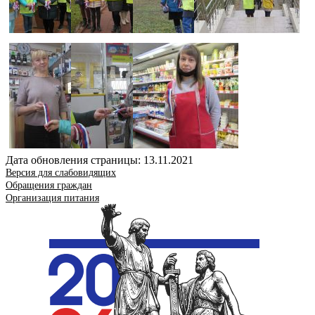
Дата обновления страницы: 13.11.2021
Версия для слабовидящих
Обращения граждан
Организация питания