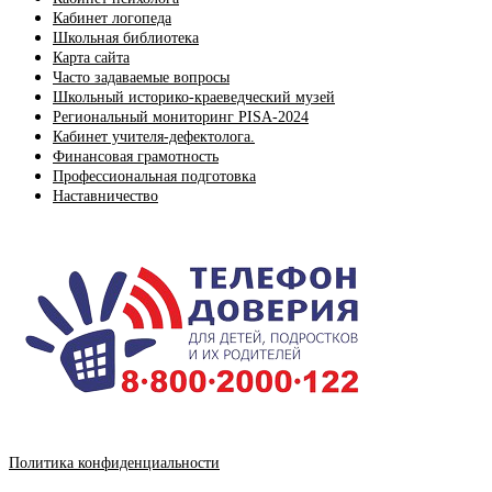
Кабинет логопеда
Школьная библиотека
Карта сайта
Часто задаваемые вопросы
Школьный историко-краеведческий музей
Региональный мониторинг PISA-2024
Кабинет учителя-дефектолога.
Финансовая грамотность
Профессиональная подготовка
Наставничество
Политика конфиденциальности