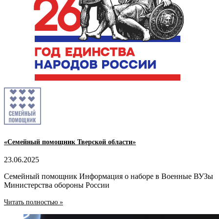
«Семейный помощник Тверской области»
23.06.2025
Семейный помощник Информация о наборе в Военные ВУЗы
Министерства обороны России
Читать полностью »