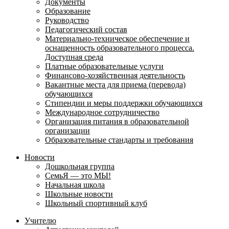
Документы
Образование
Руководство
Педагогический состав
Материально-техническое обеспечение и
оснащенность образовательного процесса.
Доступная среда
Платные образовательные услуги
Финансово-хозяйственная деятельность
Вакантные места для приема (перевода)
обучающихся
Стипендии и меры поддержки обучающихся
Международное сотрудничество
Организация питания в образовательной
организации
Образовательные стандарты и требования
Новости
Дошкольная группа
СемьЯ — это МЫ!
Начальная школа
Школьные новости
Школьный спортивный клуб
Учителю