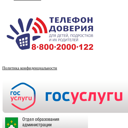
Политика конфиденциальности