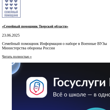
«Семейный помощник Тверской области»
23.06.2025
Семейный помощник Информация о наборе в Военные ВУЗы
Министерства обороны России
Читать полностью »