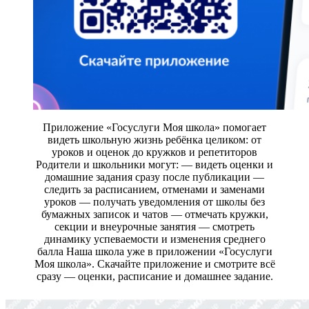
Приложение «Госуслуги Моя школа» помогает
видеть школьную жизнь ребёнка целиком: от
уроков и оценок до кружков и репетиторов
Родители и школьники могут: — видеть оценки и
домашние задания сразу после публикации —
следить за расписанием, отменами и заменами
уроков — получать уведомления от школы без
бумажных записок и чатов — отмечать кружки,
секции и внеурочные занятия — смотреть
динамику успеваемости и изменения среднего
балла Наша школа уже в приложении «Госуслуги
Моя школа». Скачайте приложение и смотрите всё
сразу — оценки, расписание и домашнее задание.