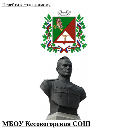
Перейти к содержимому
МБОУ Кесовогорская СОШ