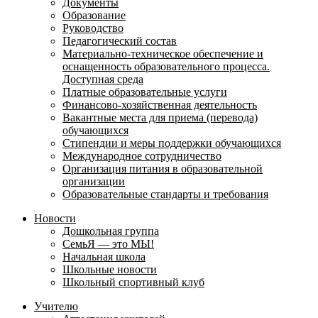
Документы
Образование
Руководство
Педагогический состав
Материально-техническое обеспечение и
оснащенность образовательного процесса.
Доступная среда
Платные образовательные услуги
Финансово-хозяйственная деятельность
Вакантные места для приема (перевода)
обучающихся
Стипендии и меры поддержки обучающихся
Международное сотрудничество
Организация питания в образовательной
организации
Образовательные стандарты и требования
Новости
Дошкольная группа
СемьЯ — это МЫ!
Начальная школа
Школьные новости
Школьный спортивный клуб
Учителю