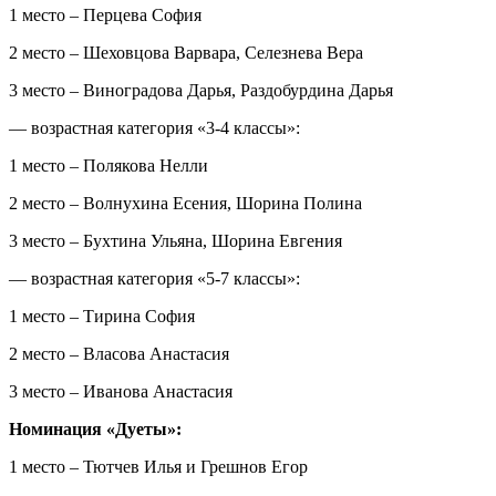
1 место – Перцева София
2 место – Шеховцова Варвара, Селезнева Вера
3 место – Виноградова Дарья, Раздобурдина Дарья
— возрастная категория «3-4 классы»:
1 место – Полякова Нелли
2 место – Волнухина Есения, Шорина Полина
3 место – Бухтина Ульяна, Шорина Евгения
— возрастная категория «5-7 классы»:
1 место – Тирина София
2 место – Власова Анастасия
3 место – Иванова Анастасия
Номинация «Дуеты»:
1 место – Тютчев Илья и Грешнов Егор