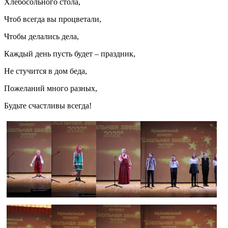
Хлебосольного стола,
Чтоб всегда вы процветали,
Чтобы делались дела,
Каждый день пусть будет – праздник,
Не стучится в дом беда,
Пожеланий много разных,
Будьте счастливы всегда!