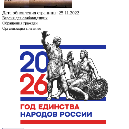
Дата обновления страницы: 25.11.2022
Версия для слабовидящих
Обращения граждан
Организация питания