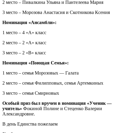
2 место – Пивалкина Ульяна и Пантелеева Мария
3 место – Морозова Анастасия и Скотникова Ксения
Номинация «Ансамбли»:
1 место – 4 «А» класс
2 место – 2 «А» класс
3 место – 2 «В» класс
Номинация «Поющая Семья»:
1 место – семья Морозовых — Галата
2 место – семья Филипповых, семья Артемкиных
3 место – семья Смирновых
Особый приз был вручен в номинация «Ученик —
учитель»
Фокиной Полине и Стеценко Валерии
Александровне.
В день Единства пожелаем