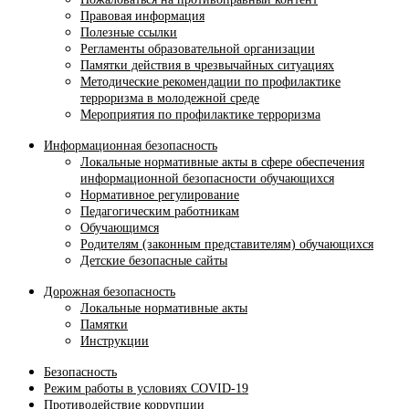
Правовая информация
Полезные ссылки
Регламенты образовательной организации
Памятки действия в чрезвычайных ситуациях
Методические рекомендации по профилактике
терроризма в молодежной среде
Мероприятия по профилактике терроризма
Информационная безопасность
Локальные нормативные акты в сфере обеспечения
информационной безопасности обучающихся
Нормативное регулирование
Педагогическим работникам
Обучающимся
Родителям (законным представителям) обучающихся
Детские безопасные сайты
Дорожная безопасность
Локальные нормативные акты
Памятки
Инструкции
Безопасность
Режим работы в условиях COVID-19
Противодействие коррупции