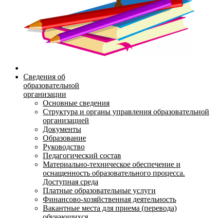
Сведения об
образовательной
организации
Основные сведения
Структура и органы управления образовательной
организацией
Документы
Образование
Руководство
Педагогический состав
Материально-техническое обеспечение и
оснащенность образовательного процесса.
Доступная среда
Платные образовательные услуги
Финансово-хозяйственная деятельность
Вакантные места для приема (перевода)
обучающихся