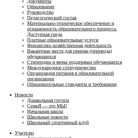
Документы
Образование
Руководство
Педагогический состав
Материально-техническое обеспечение и
оснащенность образовательного процесса.
Доступная среда
Платные образовательные услуги
Финансово-хозяйственная деятельность
Вакантные места для приема (перевода)
обучающихся
Стипендии и меры поддержки обучающихся
Международное сотрудничество
Организация питания в образовательной
организации
Образовательные стандарты и требования
Новости
Дошкольная группа
СемьЯ — это МЫ!
Начальная школа
Школьные новости
Школьный спортивный клуб
Учителю