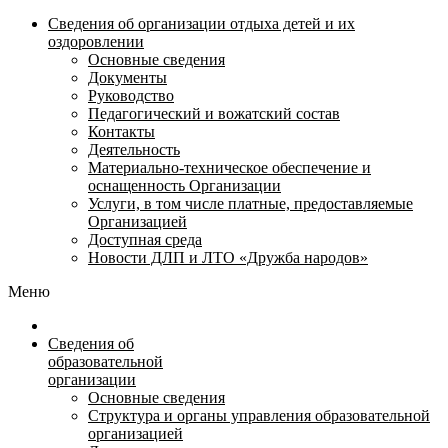
Сведения об организации отдыха детей и их
оздоровлении
Основные сведения
Документы
Руководство
Педагогический и вожатский состав
Контакты
Деятельность
Материально-техническое обеспечение и
оснащенность Организации
Услуги, в том числе платные, предоставляемые
Организацией
Доступная среда
Новости ДЛП и ЛТО «Дружба народов»
Меню
Сведения об
образовательной
организации
Основные сведения
Структура и органы управления образовательной
организацией