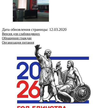
Дата обновления страницы: 12.03.2020
Версия для слабовидящих
Обращения граждан
Организация питания