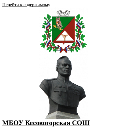
Перейти к содержимому
МБОУ Кесовогорская СОШ