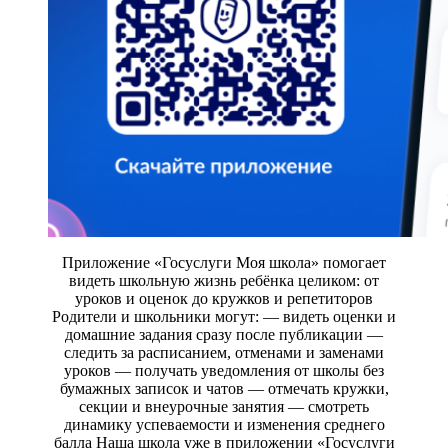
Приложение «Госуслуги Моя школа» помогает
видеть школьную жизнь ребёнка целиком: от
уроков и оценок до кружков и репетиторов
Родители и школьники могут: — видеть оценки и
домашние задания сразу после публикации —
следить за расписанием, отменами и заменами
уроков — получать уведомления от школы без
бумажных записок и чатов — отмечать кружки,
секции и внеурочные занятия — смотреть
динамику успеваемости и изменения среднего
балла Наша школа уже в приложении «Госуслуги