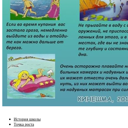
История школы
Точка роста