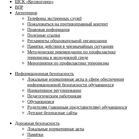
ШСК «Кесовогорец»
ВПР
Антитеррор
Телефоны экстренных служб
Пожаловаться на противоправный контент
Правовая информация
Полезные ссылки
Регламенты образовательной организации
Памятки действия в чрезвычайных ситуациях
Методические рекомендации по профилактике
терроризма в молодежной среде
Мероприятия по профилактике терроризма
Информационная безопасность
Локальные нормативные акты в сфере обеспечения
информационной безопасности обучающихся
Нормативное регулирование
Педагогическим работникам
Обучающимся
Родителям (законным представителям) обучающихся
Детские безопасные сайты
Дорожная безопасность
Локальные нормативные акты
Памятки