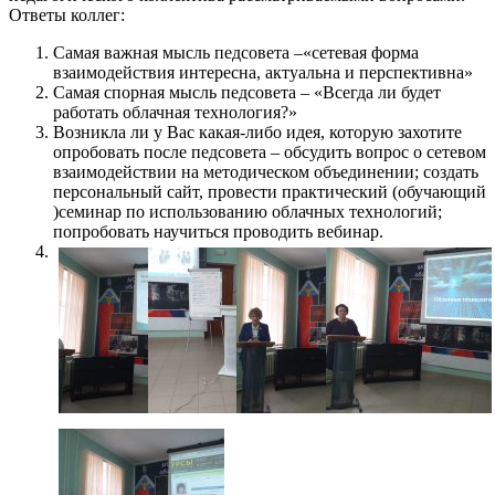
Ответы коллег:
Самая важная мысль педсовета –«сетевая форма
взаимодействия интересна, актуальна и перспективна»
Самая спорная мысль педсовета – «Всегда ли будет
работать облачная технология?»
Возникла ли у Вас какая-либо идея, которую захотите
опробовать после педсовета – обсудить вопрос о сетевом
взаимодействии на методическом объединении; создать
персональный сайт, провести практический (обучающий
)семинар по использованию облачных технологий;
попробовать научиться проводить вебинар.