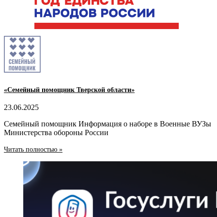
«Семейный помощник Тверской области»
23.06.2025
Семейный помощник Информация о наборе в Военные ВУЗы
Министерства обороны России
Читать полностью »