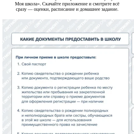
Моя школа». Скачайте приложение и смотрите всё
сразу — оценки, расписание и домашнее задание.