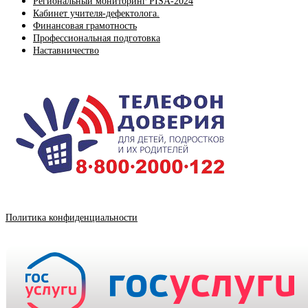
Региональный мониторинг PISA-2024
Кабинет учителя-дефектолога.
Финансовая грамотность
Профессиональная подготовка
Наставничество
Политика конфиденциальности