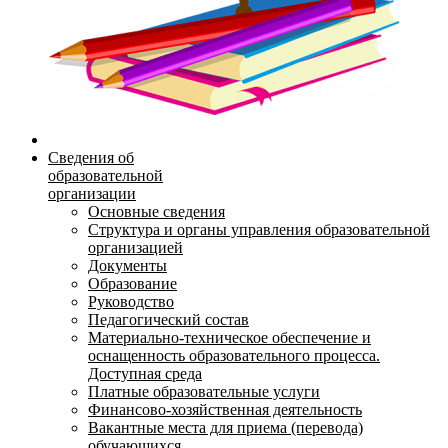
Сведения об
образовательной
организации
Основные сведения
Структура и органы управления образовательной
организацией
Документы
Образование
Руководство
Педагогический состав
Материально-техническое обеспечение и
оснащенность образовательного процесса.
Доступная среда
Платные образовательные услуги
Финансово-хозяйственная деятельность
Вакантные места для приема (перевода)
обучающихся