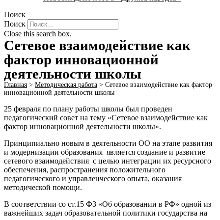
Поиск
Поиск
Close this search box.
Сетевое взаимодействие как
фактор инновационной
деятельности школы
Главная
>
Методическая работа
>
Сетевое взаимодействие как фактор
инновационной деятельности школы
25 февраля по плану работы школы был проведен
педагогический совет на тему «Сетевое взаимодействие как
фактор инновационной деятельности школы».
Принципиально новым в деятельности ОО на этапе развития
и модернизации образования является создание и развитие
сетевого взаимодействия с целью интеграции их ресурсного
обеспечения, распространения положительного
педагогического и управленческого опыта, оказания
методической помощи.
В соответствии со ст.15 ФЗ «Об образовании в РФ» одной из
важнейших задач образовательной политики государства на