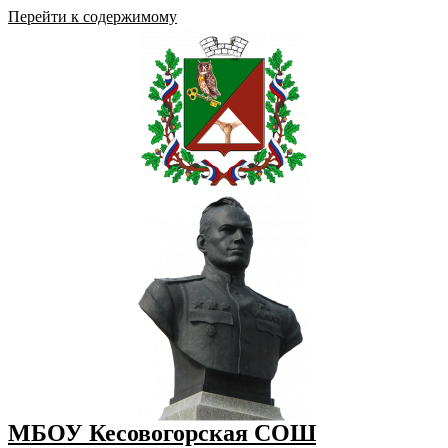
Перейти к содержимому
МБОУ Кесовогорская СОШ