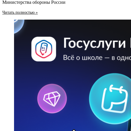
Министерства обороны России
Читать полностью »