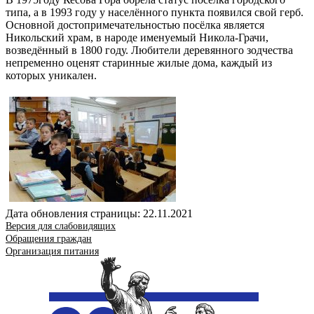
типа, а в 1993 году у населённого пункта появился свой герб.
Основной достопримечательностью посёлка является
Никольский храм, в народе именуемый Никола-Грачи,
возведённый в 1800 году. Любители деревянного зодчества
непременно оценят старинные жилые дома, каждый из
которых уникален.
Дата обновления страницы: 22.11.2021
Версия для слабовидящих
Обращения граждан
Организация питания