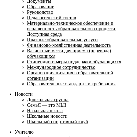
Документы
Образование
Руководство
Педагогический состав
Материально-техническое обеспечение и
оснащенность образовательного процесса.
Доступная среда
Платные образовательные услуги
Финансово-хозяйственная деятельность
Вакантные места для приема (перевода)
обучающихся
Стипендии и меры поддержки обучающихся
Международное сотрудничество
Организация питания в образовательной
организации
Образовательные стандарты и требования
Новости
Дошкольная группа
СемьЯ — это МЫ!
Начальная школа
Школьные новости
Школьный спортивный клуб
Учителю