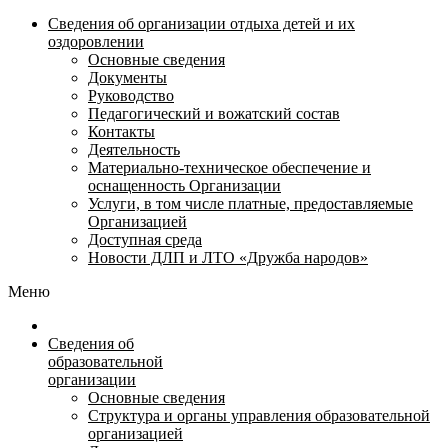
Сведения об организации отдыха детей и их
оздоровлении
Основные сведения
Документы
Руководство
Педагогический и вожатский состав
Контакты
Деятельность
Материально-техническое обеспечение и
оснащенность Организации
Услуги, в том числе платные, предоставляемые
Организацией
Доступная среда
Новости ДЛП и ЛТО «Дружба народов»
Меню
Сведения об
образовательной
организации
Основные сведения
Структура и органы управления образовательной
организацией