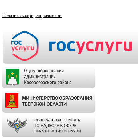
Политика конфиденциальности