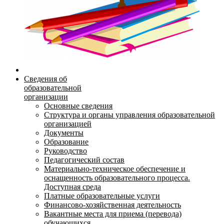
Сведения об
образовательной
организации
Основные сведения
Структура и органы управления образовательной
организацией
Документы
Образование
Руководство
Педагогический состав
Материально-техническое обеспечение и
оснащенность образовательного процесса.
Доступная среда
Платные образовательные услуги
Финансово-хозяйственная деятельность
Вакантные места для приема (перевода)
обучающихся