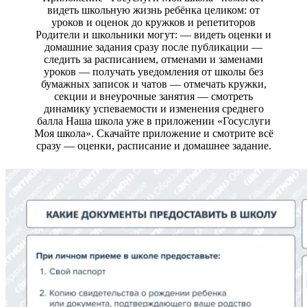
видеть школьную жизнь ребёнка целиком: от
уроков и оценок до кружков и репетиторов
Родители и школьники могут: — видеть оценки и
домашние задания сразу после публикации —
следить за расписанием, отменами и заменами
уроков — получать уведомления от школы без
бумажных записок и чатов — отмечать кружки,
секции и внеурочные занятия — смотреть
динамику успеваемости и изменения среднего
балла Наша школа уже в приложении «Госуслуги
Моя школа». Скачайте приложение и смотрите всё
сразу — оценки, расписание и домашнее задание.