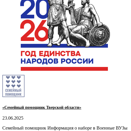
«Семейный помощник Тверской области»
23.06.2025
Семейный помощник Информация о наборе в Военные ВУЗы