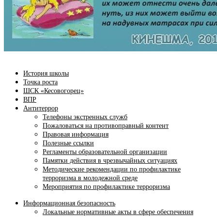
История школы
Точка роста
ШСК «Кесовогорец»
ВПР
Антитеррор
Телефоны экстренных служб
Пожаловаться на противоправный контент
Правовая информация
Полезные ссылки
Регламенты образовательной организации
Памятки действия в чрезвычайных ситуациях
Методические рекомендации по профилактике
терроризма в молодежной среде
Мероприятия по профилактике терроризма
Информационная безопасность
Локальные нормативные акты в сфере обеспечения