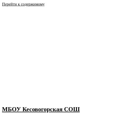
Перейти к содержимому
МБОУ Кесовогорская СОШ