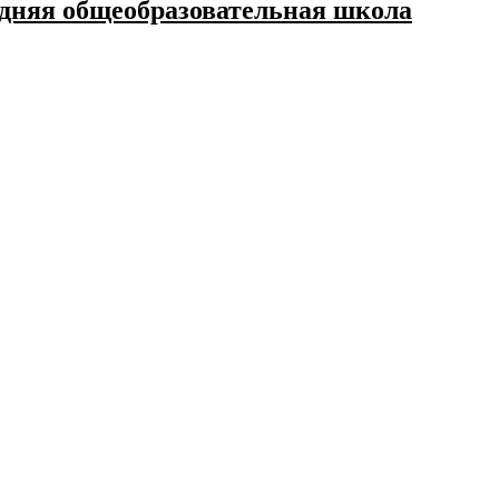
дняя общеобразовательная школа