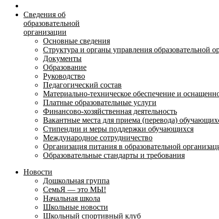
Сведения об
образовательной
организации
Основные сведения
Структура и органы управления образовательной о
Документы
Образование
Руководство
Педагогический состав
Материально-техническое обеспечение и оснащеннос
Платные образовательные услуги
Финансово-хозяйственная деятельность
Вакантные места для приема (перевода) обучающих
Стипендии и меры поддержки обучающихся
Международное сотрудничество
Организация питания в образовательной организац
Образовательные стандарты и требования
Новости
Дошкольная группа
СемьЯ — это МЫ!
Начальная школа
Школьные новости
Школьный спортивный клуб