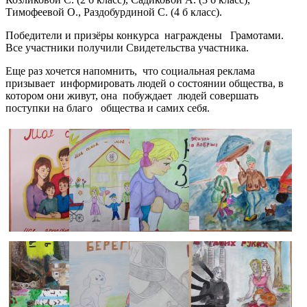
Тимофеевой О., Раздобурдиной С. (4 б класс).
Победители и призёры конкурса награждены Грамотами.
Все участники получили Свидетельства участника.
Еще раз хочется напомнить, что социальная реклама
призывает информировать людей о состоянии общества, в
котором они живут, она побуждает людей совершать
поступки на благо общества и самих себя.