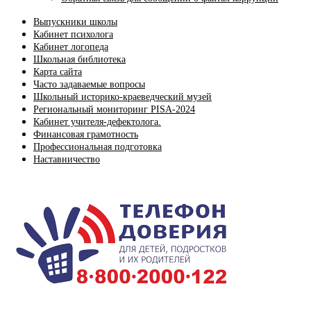
Выпускники школы
Кабинет психолога
Кабинет логопеда
Школьная библиотека
Карта сайта
Часто задаваемые вопросы
Школьный историко-краеведческий музей
Региональный мониторинг PISA-2024
Кабинет учителя-дефектолога.
Финансовая грамотность
Профессиональная подготовка
Наставничество