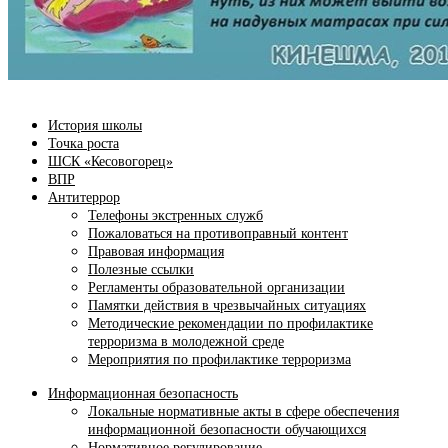
История школы
Точка роста
ШСК «Кесовогорец»
ВПР
Антитеррор
Телефоны экстренных служб
Пожаловаться на противоправный контент
Правовая информация
Полезные ссылки
Регламенты образовательной организации
Памятки действия в чрезвычайных ситуациях
Методические рекомендации по профилактике
терроризма в молодежной среде
Мероприятия по профилактике терроризма
Информационная безопасность
Локальные нормативные акты в сфере обеспечения
информационной безопасности обучающихся
Нормативное регулирование