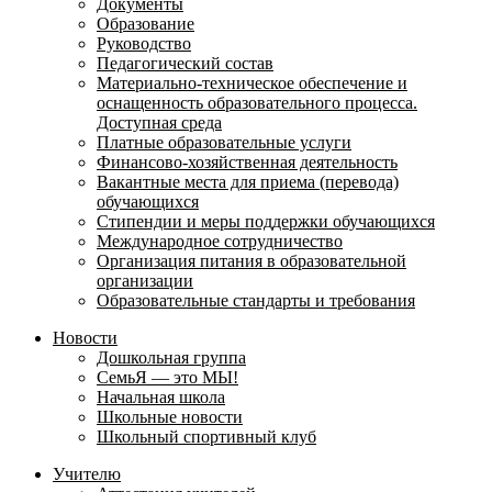
Документы
Образование
Руководство
Педагогический состав
Материально-техническое обеспечение и
оснащенность образовательного процесса.
Доступная среда
Платные образовательные услуги
Финансово-хозяйственная деятельность
Вакантные места для приема (перевода)
обучающихся
Стипендии и меры поддержки обучающихся
Международное сотрудничество
Организация питания в образовательной
организации
Образовательные стандарты и требования
Новости
Дошкольная группа
СемьЯ — это МЫ!
Начальная школа
Школьные новости
Школьный спортивный клуб
Учителю