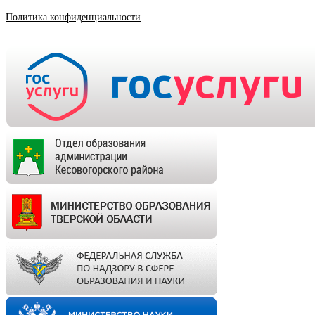
Политика конфиденциальности