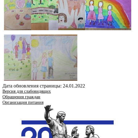
Дата обновления страницы: 24.01.2022
Версия для слабовидящих
Обращения граждан
Организация питания