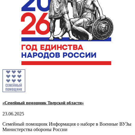
«Семейный помощник Тверской области»
23.06.2025
Семейный помощник Информация о наборе в Военные ВУЗы
Министерства обороны России