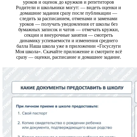
уроков и оценок до кружков и репетиторов
Родители и школьники могут: — видеть оценки и
домашние задания сразу после публикации —
следить за расписанием, отменами и заменами
уроков — получать уведомления от школы без
бумажных записок и чатов — отмечать кружки,
секции и внеурочные занятия — смотреть
динамику успеваемости и изменения среднего
балла Наша школа уже в приложении «Госуслуги
Моя школа». Скачайте приложение и смотрите всё
сразу — оценки, расписание и домашнее задание.