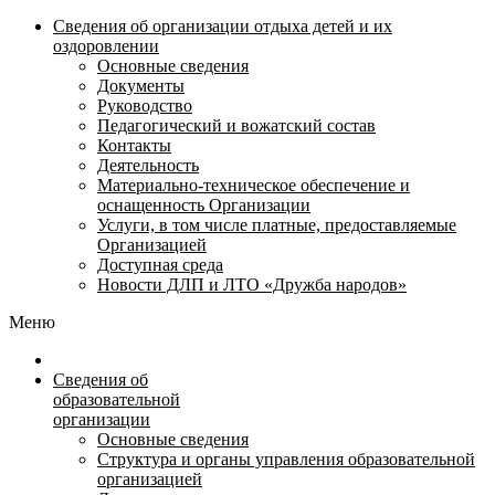
Сведения об организации отдыха детей и их
оздоровлении
Основные сведения
Документы
Руководство
Педагогический и вожатский состав
Контакты
Деятельность
Материально-техническое обеспечение и
оснащенность Организации
Услуги, в том числе платные, предоставляемые
Организацией
Доступная среда
Новости ДЛП и ЛТО «Дружба народов»
Меню
Сведения об
образовательной
организации
Основные сведения
Структура и органы управления образовательной
организацией