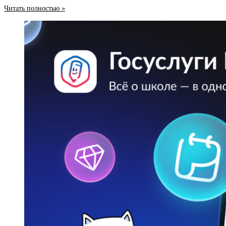
Читать полностью »