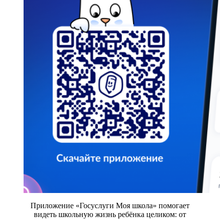
Приложение «Госуслуги Моя школа» помогает
видеть школьную жизнь ребёнка целиком: от