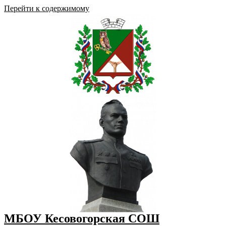
Перейти к содержимому
МБОУ Кесовогорская СОШ