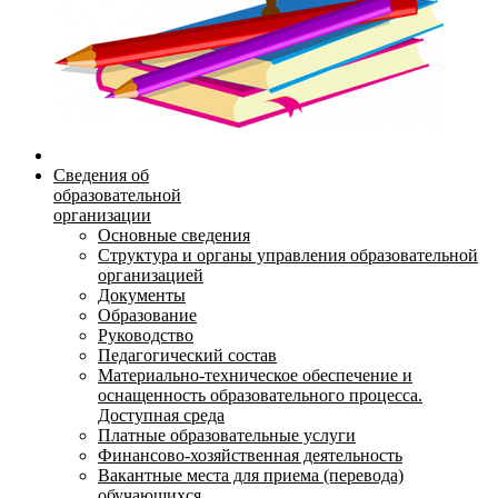
Сведения об
образовательной
организации
Основные сведения
Структура и органы управления образовательной
организацией
Документы
Образование
Руководство
Педагогический состав
Материально-техническое обеспечение и
оснащенность образовательного процесса.
Доступная среда
Платные образовательные услуги
Финансово-хозяйственная деятельность
Вакантные места для приема (перевода)
обучающихся