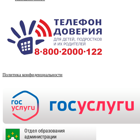
Политика конфиденциальности