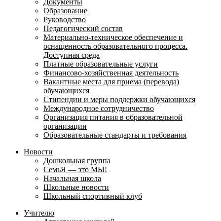
Документы
Образование
Руководство
Педагогический состав
Материально-техническое обеспечение и
оснащенность образовательного процесса.
Доступная среда
Платные образовательные услуги
Финансово-хозяйственная деятельность
Вакантные места для приема (перевода)
обучающихся
Стипендии и меры поддержки обучающихся
Международное сотрудничество
Организация питания в образовательной
организации
Образовательные стандарты и требования
Новости
Дошкольная группа
СемьЯ — это МЫ!
Начальная школа
Школьные новости
Школьный спортивный клуб
Учителю