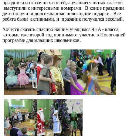
праздника и сказочных гостей, а учащиеся пятых классов
выступили с интересными номерами. В конце праздника
дети получили долгожданные новогодние подарки. Все
ребята были активными, и праздник получился веселый.
Хочется сказать спасибо нашим учащимся 9 «А» класса,
которые уже второй год принимают участие в Новогодней
программе для младших школьников.