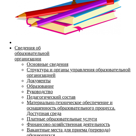
Сведения об
образовательной
организации
Основные сведения
Структура и органы управления образовательной
организацией
Документы
Образование
Руководство
Педагогический состав
Материально-техническое обеспечение и
оснащенность образовательного процесса.
Доступная среда
Платные образовательные услуги
Финансово-хозяйственная деятельность
Вакантные места для приема (перевода)
обучающихся