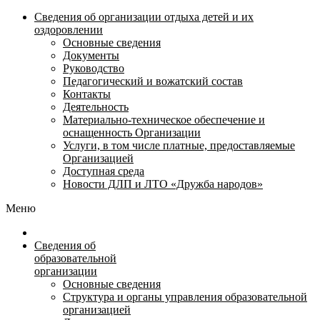
Сведения об организации отдыха детей и их
оздоровлении
Основные сведения
Документы
Руководство
Педагогический и вожатский состав
Контакты
Деятельность
Материально-техническое обеспечение и
оснащенность Организации
Услуги, в том числе платные, предоставляемые
Организацией
Доступная среда
Новости ДЛП и ЛТО «Дружба народов»
Меню
Сведения об
образовательной
организации
Основные сведения
Структура и органы управления образовательной
организацией