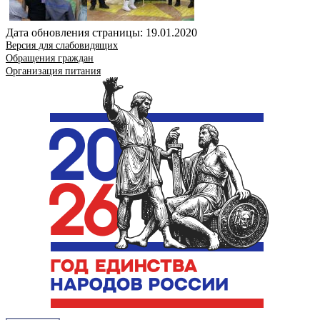
Дата обновления страницы: 19.01.2020
Версия для слабовидящих
Обращения граждан
Организация питания