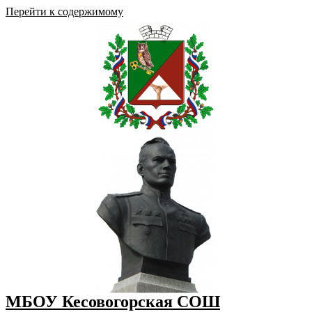
Перейти к содержимому
МБОУ Кесовогорская СОШ