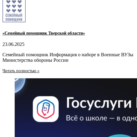
«Семейный помощник Тверской области»
23.06.2025
Семейный помощник Информация о наборе в Военные ВУЗы
Министерства обороны России
Читать полностью »