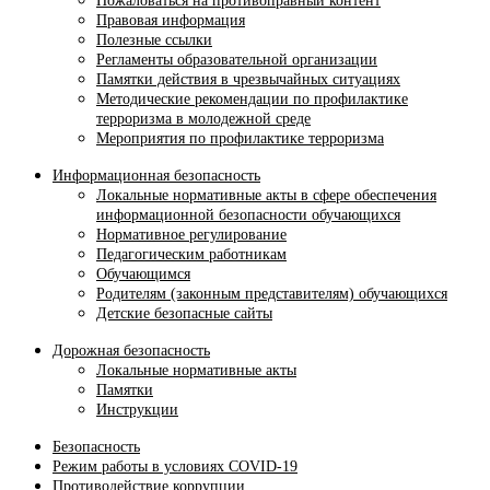
Пожаловаться на противоправный контент
Правовая информация
Полезные ссылки
Регламенты образовательной организации
Памятки действия в чрезвычайных ситуациях
Методические рекомендации по профилактике
терроризма в молодежной среде
Мероприятия по профилактике терроризма
Информационная безопасность
Локальные нормативные акты в сфере обеспечения
информационной безопасности обучающихся
Нормативное регулирование
Педагогическим работникам
Обучающимся
Родителям (законным представителям) обучающихся
Детские безопасные сайты
Дорожная безопасность
Локальные нормативные акты
Памятки
Инструкции
Безопасность
Режим работы в условиях COVID-19
Противодействие коррупции