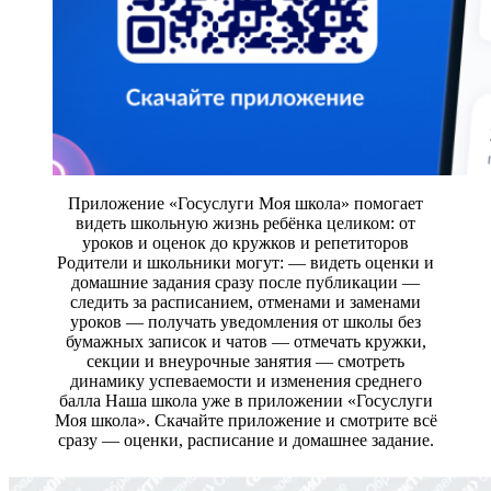
Приложение «Госуслуги Моя школа» помогает
видеть школьную жизнь ребёнка целиком: от
уроков и оценок до кружков и репетиторов
Родители и школьники могут: — видеть оценки и
домашние задания сразу после публикации —
следить за расписанием, отменами и заменами
уроков — получать уведомления от школы без
бумажных записок и чатов — отмечать кружки,
секции и внеурочные занятия — смотреть
динамику успеваемости и изменения среднего
балла Наша школа уже в приложении «Госуслуги
Моя школа». Скачайте приложение и смотрите всё
сразу — оценки, расписание и домашнее задание.