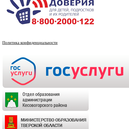
Политика конфиденциальности