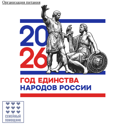
Организация питания