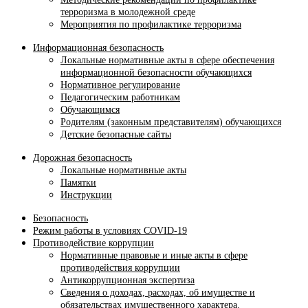
терроризма в молодежной среде
Мероприятия по профилактике терроризма
Информационная безопасность
Локальные нормативные акты в сфере обеспечения
информационной безопасности обучающихся
Нормативное регулирование
Педагогическим работникам
Обучающимся
Родителям (законным представителям) обучающихся
Детские безопасные сайты
Дорожная безопасность
Локальные нормативные акты
Памятки
Инструкции
Безопасность
Режим работы в условиях COVID-19
Противодействие коррупции
Нормативные правовые и иные акты в сфере
противодействия коррупции
Антикоррупционная экспертиза
Сведения о доходах, расходах, об имуществе и
обязательствах имущественного характера.