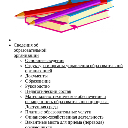
Сведения об
образовательной
организации
Основные сведения
Структура и органы управления образовательной
организацией
Документы
Образование
Руководство
Педагогический состав
Материально-техническое обеспечение и
оснащенность образовательного процесса.
Доступная среда
Платные образовательные услуги
Финансово-хозяйственная деятельность
Вакантные места для приема (перевода)
обучающихся