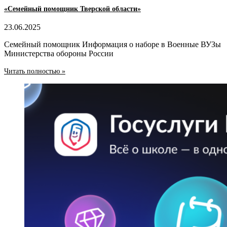
«Семейный помощник Тверской области»
23.06.2025
Семейный помощник Информация о наборе в Военные ВУЗы
Министерства обороны России
Читать полностью »