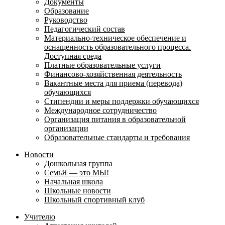
Документы
Образование
Руководство
Педагогический состав
Материально-техническое обеспечение и
оснащенность образовательного процесса.
Доступная среда
Платные образовательные услуги
Финансово-хозяйственная деятельность
Вакантные места для приема (перевода)
обучающихся
Стипендии и меры поддержки обучающихся
Международное сотрудничество
Организация питания в образовательной
организации
Образовательные стандарты и требования
Новости
Дошкольная группа
СемьЯ — это МЫ!
Начальная школа
Школьные новости
Школьный спортивный клуб
Учителю