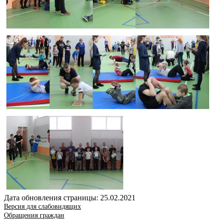
Дата обновления страницы: 25.02.2021
Версия для слабовидящих
Обращения граждан