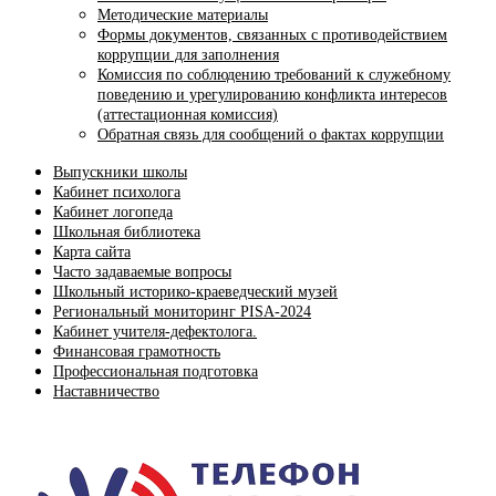
Методические материалы
Формы документов, связанных с противодействием
коррупции для заполнения
Комиссия по соблюдению требований к служебному
поведению и урегулированию конфликта интересов
(аттестационная комиссия)
Обратная связь для сообщений о фактах коррупции
Выпускники школы
Кабинет психолога
Кабинет логопеда
Школьная библиотека
Карта сайта
Часто задаваемые вопросы
Школьный историко-краеведческий музей
Региональный мониторинг PISA-2024
Кабинет учителя-дефектолога.
Финансовая грамотность
Профессиональная подготовка
Наставничество