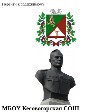
Перейти к содержимому
МБОУ Кесовогорская СОШ