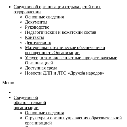
Сведения об организации отдыха детей и их
оздоровлении
Основные сведения
Документы
Руководство
Педагогический и вожатский состав
Контакты
Деятельность
Материально-техническое обеспечение и
оснащенность Организации
Услуги, в том числе платные, предоставляемые
Организацией
Доступная среда
Новости ДЛП и ЛТО «Дружба народов»
Меню
Сведения об
образовательной
организации
Основные сведения
Структура и органы управления образовательной
организацией