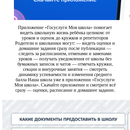
Приложение «Госуслуги Моя школа» помогает
видеть школьную жизнь ребёнка целиком: от
уроков и оценок до кружков и репетиторов
Родители и школьники могут: — видеть оценки и
домашние задания сразу после публикации —
следить за расписанием, отменами и заменами
уроков — получать уведомления от школы без
бумажных записок и чатов — отмечать кружки,
секции и внеурочные занятия — смотреть
динамику успеваемости и изменения среднего
балла Наша школа уже в приложении «Госуслуги
Моя школа». Скачайте приложение и смотрите всё
сразу — оценки, расписание и домашнее задание.