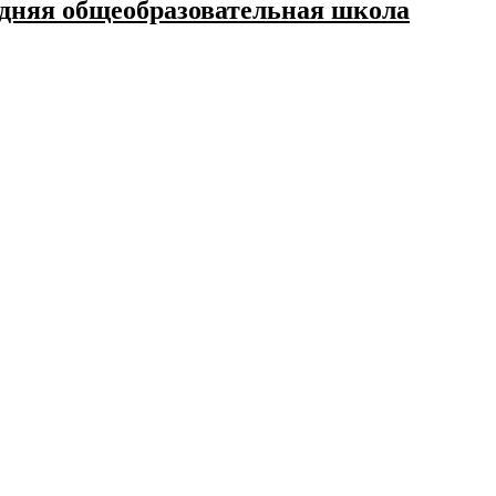
дняя общеобразовательная школа