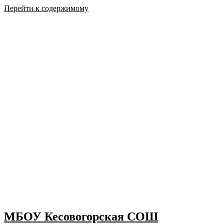
Перейти к содержимому
МБОУ Кесовогорская СОШ