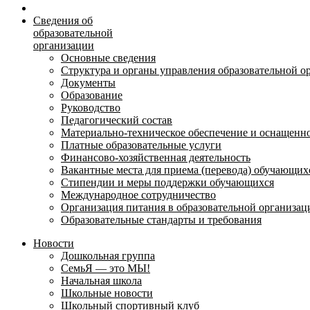
Сведения об
образовательной
организации
Основные сведения
Структура и органы управления образовательной о
Документы
Образование
Руководство
Педагогический состав
Материально-техническое обеспечение и оснащеннос
Платные образовательные услуги
Финансово-хозяйственная деятельность
Вакантные места для приема (перевода) обучающих
Стипендии и меры поддержки обучающихся
Международное сотрудничество
Организация питания в образовательной организац
Образовательные стандарты и требования
Новости
Дошкольная группа
СемьЯ — это МЫ!
Начальная школа
Школьные новости
Школьный спортивный клуб