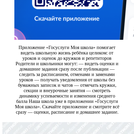
Приложение «Госуслуги Моя школа» помогает
видеть школьную жизнь ребёнка целиком: от
уроков и оценок до кружков и репетиторов
Родители и школьники могут: — видеть оценки и
домашние задания сразу после публикации —
следить за расписанием, отменами и заменами
уроков — получать уведомления от школы без
бумажных записок и чатов — отмечать кружки,
секции и внеурочные занятия — смотреть
динамику успеваемости и изменения среднего
балла Наша школа уже в приложении «Госуслуги
Моя школа». Скачайте приложение и смотрите всё
сразу — оценки, расписание и домашнее задание.