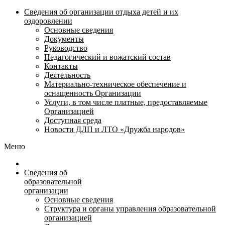
Сведения об организации отдыха детей и их
оздоровлении
Основные сведения
Документы
Руководство
Педагогический и вожатский состав
Контакты
Деятельность
Материально-техническое обеспечение и
оснащенность Организации
Услуги, в том числе платные, предоставляемые
Организацией
Доступная среда
Новости ДЛП и ЛТО «Дружба народов»
Меню
Сведения об
образовательной
организации
Основные сведения
Структура и органы управления образовательной
организацией