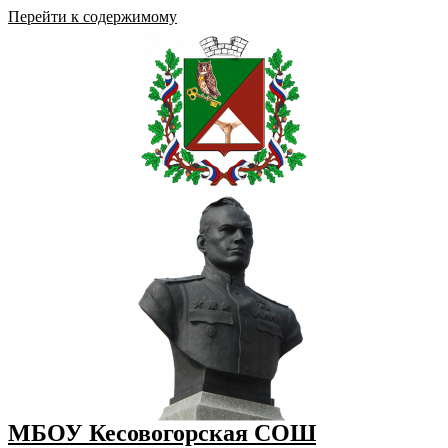
Перейти к содержимому
МБОУ Кесовогорская СОШ