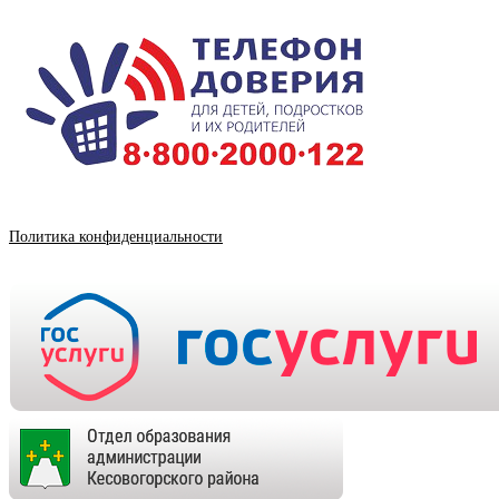
Политика конфиденциальности