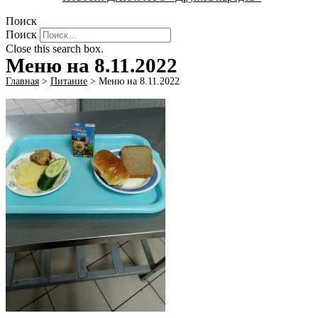
Поиск
Поиск
Close this search box.
Меню на 8.11.2022
Главная
>
Питание
>
Меню на 8.11.2022