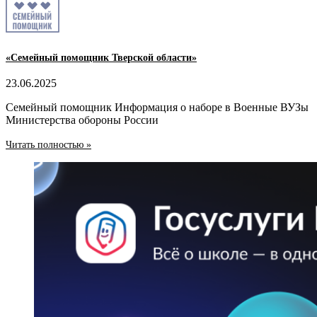
«Семейный помощник Тверской области»
23.06.2025
Семейный помощник Информация о наборе в Военные ВУЗы
Министерства обороны России
Читать полностью »