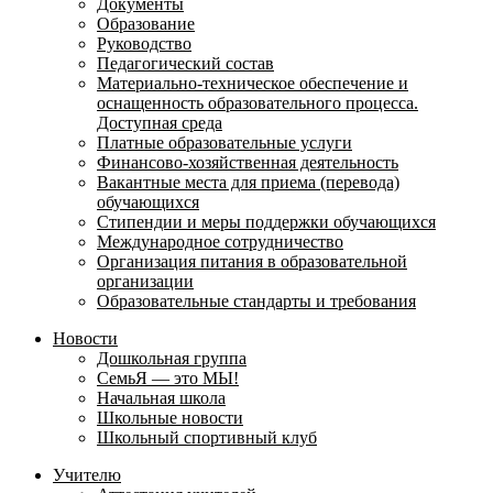
Документы
Образование
Руководство
Педагогический состав
Материально-техническое обеспечение и
оснащенность образовательного процесса.
Доступная среда
Платные образовательные услуги
Финансово-хозяйственная деятельность
Вакантные места для приема (перевода)
обучающихся
Стипендии и меры поддержки обучающихся
Международное сотрудничество
Организация питания в образовательной
организации
Образовательные стандарты и требования
Новости
Дошкольная группа
СемьЯ — это МЫ!
Начальная школа
Школьные новости
Школьный спортивный клуб
Учителю