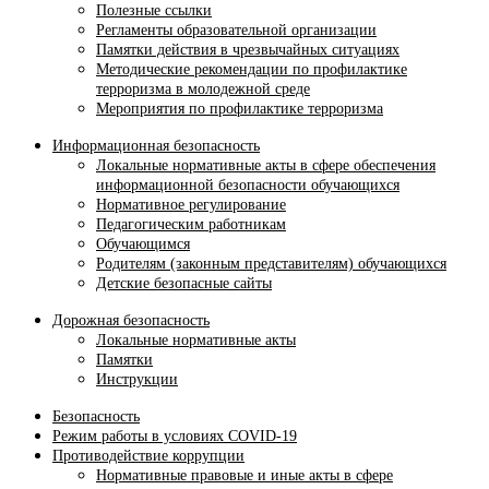
Полезные ссылки
Регламенты образовательной организации
Памятки действия в чрезвычайных ситуациях
Методические рекомендации по профилактике
терроризма в молодежной среде
Мероприятия по профилактике терроризма
Информационная безопасность
Локальные нормативные акты в сфере обеспечения
информационной безопасности обучающихся
Нормативное регулирование
Педагогическим работникам
Обучающимся
Родителям (законным представителям) обучающихся
Детские безопасные сайты
Дорожная безопасность
Локальные нормативные акты
Памятки
Инструкции
Безопасность
Режим работы в условиях COVID-19
Противодействие коррупции
Нормативные правовые и иные акты в сфере