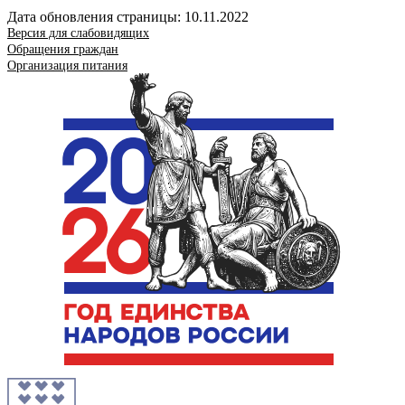
Дата обновления страницы: 10.11.2022
Версия для слабовидящих
Обращения граждан
Организация питания