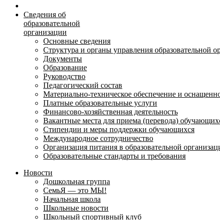
Сведения об
образовательной
организации
Основные сведения
Структура и органы управления образовательной о
Документы
Образование
Руководство
Педагогический состав
Материально-техническое обеспечение и оснащеннос
Платные образовательные услуги
Финансово-хозяйственная деятельность
Вакантные места для приема (перевода) обучающих
Стипендии и меры поддержки обучающихся
Международное сотрудничество
Организация питания в образовательной организац
Образовательные стандарты и требования
Новости
Дошкольная группа
СемьЯ — это МЫ!
Начальная школа
Школьные новости
Школьный спортивный клуб