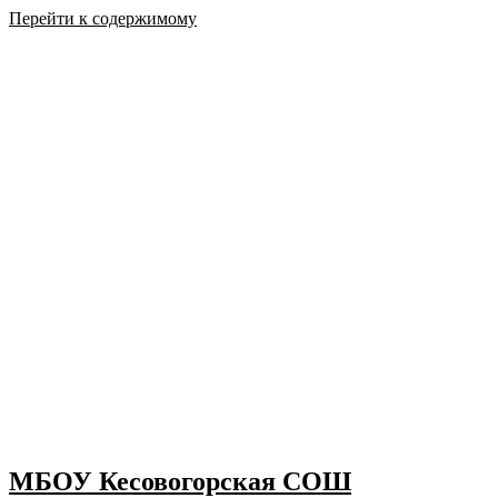
Перейти к содержимому
МБОУ Кесовогорская СОШ