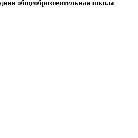
дняя общеобразовательная школа