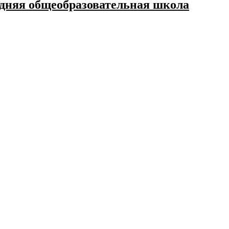
дняя общеобразовательная школа