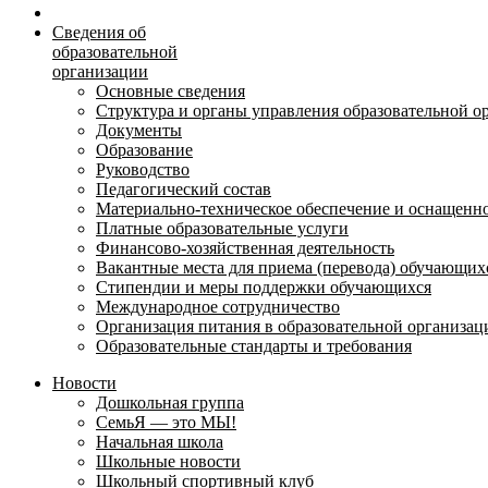
Сведения об
образовательной
организации
Основные сведения
Структура и органы управления образовательной о
Документы
Образование
Руководство
Педагогический состав
Материально-техническое обеспечение и оснащеннос
Платные образовательные услуги
Финансово-хозяйственная деятельность
Вакантные места для приема (перевода) обучающих
Стипендии и меры поддержки обучающихся
Международное сотрудничество
Организация питания в образовательной организац
Образовательные стандарты и требования
Новости
Дошкольная группа
СемьЯ — это МЫ!
Начальная школа
Школьные новости
Школьный спортивный клуб