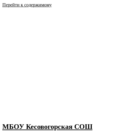
Перейти к содержимому
МБОУ Кесовогорская СОШ