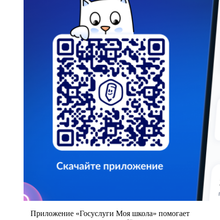
Приложение «Госуслуги Моя школа» помогает