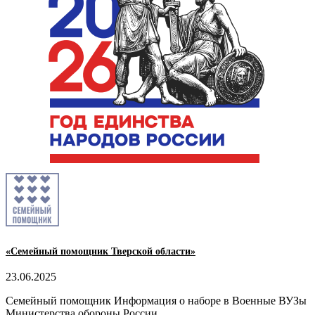
«Семейный помощник Тверской области»
23.06.2025
Семейный помощник Информация о наборе в Военные ВУЗы
Министерства обороны России