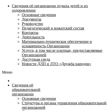
Сведения об организации отдыха детей и их
оздоровлении
Основные сведения
Документы
Руководство
Педагогический и вожатский состав
Контакты
Деятельность
Материально-техническое обеспечение и
оснащенность Организации
Услуги, в том числе платные, предоставляемые
Организацией
Доступная среда
Новости ДЛП и ЛТО «Дружба народов»
Меню
Сведения об
образовательной
организации
Основные сведения
Структура и органы управления образовательной
организацией