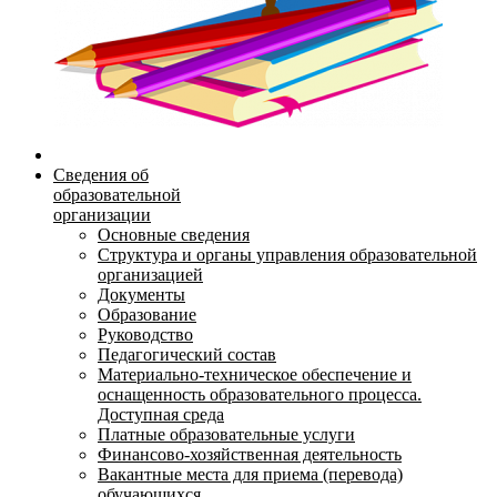
Сведения об
образовательной
организации
Основные сведения
Структура и органы управления образовательной
организацией
Документы
Образование
Руководство
Педагогический состав
Материально-техническое обеспечение и
оснащенность образовательного процесса.
Доступная среда
Платные образовательные услуги
Финансово-хозяйственная деятельность
Вакантные места для приема (перевода)
обучающихся