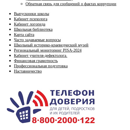
Обратная связь для сообщений о фактах коррупции
Выпускники школы
Кабинет психолога
Кабинет логопеда
Школьная библиотека
Карта сайта
Часто задаваемые вопросы
Школьный историко-краеведческий музей
Региональный мониторинг PISA-2024
Кабинет учителя-дефектолога.
Финансовая грамотность
Профессиональная подготовка
Наставничество