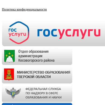
Политика конфиденциальности