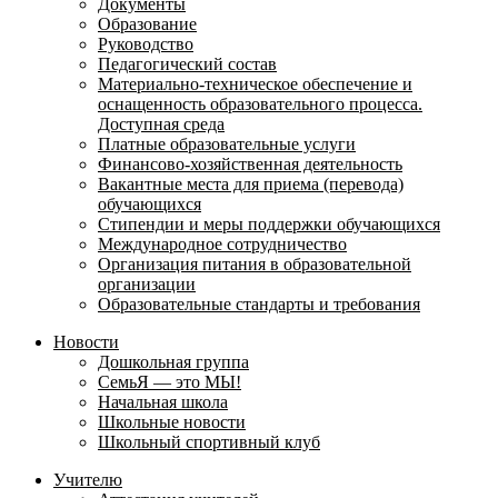
Документы
Образование
Руководство
Педагогический состав
Материально-техническое обеспечение и
оснащенность образовательного процесса.
Доступная среда
Платные образовательные услуги
Финансово-хозяйственная деятельность
Вакантные места для приема (перевода)
обучающихся
Стипендии и меры поддержки обучающихся
Международное сотрудничество
Организация питания в образовательной
организации
Образовательные стандарты и требования
Новости
Дошкольная группа
СемьЯ — это МЫ!
Начальная школа
Школьные новости
Школьный спортивный клуб
Учителю