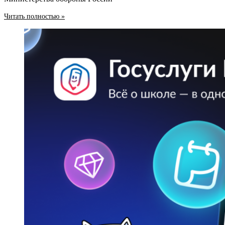
Читать полностью »