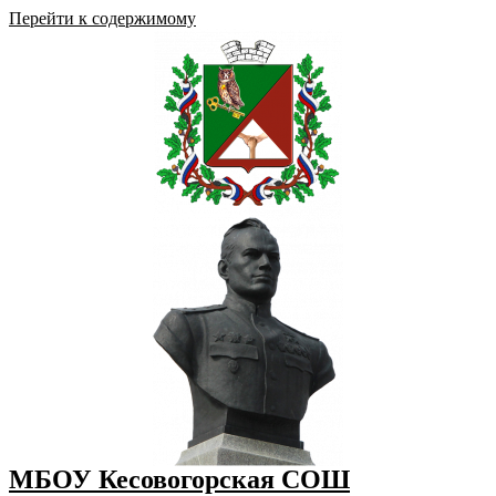
Перейти к содержимому
МБОУ Кесовогорская СОШ