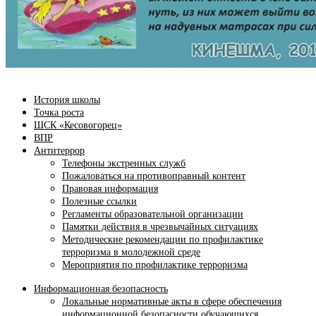
История школы
Точка роста
ШСК «Кесовогорец»
ВПР
Антитеррор
Телефоны экстренных служб
Пожаловаться на противоправный контент
Правовая информация
Полезные ссылки
Регламенты образовательной организации
Памятки действия в чрезвычайных ситуациях
Методические рекомендации по профилактике
терроризма в молодежной среде
Мероприятия по профилактике терроризма
Информационная безопасность
Локальные нормативные акты в сфере обеспечения
информационной безопасности обучающихся