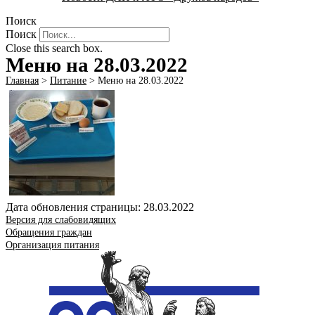
Поиск
Поиск
Close this search box.
Меню на 28.03.2022
Главная
>
Питание
>
Меню на 28.03.2022
Дата обновления страницы: 28.03.2022
Версия для слабовидящих
Обращения граждан
Организация питания