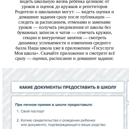
видеть школьную жизнь ребёнка целиком: от
уроков и оценок до кружков и репетиторов
Родители и школьники могут: — видеть оценки и
домашние задания сразу после публикации —
следить за расписанием, отменами и заменами
уроков — получать уведомления от школы без
бумажных записок и чатов — отмечать кружки,
секции и внеурочные занятия — смотреть
динамику успеваемости и изменения среднего
балла Наша школа уже в приложении «Госуслуги
Моя школа». Скачайте приложение и смотрите всё
сразу — оценки, расписание и домашнее задание.