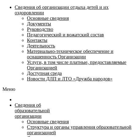
Сведения об организации отдыха детей и их
оздоровлении
Основные сведения
Документы
Руководство
Педагогический и вожатский состав
Контакты
Деятельность
Материально-техническое обеспечение и
оснащенность Организации
Услуги, в том числе платные, предоставляемые
Организацией
Доступная среда
Новости ДЛП и ЛТО «Дружба народов»
Меню
Сведения об
образовательной
организации
Основные сведения
Структура и органы управления образовательной
организацией