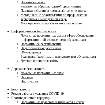
Полезные ссылки
Регламенты образовательной организации
Памятки действия в чрезвычайных ситуациях
Методические рекомендации по профилактике
терроризма в молодежной среде
Мероприятия по профилактике терроризма
Информационная безопасность
Локальные нормативные акты в сфере обеспечения
информационной безопасности обучающихся
Нормативное регулирование
Педагогическим работникам
Обучающимся
Родителям (законным представителям) обучающихся
Детские безопасные сайты
Дорожная безопасность
Локальные нормативные акты
Памятки
Инструкции
Безопасность
Режим работы в условиях COVID-19
Противодействие коррупции
Нормативные правовые и иные акты в сфере