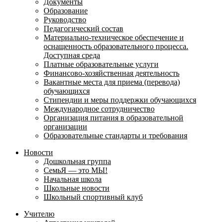
Документы
Образование
Руководство
Педагогический состав
Материально-техническое обеспечение и
оснащенность образовательного процесса.
Доступная среда
Платные образовательные услуги
Финансово-хозяйственная деятельность
Вакантные места для приема (перевода)
обучающихся
Стипендии и меры поддержки обучающихся
Международное сотрудничество
Организация питания в образовательной
организации
Образовательные стандарты и требования
Новости
Дошкольная группа
СемьЯ — это МЫ!
Начальная школа
Школьные новости
Школьный спортивный клуб
Учителю