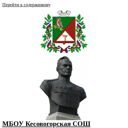
Перейти к содержимому
МБОУ Кесовогорская СОШ