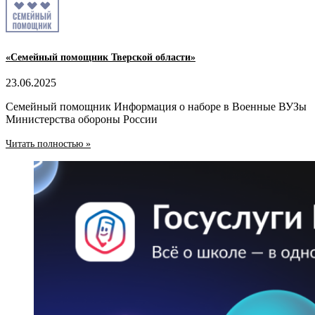
«Семейный помощник Тверской области»
23.06.2025
Семейный помощник Информация о наборе в Военные ВУЗы
Министерства обороны России
Читать полностью »