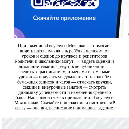
Приложение «Госуслуги Моя школа» помогает
видеть школьную жизнь ребёнка целиком: от
уроков и оценок до кружков и репетиторов
Родители и школьники могут: — видеть оценки и
домашние задания сразу после публикации —
следить за расписанием, отменами и заменами
уроков — получать уведомления от школы без
бумажных записок и чатов — отмечать кружки,
секции и внеурочные занятия — смотреть
динамику успеваемости и изменения среднего
балла Наша школа уже в приложении «Госуслуги
Моя школа». Скачайте приложение и смотрите всё
сразу — оценки, расписание и домашнее задание.