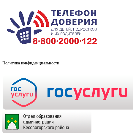
Политика конфиденциальности