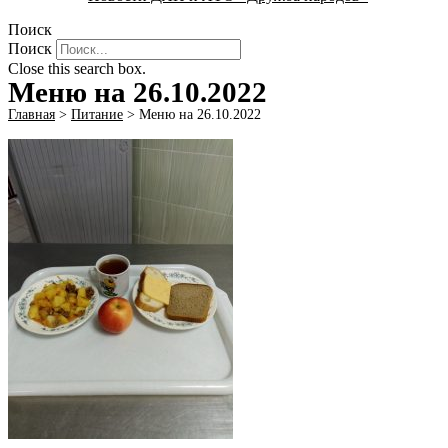
Поиск
Поиск
Close this search box.
Меню на 26.10.2022
Главная
>
Питание
>
Меню на 26.10.2022