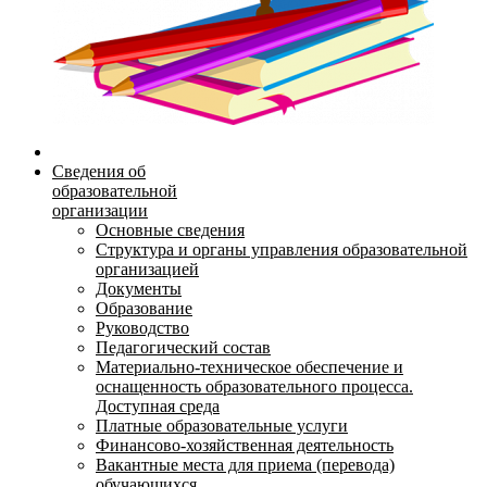
Сведения об
образовательной
организации
Основные сведения
Структура и органы управления образовательной
организацией
Документы
Образование
Руководство
Педагогический состав
Материально-техническое обеспечение и
оснащенность образовательного процесса.
Доступная среда
Платные образовательные услуги
Финансово-хозяйственная деятельность
Вакантные места для приема (перевода)
обучающихся