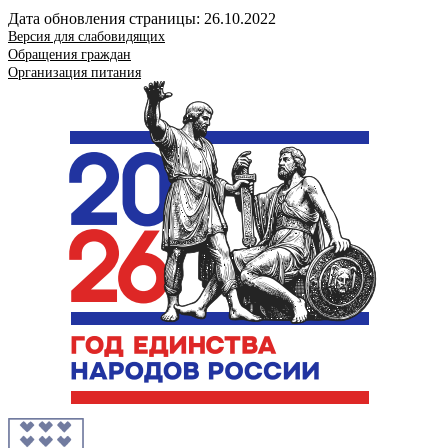
Дата обновления страницы: 26.10.2022
Версия для слабовидящих
Обращения граждан
Организация питания