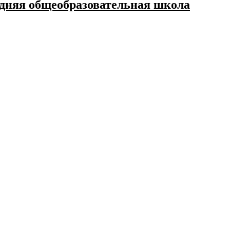
дняя общеобразовательная школа