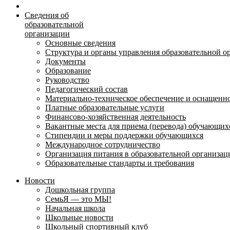
Сведения об
образовательной
организации
Основные сведения
Структура и органы управления образовательной о
Документы
Образование
Руководство
Педагогический состав
Материально-техническое обеспечение и оснащеннос
Платные образовательные услуги
Финансово-хозяйственная деятельность
Вакантные места для приема (перевода) обучающих
Стипендии и меры поддержки обучающихся
Международное сотрудничество
Организация питания в образовательной организац
Образовательные стандарты и требования
Новости
Дошкольная группа
СемьЯ — это МЫ!
Начальная школа
Школьные новости
Школьный спортивный клуб