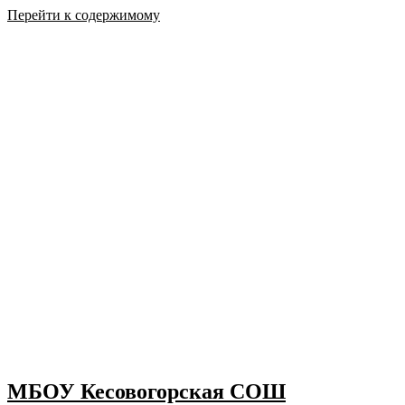
Перейти к содержимому
МБОУ Кесовогорская СОШ