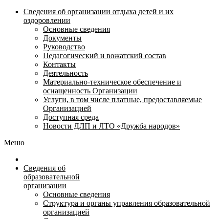
Сведения об организации отдыха детей и их
оздоровлении
Основные сведения
Документы
Руководство
Педагогический и вожатский состав
Контакты
Деятельность
Материально-техническое обеспечение и
оснащенность Организации
Услуги, в том числе платные, предоставляемые
Организацией
Доступная среда
Новости ДЛП и ЛТО «Дружба народов»
Меню
Сведения об
образовательной
организации
Основные сведения
Структура и органы управления образовательной
организацией