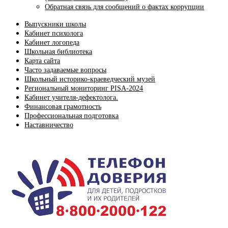
Обратная связь для сообщений о фактах коррупции
Выпускники школы
Кабинет психолога
Кабинет логопеда
Школьная библиотека
Карта сайта
Часто задаваемые вопросы
Школьный историко-краеведческий музей
Региональный мониторинг PISA-2024
Кабинет учителя-дефектолога.
Финансовая грамотность
Профессиональная подготовка
Наставничество