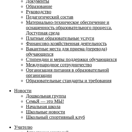
Документы
Образование
Руководство
Педагогический состав
Материально-техническое обеспечение и
оснащенность образовательного процесса.
Доступная среда
Платные образовательные услуги
Финансово-хозяйственная деятельность
Вакантные места для приема (перевода)
обучающихся
Стипендии и меры поддержки обучающихся
Международное сотрудничество
Организация питания в образовательной
организации
Образовательные стандарты и требования
Новости
Дошкольная группа
СемьЯ — это МЫ!
Начальная школа
Школьные новости
Школьный спортивный клуб
Учителю