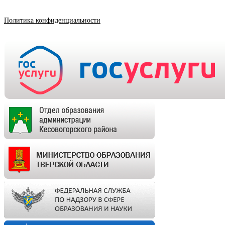
Политика конфиденциальности