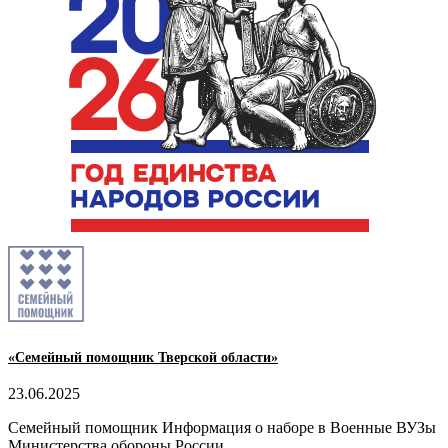
«Семейный помощник Тверской области»
23.06.2025
Семейный помощник Информация о наборе в Военные ВУЗы
Министерства обороны России