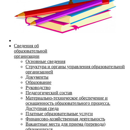
Сведения об
образовательной
организации
Основные сведения
Структура и органы управления образовательной
организацией
Документы
Образование
Руководство
Педагогический состав
Материально-техническое обеспечение и
оснащенность образовательного процесса.
Доступная среда
Платные образовательные услуги
Финансово-хозяйственная деятельность
Вакантные места для приема (перевода)
обучающихся