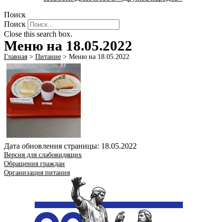
Поиск
Поиск
Close this search box.
Меню на 18.05.2022
Главная
>
Питание
>
Меню на 18.05.2022
Дата обновления страницы: 18.05.2022
Версия для слабовидящих
Обращения граждан
Организация питания