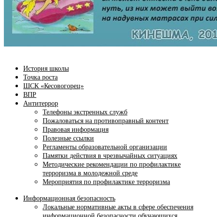
История школы
Точка роста
ШСК «Кесовогорец»
ВПР
Антитеррор
Телефоны экстренных служб
Пожаловаться на противоправный контент
Правовая информация
Полезные ссылки
Регламенты образовательной организации
Памятки действия в чрезвычайных ситуациях
Методические рекомендации по профилактике
терроризма в молодежной среде
Мероприятия по профилактике терроризма
Информационная безопасность
Локальные нормативные акты в сфере обеспечения
информационной безопасности обучающихся