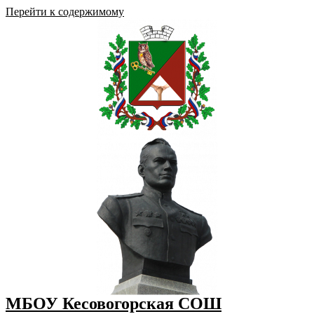
Перейти к содержимому
МБОУ Кесовогорская СОШ