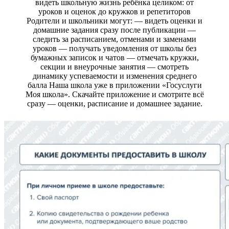
видеть школьную жизнь ребёнка целиком: от
уроков и оценок до кружков и репетиторов
Родители и школьники могут: — видеть оценки и
домашние задания сразу после публикации —
следить за расписанием, отменами и заменами
уроков — получать уведомления от школы без
бумажных записок и чатов — отмечать кружки,
секции и внеурочные занятия — смотреть
динамику успеваемости и изменения среднего
балла Наша школа уже в приложении «Госуслуги
Моя школа». Скачайте приложение и смотрите всё
сразу — оценки, расписание и домашнее задание.