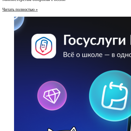
Читать полностью »