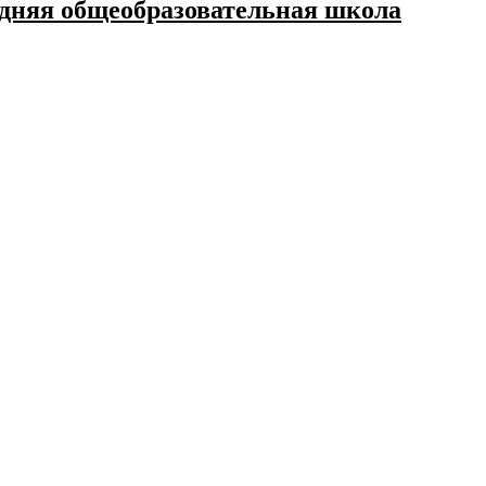
дняя общеобразовательная школа