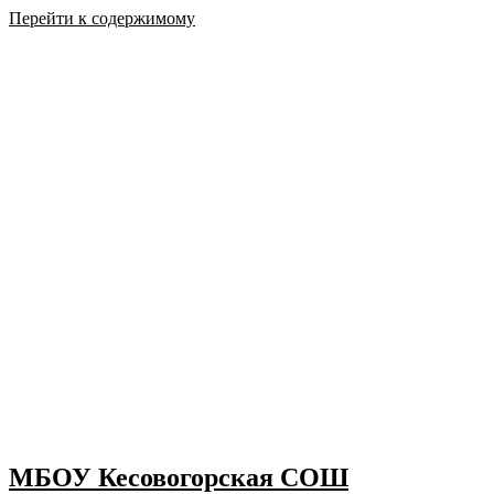
Перейти к содержимому
МБОУ Кесовогорская СОШ