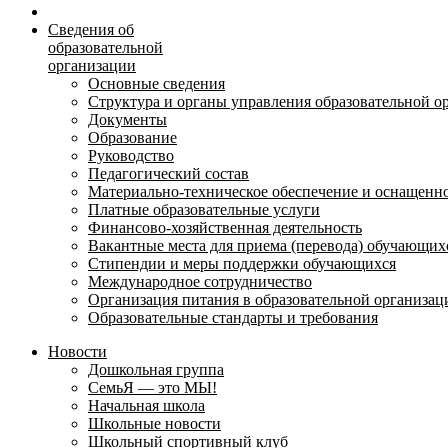
Сведения об
образовательной
организации
Основные сведения
Структура и органы управления образовательной о
Документы
Образование
Руководство
Педагогический состав
Материально-техническое обеспечение и оснащеннос
Платные образовательные услуги
Финансово-хозяйственная деятельность
Вакантные места для приема (перевода) обучающих
Стипендии и меры поддержки обучающихся
Международное сотрудничество
Организация питания в образовательной организац
Образовательные стандарты и требования
Новости
Дошкольная группа
СемьЯ — это МЫ!
Начальная школа
Школьные новости
Школьный спортивный клуб