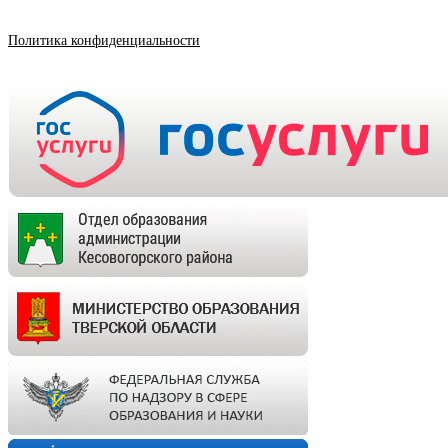
Политика конфиденциальности