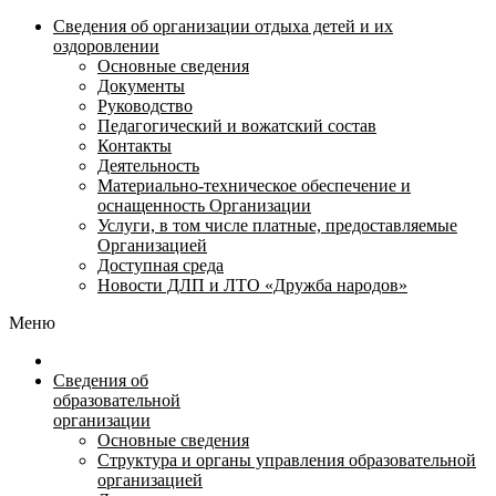
Сведения об организации отдыха детей и их
оздоровлении
Основные сведения
Документы
Руководство
Педагогический и вожатский состав
Контакты
Деятельность
Материально-техническое обеспечение и
оснащенность Организации
Услуги, в том числе платные, предоставляемые
Организацией
Доступная среда
Новости ДЛП и ЛТО «Дружба народов»
Меню
Сведения об
образовательной
организации
Основные сведения
Структура и органы управления образовательной
организацией