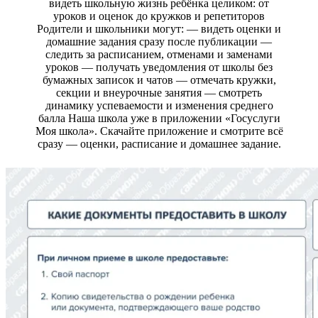
видеть школьную жизнь ребёнка целиком: от
уроков и оценок до кружков и репетиторов
Родители и школьники могут: — видеть оценки и
домашние задания сразу после публикации —
следить за расписанием, отменами и заменами
уроков — получать уведомления от школы без
бумажных записок и чатов — отмечать кружки,
секции и внеурочные занятия — смотреть
динамику успеваемости и изменения среднего
балла Наша школа уже в приложении «Госуслуги
Моя школа». Скачайте приложение и смотрите всё
сразу — оценки, расписание и домашнее задание.