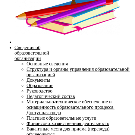
Сведения об
образовательной
организации
Основные сведения
Структура и органы управления образовательной
организацией
Документы
Образование
Руководство
Педагогический состав
Материально-техническое обеспечение и
оснащенность образовательного процесса.
Доступная среда
Платные образовательные услуги
Финансово-хозяйственная деятельность
Вакантные места для приема (перевода)
обучающихся