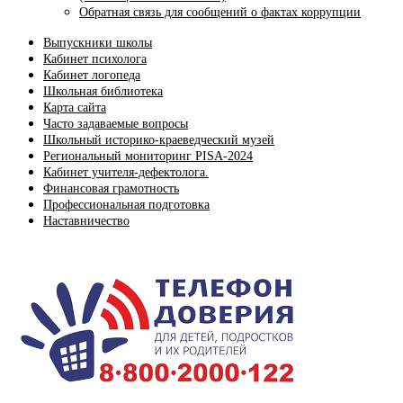
Обратная связь для сообщений о фактах коррупции
Выпускники школы
Кабинет психолога
Кабинет логопеда
Школьная библиотека
Карта сайта
Часто задаваемые вопросы
Школьный историко-краеведческий музей
Региональный мониторинг PISA-2024
Кабинет учителя-дефектолога.
Финансовая грамотность
Профессиональная подготовка
Наставничество