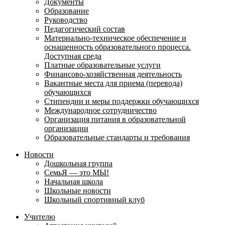
Документы
Образование
Руководство
Педагогический состав
Материально-техническое обеспечение и
оснащенность образовательного процесса.
Доступная среда
Платные образовательные услуги
Финансово-хозяйственная деятельность
Вакантные места для приема (перевода)
обучающихся
Стипендии и меры поддержки обучающихся
Международное сотрудничество
Организация питания в образовательной
организации
Образовательные стандарты и требования
Новости
Дошкольная группа
СемьЯ — это МЫ!
Начальная школа
Школьные новости
Школьный спортивный клуб
Учителю