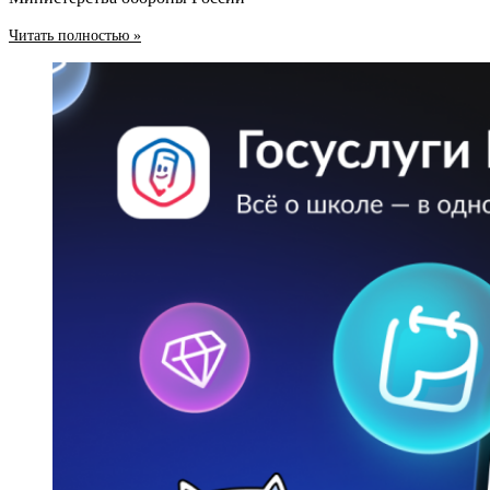
Читать полностью »