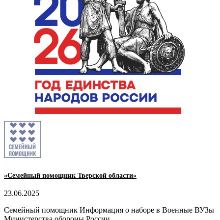
«Семейный помощник Тверской области»
23.06.2025
Семейный помощник Информация о наборе в Военные ВУЗы
Министерства обороны России