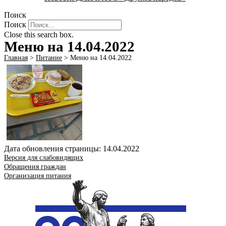
Поиск
Поиск
Close this search box.
Меню на 14.04.2022
Главная
>
Питание
>
Меню на 14.04.2022
Дата обновления страницы: 14.04.2022
Версия для слабовидящих
Обращения граждан
Организация питания