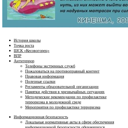
История школы
Точка роста
ШСК «Кесовогорец»
ВПР
Антитеррор
Телефоны экстренных служб
Пожаловаться на противоправный контент
Правовая информация
Полезные ссылки
Регламенты образовательной организации
Памятки действия в чрезвычайных ситуациях
Методические рекомендации по профилактике
терроризма в молодежной среде
Мероприятия по профилактике терроризма
Информационная безопасность
Локальные нормативные акты в сфере обеспечения
информационной безопасности обучающихся