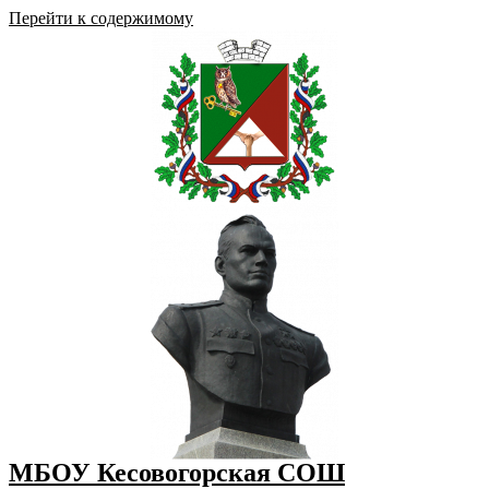
Перейти к содержимому
МБОУ Кесовогорская СОШ