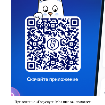
Приложение «Госуслуги Моя школа» помогает