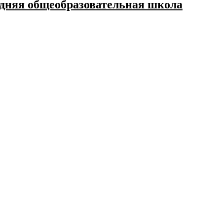
дняя общеобразовательная школа