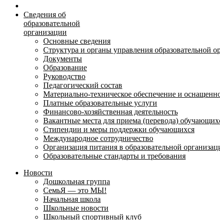
Сведения об
образовательной
организации
Основные сведения
Структура и органы управления образовательной о
Документы
Образование
Руководство
Педагогический состав
Материально-техническое обеспечение и оснащеннос
Платные образовательные услуги
Финансово-хозяйственная деятельность
Вакантные места для приема (перевода) обучающих
Стипендии и меры поддержки обучающихся
Международное сотрудничество
Организация питания в образовательной организац
Образовательные стандарты и требования
Новости
Дошкольная группа
СемьЯ — это МЫ!
Начальная школа
Школьные новости
Школьный спортивный клуб