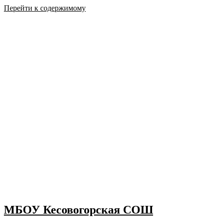
Перейти к содержимому
МБОУ Кесовогорская СОШ