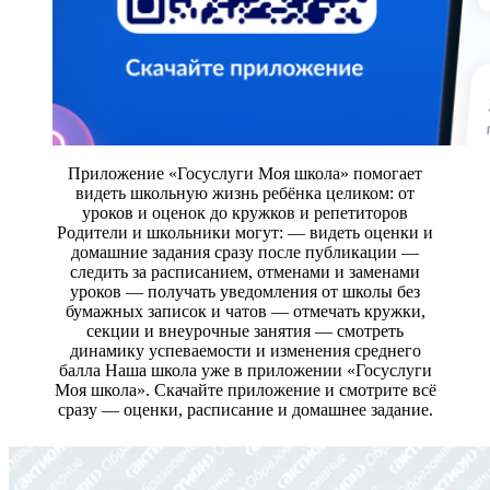
Приложение «Госуслуги Моя школа» помогает
видеть школьную жизнь ребёнка целиком: от
уроков и оценок до кружков и репетиторов
Родители и школьники могут: — видеть оценки и
домашние задания сразу после публикации —
следить за расписанием, отменами и заменами
уроков — получать уведомления от школы без
бумажных записок и чатов — отмечать кружки,
секции и внеурочные занятия — смотреть
динамику успеваемости и изменения среднего
балла Наша школа уже в приложении «Госуслуги
Моя школа». Скачайте приложение и смотрите всё
сразу — оценки, расписание и домашнее задание.