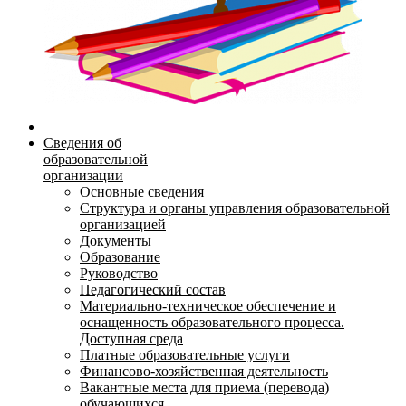
Сведения об
образовательной
организации
Основные сведения
Структура и органы управления образовательной
организацией
Документы
Образование
Руководство
Педагогический состав
Материально-техническое обеспечение и
оснащенность образовательного процесса.
Доступная среда
Платные образовательные услуги
Финансово-хозяйственная деятельность
Вакантные места для приема (перевода)
обучающихся