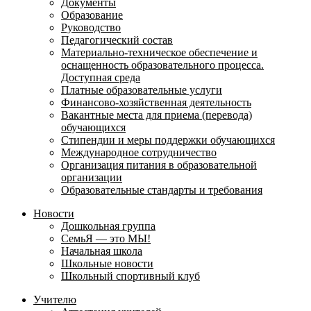
Документы
Образование
Руководство
Педагогический состав
Материально-техническое обеспечение и
оснащенность образовательного процесса.
Доступная среда
Платные образовательные услуги
Финансово-хозяйственная деятельность
Вакантные места для приема (перевода)
обучающихся
Стипендии и меры поддержки обучающихся
Международное сотрудничество
Организация питания в образовательной
организации
Образовательные стандарты и требования
Новости
Дошкольная группа
СемьЯ — это МЫ!
Начальная школа
Школьные новости
Школьный спортивный клуб
Учителю