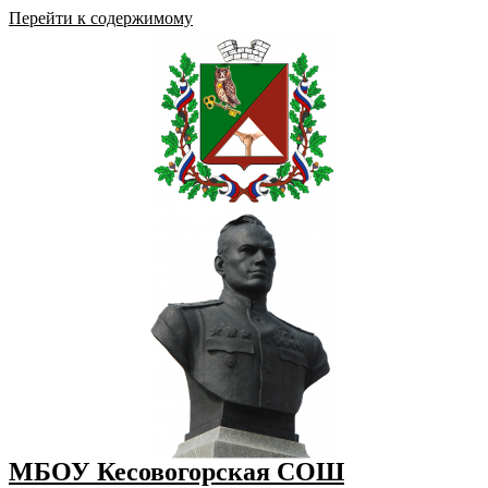
Перейти к содержимому
МБОУ Кесовогорская СОШ