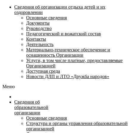
Сведения об организации отдыха детей и их
оздоровлении
Основные сведения
Документы
Руководство
Педагогический и вожатский состав
Контакты
Деятельность
Материально-техническое обеспечение и
оснащенность Организации
Услуги, в том числе платные, предоставляемые
Организацией
Доступная среда
Новости ДЛП и ЛТО «Дружба народов»
Меню
Сведения об
образовательной
организации
Основные сведения
Структура и органы управления образовательной
организацией