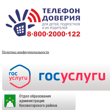
Политика конфиденциальности