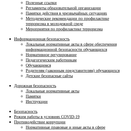
Полезные ссылки
Регламенты образовательной организации
Памятки действия в чрезвычайных ситуациях
Методические рекомендации по профилактике
терроризма в молодежной среде
Мероприятия по профилактике терроризма
Информационная безопасность
Локальные нормативные акты в сфере обеспечения
информационной безопасности обучающихся
Нормативное регулирование
Педагогическим работникам
Обучающимся
Родителям (законным представителям) обучающихся
Детские безопасные сайты
Дорожная безопасность
Локальные нормативные акты
Памятки
Инструкции
Безопасность
Режим работы в условиях COVID-19
Противодействие коррупции
Нормативные правовые и иные акты в сфере