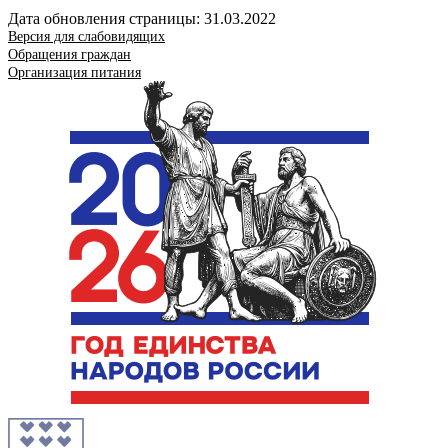
Дата обновления страницы: 31.03.2022
Версия для слабовидящих
Обращения граждан
Организация питания