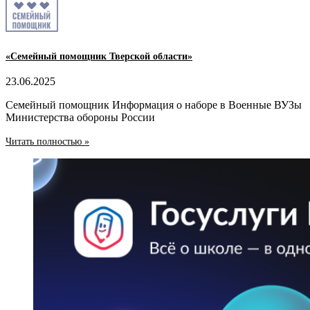
«Семейный помощник Тверской области»
23.06.2025
Семейный помощник Информация о наборе в Военные ВУЗы
Министерства обороны России
Читать полностью »