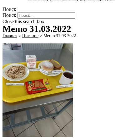
Поиск
Поиск
Close this search box.
Меню 31.03.2022
Главная
>
Питание
>
Меню 31.03.2022