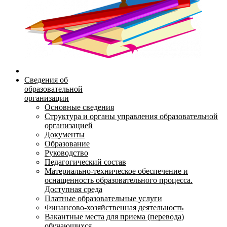
Сведения об
образовательной
организации
Основные сведения
Структура и органы управления образовательной
организацией
Документы
Образование
Руководство
Педагогический состав
Материально-техническое обеспечение и
оснащенность образовательного процесса.
Доступная среда
Платные образовательные услуги
Финансово-хозяйственная деятельность
Вакантные места для приема (перевода)
обучающихся