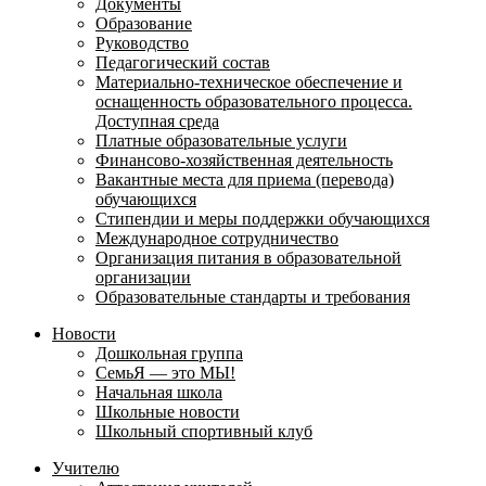
Документы
Образование
Руководство
Педагогический состав
Материально-техническое обеспечение и
оснащенность образовательного процесса.
Доступная среда
Платные образовательные услуги
Финансово-хозяйственная деятельность
Вакантные места для приема (перевода)
обучающихся
Стипендии и меры поддержки обучающихся
Международное сотрудничество
Организация питания в образовательной
организации
Образовательные стандарты и требования
Новости
Дошкольная группа
СемьЯ — это МЫ!
Начальная школа
Школьные новости
Школьный спортивный клуб
Учителю