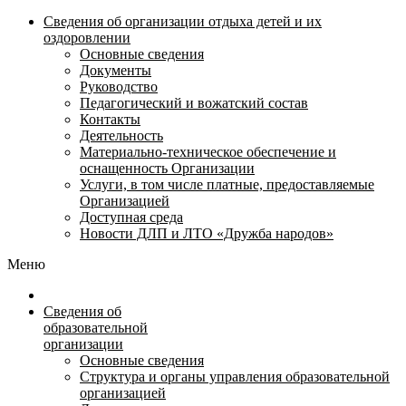
Сведения об организации отдыха детей и их
оздоровлении
Основные сведения
Документы
Руководство
Педагогический и вожатский состав
Контакты
Деятельность
Материально-техническое обеспечение и
оснащенность Организации
Услуги, в том числе платные, предоставляемые
Организацией
Доступная среда
Новости ДЛП и ЛТО «Дружба народов»
Меню
Сведения об
образовательной
организации
Основные сведения
Структура и органы управления образовательной
организацией