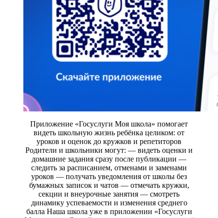
Приложение «Госуслуги Моя школа» помогает
видеть школьную жизнь ребёнка целиком: от
уроков и оценок до кружков и репетиторов
Родители и школьники могут: — видеть оценки и
домашние задания сразу после публикации —
следить за расписанием, отменами и заменами
уроков — получать уведомления от школы без
бумажных записок и чатов — отмечать кружки,
секции и внеурочные занятия — смотреть
динамику успеваемости и изменения среднего
балла Наша школа уже в приложении «Госуслуги