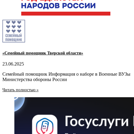
«Семейный помощник Тверской области»
23.06.2025
Семейный помощник Информация о наборе в Военные ВУЗы
Министерства обороны России
Читать полностью »