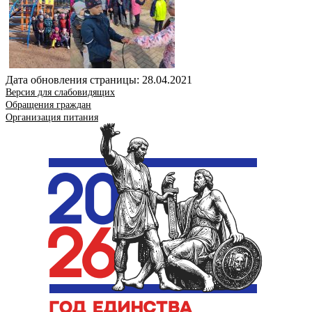
Дата обновления страницы: 28.04.2021
Версия для слабовидящих
Обращения граждан
Организация питания