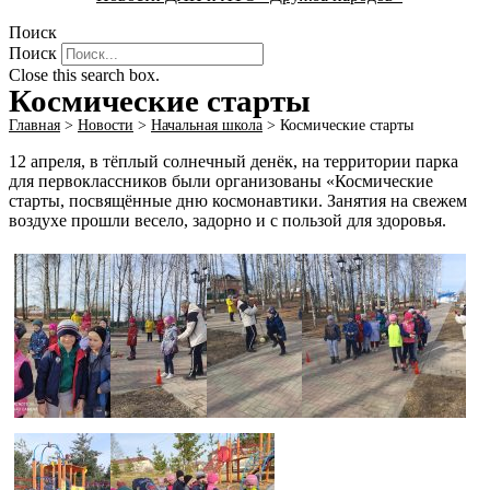
Поиск
Поиск
Close this search box.
Космические старты
Главная
>
Новости
>
Начальная школа
>
Космические старты
12 апреля, в тёплый солнечный денёк, на территории парка
для первоклассников были организованы «Космические
старты, посвящённые дню космонавтики. Занятия на свежем
воздухе прошли весело, задорно и с пользой для здоровья.