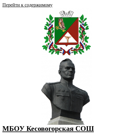
Перейти к содержимому
МБОУ Кесовогорская СОШ