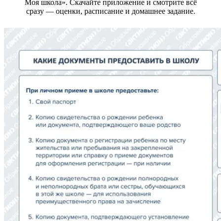
Моя школа». Скачайте приложение и смотрите всё
сразу — оценки, расписание и домашнее задание.