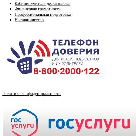
Кабинет учителя-дефектолога.
Финансовая грамотность
Профессиональная подготовка
Наставничество
Политика конфиденциальности