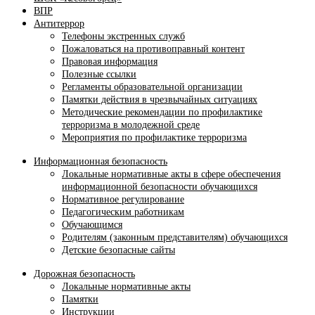
ВПР
Антитеррор
Телефоны экстренных служб
Пожаловаться на противоправный контент
Правовая информация
Полезные ссылки
Регламенты образовательной организации
Памятки действия в чрезвычайных ситуациях
Методические рекомендации по профилактике
терроризма в молодежной среде
Мероприятия по профилактике терроризма
Информационная безопасность
Локальные нормативные акты в сфере обеспечения
информационной безопасности обучающихся
Нормативное регулирование
Педагогическим работникам
Обучающимся
Родителям (законным представителям) обучающихся
Детские безопасные сайты
Дорожная безопасность
Локальные нормативные акты
Памятки
Инструкции