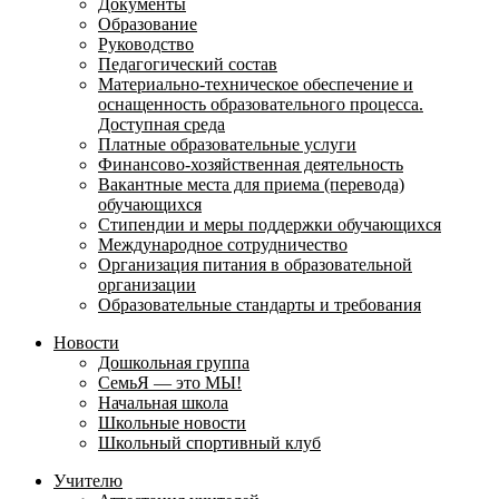
Документы
Образование
Руководство
Педагогический состав
Материально-техническое обеспечение и
оснащенность образовательного процесса.
Доступная среда
Платные образовательные услуги
Финансово-хозяйственная деятельность
Вакантные места для приема (перевода)
обучающихся
Стипендии и меры поддержки обучающихся
Международное сотрудничество
Организация питания в образовательной
организации
Образовательные стандарты и требования
Новости
Дошкольная группа
СемьЯ — это МЫ!
Начальная школа
Школьные новости
Школьный спортивный клуб
Учителю