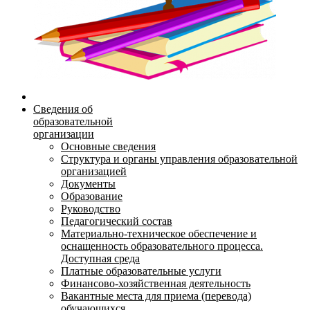
Сведения об
образовательной
организации
Основные сведения
Структура и органы управления образовательной
организацией
Документы
Образование
Руководство
Педагогический состав
Материально-техническое обеспечение и
оснащенность образовательного процесса.
Доступная среда
Платные образовательные услуги
Финансово-хозяйственная деятельность
Вакантные места для приема (перевода)
обучающихся