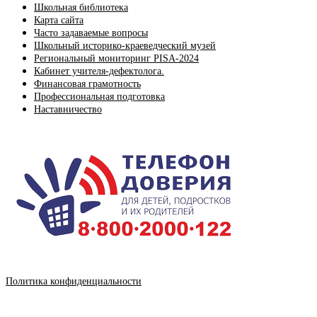
Школьная библиотека
Карта сайта
Часто задаваемые вопросы
Школьный историко-краеведческий музей
Региональный мониторинг PISA-2024
Кабинет учителя-дефектолога.
Финансовая грамотность
Профессиональная подготовка
Наставничество
Политика конфиденциальности