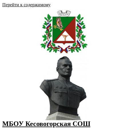
Перейти к содержимому
МБОУ Кесовогорская СОШ