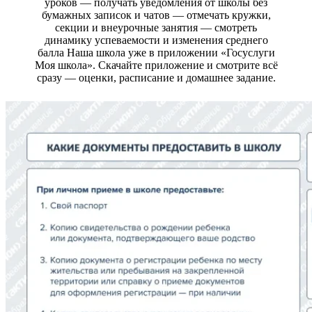
уроков — получать уведомления от школы без
бумажных записок и чатов — отмечать кружки,
секции и внеурочные занятия — смотреть
динамику успеваемости и изменения среднего
балла Наша школа уже в приложении «Госуслуги
Моя школа». Скачайте приложение и смотрите всё
сразу — оценки, расписание и домашнее задание.