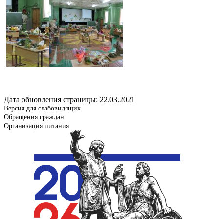
Дата обновления страницы: 22.03.2021
Версия для слабовидящих
Обращения граждан
Организация питания