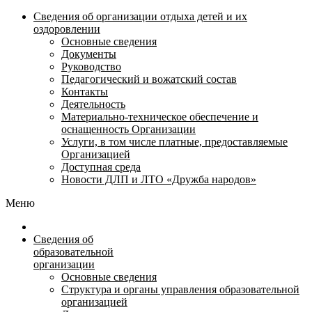
Сведения об организации отдыха детей и их
оздоровлении
Основные сведения
Документы
Руководство
Педагогический и вожатский состав
Контакты
Деятельность
Материально-техническое обеспечение и
оснащенность Организации
Услуги, в том числе платные, предоставляемые
Организацией
Доступная среда
Новости ДЛП и ЛТО «Дружба народов»
Меню
Сведения об
образовательной
организации
Основные сведения
Структура и органы управления образовательной
организацией