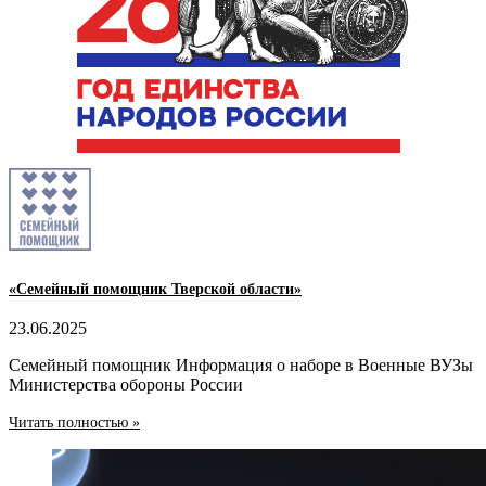
«Семейный помощник Тверской области»
23.06.2025
Семейный помощник Информация о наборе в Военные ВУЗы
Министерства обороны России
Читать полностью »