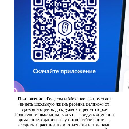
Приложение «Госуслуги Моя школа» помогает
видеть школьную жизнь ребёнка целиком: от
уроков и оценок до кружков и репетиторов
Родители и школьники могут: — видеть оценки и
домашние задания сразу после публикации —
следить за расписанием, отменами и заменами