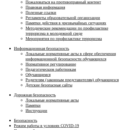
Пожаловаться на противоправный контент
Правовая информация
Полезные ссылки
Регламенты образовательной организации
Памятки действия в чрезвычайных ситуациях
Методические рекомендации по профилактике
терроризма в молодежной среде
Мероприятия по профилактике терроризма
Информационная безопасность
Локальные нормативные акты в сфере обеспечения
информационной безопасности обучающихся
Нормативное регулирование
Педагогическим работникам
Обучающимся
Родителям (законным представителям) обучающихся
Детские безопасные сайты
Дорожная безопасность
Локальные нормативные акты
Памятки
Инструкции
Безопасность
Режим работы в условиях COVID-19