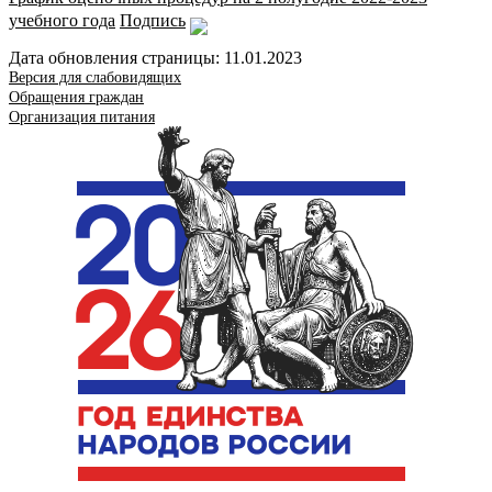
учебного года
Подпись
Дата обновления страницы: 11.01.2023
Версия для слабовидящих
Обращения граждан
Организация питания