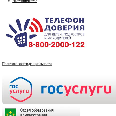
Наставничество
Политика конфиденциальности