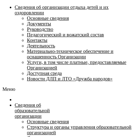
Сведения об организации отдыха детей и их
оздоровлении
Основные сведения
Документы
Руководство
Педагогический и вожатский состав
Контакты
Деятельность
Материально-техническое обеспечение и
оснащенность Организации
Услуги, в том числе платные, предоставляемые
Организацией
Доступная среда
Новости ДЛП и ЛТО «Дружба народов»
Меню
Сведения об
образовательной
организации
Основные сведения
Структура и органы управления образовательной
организацией