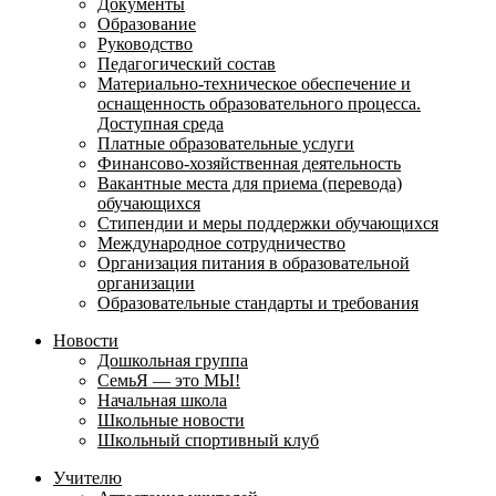
Документы
Образование
Руководство
Педагогический состав
Материально-техническое обеспечение и
оснащенность образовательного процесса.
Доступная среда
Платные образовательные услуги
Финансово-хозяйственная деятельность
Вакантные места для приема (перевода)
обучающихся
Стипендии и меры поддержки обучающихся
Международное сотрудничество
Организация питания в образовательной
организации
Образовательные стандарты и требования
Новости
Дошкольная группа
СемьЯ — это МЫ!
Начальная школа
Школьные новости
Школьный спортивный клуб
Учителю