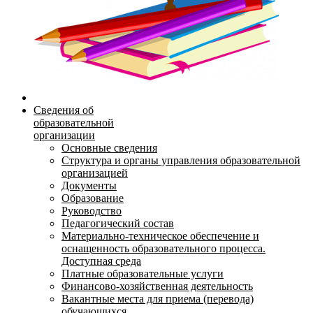
Сведения об
образовательной
организации
Основные сведения
Структура и органы управления образовательной
организацией
Документы
Образование
Руководство
Педагогический состав
Материально-техническое обеспечение и
оснащенность образовательного процесса.
Доступная среда
Платные образовательные услуги
Финансово-хозяйственная деятельность
Вакантные места для приема (перевода)
обучающихся