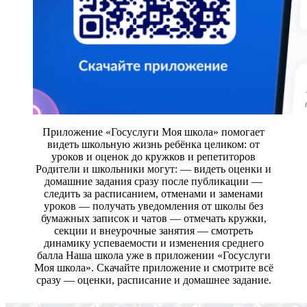
Приложение «Госуслуги Моя школа» помогает
видеть школьную жизнь ребёнка целиком: от
уроков и оценок до кружков и репетиторов
Родители и школьники могут: — видеть оценки и
домашние задания сразу после публикации —
следить за расписанием, отменами и заменами
уроков — получать уведомления от школы без
бумажных записок и чатов — отмечать кружки,
секции и внеурочные занятия — смотреть
динамику успеваемости и изменения среднего
балла Наша школа уже в приложении «Госуслуги
Моя школа». Скачайте приложение и смотрите всё
сразу — оценки, расписание и домашнее задание.