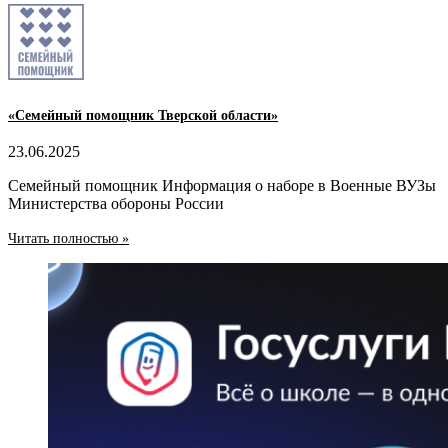
«Семейный помощник Тверской области»
23.06.2025
Семейный помощник Информация о наборе в Военные ВУЗы
Министерства обороны России
Читать полностью »