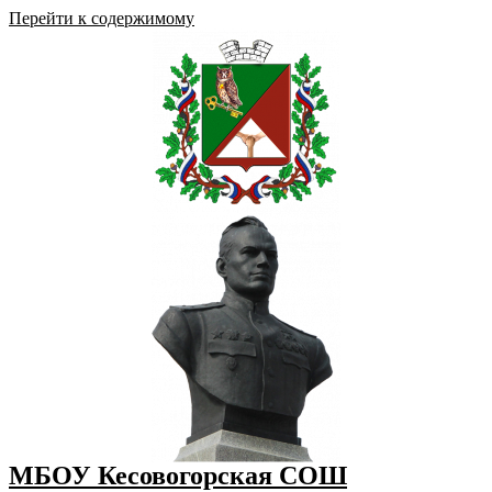
Перейти к содержимому
МБОУ Кесовогорская СОШ