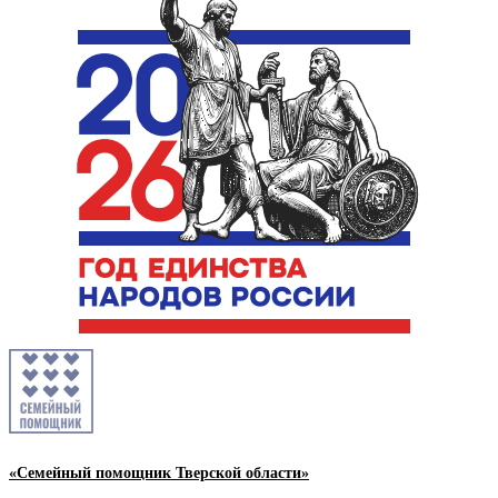
«Семейный помощник Тверской области»