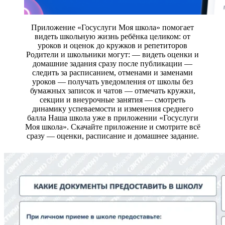
Приложение «Госуслуги Моя школа» помогает
видеть школьную жизнь ребёнка целиком: от
уроков и оценок до кружков и репетиторов
Родители и школьники могут: — видеть оценки и
домашние задания сразу после публикации —
следить за расписанием, отменами и заменами
уроков — получать уведомления от школы без
бумажных записок и чатов — отмечать кружки,
секции и внеурочные занятия — смотреть
динамику успеваемости и изменения среднего
балла Наша школа уже в приложении «Госуслуги
Моя школа». Скачайте приложение и смотрите всё
сразу — оценки, расписание и домашнее задание.