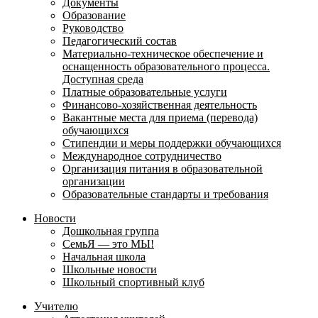
Документы
Образование
Руководство
Педагогический состав
Материально-техническое обеспечение и
оснащенность образовательного процесса.
Доступная среда
Платные образовательные услуги
Финансово-хозяйственная деятельность
Вакантные места для приема (перевода)
обучающихся
Стипендии и меры поддержки обучающихся
Международное сотрудничество
Организация питания в образовательной
организации
Образовательные стандарты и требования
Новости
Дошкольная группа
СемьЯ — это МЫ!
Начальная школа
Школьные новости
Школьный спортивный клуб
Учителю