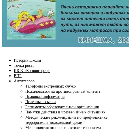
История школы
Точка роста
ШСК «Кесовогорец»
ВПР
Антитеррор
Телефоны экстренных служб
Пожаловаться на противоправный контент
Правовая информация
Полезные ссылки
Регламенты образовательной организации
Памятки действия в чрезвычайных ситуациях
Методические рекомендации по профилактике
терроризма в молодежной среде
Мероприятия по профилактике терроризма