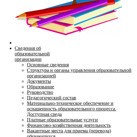
Сведения об
образовательной
организации
Основные сведения
Структура и органы управления образовательной
организацией
Документы
Образование
Руководство
Педагогический состав
Материально-техническое обеспечение и
оснащенность образовательного процесса.
Доступная среда
Платные образовательные услуги
Финансово-хозяйственная деятельность
Вакантные места для приема (перевода)
обучающихся