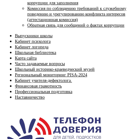
коррупции для заполнения
Комиссия по соблюдению требований к служебному
поведению и урегулированию конфликта интересов
(аттестационная комиссия)
Обратная связь для сообщений о фактах коррупции
Выпускники школы
Кабинет психолога
Кабинет логопеда
Школьная библиотека
Карта сайта
Часто задаваемые вопросы
Школьный историко-краеведческий музей
Региональный мониторинг PISA-2024
Кабинет учителя-дефектолога.
Финансовая грамотность
Профессиональная подготовка
Наставничество