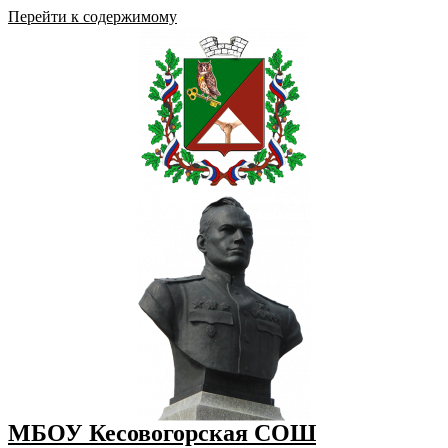
Перейти к содержимому
МБОУ Кесовогорская СОШ