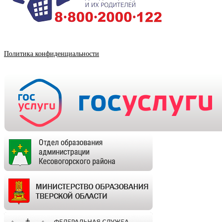
Политика конфиденциальности