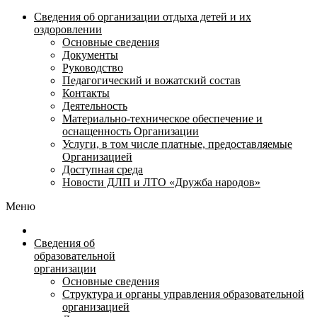
Сведения об организации отдыха детей и их
оздоровлении
Основные сведения
Документы
Руководство
Педагогический и вожатский состав
Контакты
Деятельность
Материально-техническое обеспечение и
оснащенность Организации
Услуги, в том числе платные, предоставляемые
Организацией
Доступная среда
Новости ДЛП и ЛТО «Дружба народов»
Меню
Сведения об
образовательной
организации
Основные сведения
Структура и органы управления образовательной
организацией