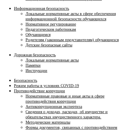
Информационная безопасность
Локальные нормативные акты в сфере обеспечения
информационной безопасности обучающихся
Нормативное регулирование
Педагогическим работникам
Обучающимся
Родителям (законным представителям) обучающихся
Детские безопасные сайты
Дорожная безопасность
Локальные нормативные акты
Памятки
Инструкции
Безопасность
Режим работы в условиях COVID-19
Противодействие коррупции
Нормативные правовые и иные акты в сфере
противодействия коррупции
Антикоррупционная экспертиза
Сведения о доходах, расходах, об имуществе и
обязательствах имущественного характера.
Методические материалы
Формы документов, связанных с противодействием