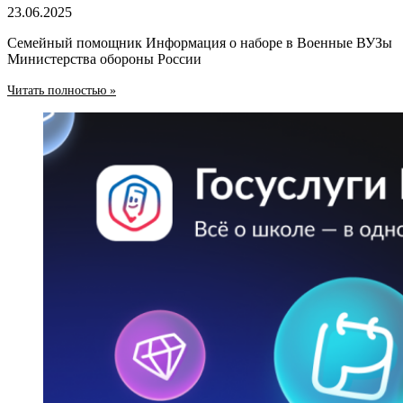
23.06.2025
Семейный помощник Информация о наборе в Военные ВУЗы
Министерства обороны России
Читать полностью »