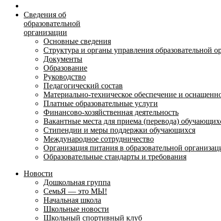
Сведения об
образовательной
организации
Основные сведения
Структура и органы управления образовательной о
Документы
Образование
Руководство
Педагогический состав
Материально-техническое обеспечение и оснащеннос
Платные образовательные услуги
Финансово-хозяйственная деятельность
Вакантные места для приема (перевода) обучающих
Стипендии и меры поддержки обучающихся
Международное сотрудничество
Организация питания в образовательной организац
Образовательные стандарты и требования
Новости
Дошкольная группа
СемьЯ — это МЫ!
Начальная школа
Школьные новости
Школьный спортивный клуб