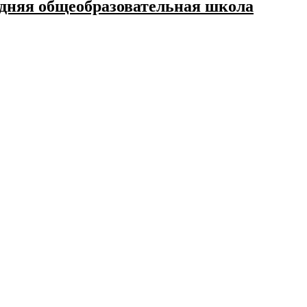
дняя общеобразовательная школа