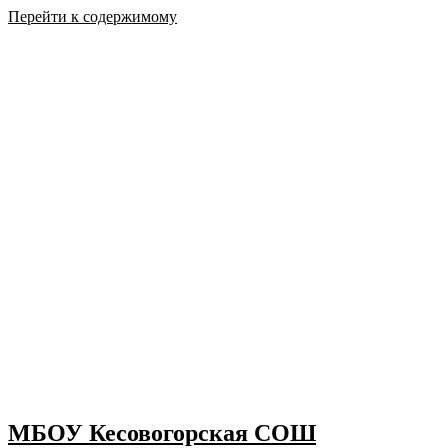
Перейти к содержимому
МБОУ Кесовогорская СОШ