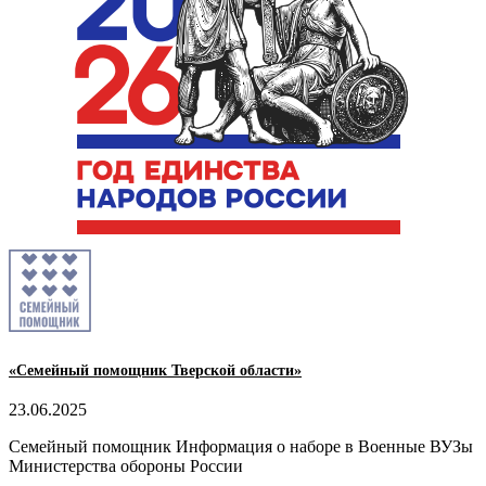
«Семейный помощник Тверской области»
23.06.2025
Семейный помощник Информация о наборе в Военные ВУЗы
Министерства обороны России