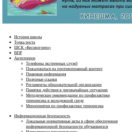
История школы
Точка роста
ШСК «Кесовогорец»
ВПР
Антитеррор
Телефоны экстренных служб
Пожаловаться на противоправный контент
Правовая информация
Полезные ссылки
Регламенты образовательной организации
Памятки действия в чрезвычайных ситуациях
Методические рекомендации по профилактике
терроризма в молодежной среде
Мероприятия по профилактике терроризма
Информационная безопасность
Локальные нормативные акты в сфере обеспечения
информационной безопасности обучающихся
Нормативное регулирование