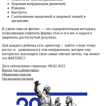
Хорошая координация движений.
Реакция.
Быстрота.
Соотношение мышечной и жировой тканей в
организме.
В узком смысле фитнес — это оздоровительная методика,
позволяющая изменить формы тела и его вес и надолго
закрепить достигнутый результат.
Для каждого ребенка есть ориентир – найти «свою точку
роста» и развиваться в том направлении, которое ему
интересно, воплощать свои самые смелые мечты, так может
это ФИТНЕС!
Дата обновления страницы: 08.02.2022
Версия для слабовидящих
Обращения граждан
Организация питания