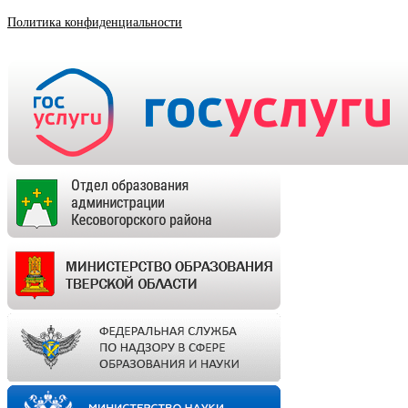
Политика конфиденциальности