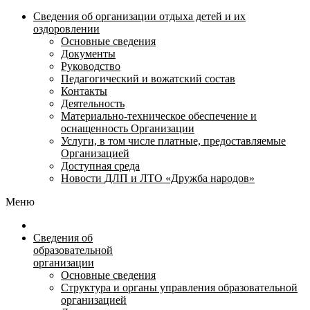
Сведения об организации отдыха детей и их
оздоровлении
Основные сведения
Документы
Руководство
Педагогический и вожатский состав
Контакты
Деятельность
Материально-техническое обеспечение и
оснащенность Организации
Услуги, в том числе платные, предоставляемые
Организацией
Доступная среда
Новости ДЛП и ЛТО «Дружба народов»
Меню
Сведения об
образовательной
организации
Основные сведения
Структура и органы управления образовательной
организацией