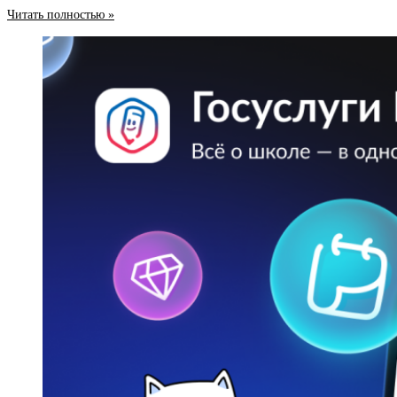
Читать полностью »