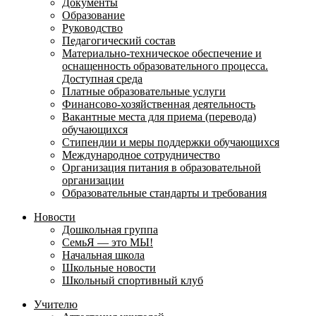
Документы
Образование
Руководство
Педагогический состав
Материально-техническое обеспечение и
оснащенность образовательного процесса.
Доступная среда
Платные образовательные услуги
Финансово-хозяйственная деятельность
Вакантные места для приема (перевода)
обучающихся
Стипендии и меры поддержки обучающихся
Международное сотрудничество
Организация питания в образовательной
организации
Образовательные стандарты и требования
Новости
Дошкольная группа
СемьЯ — это МЫ!
Начальная школа
Школьные новости
Школьный спортивный клуб
Учителю