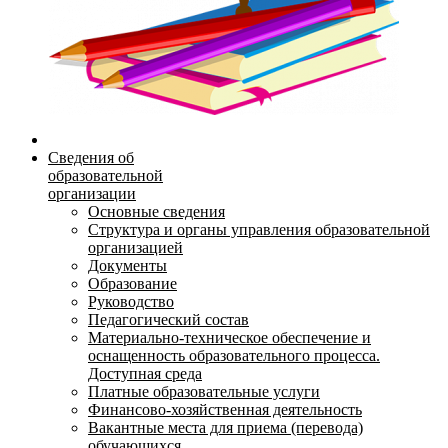
Сведения об
образовательной
организации
Основные сведения
Структура и органы управления образовательной
организацией
Документы
Образование
Руководство
Педагогический состав
Материально-техническое обеспечение и
оснащенность образовательного процесса.
Доступная среда
Платные образовательные услуги
Финансово-хозяйственная деятельность
Вакантные места для приема (перевода)
обучающихся