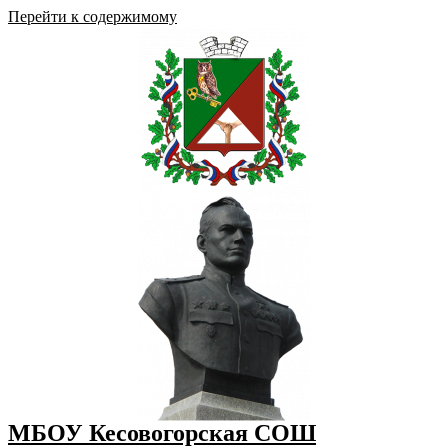
Перейти к содержимому
МБОУ Кесовогорская СОШ