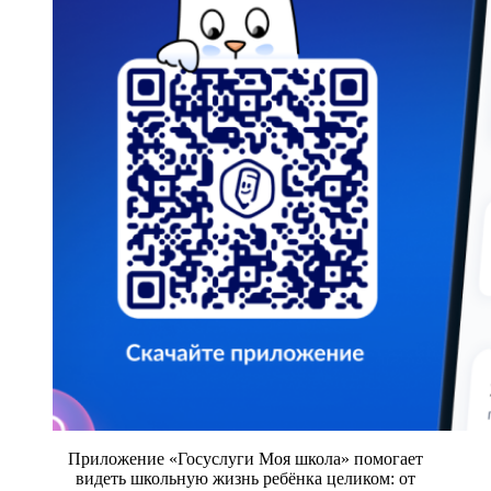
Приложение «Госуслуги Моя школа» помогает
видеть школьную жизнь ребёнка целиком: от