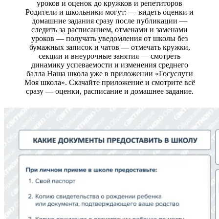
уроков и оценок до кружков и репетиторов
Родители и школьники могут: — видеть оценки и
домашние задания сразу после публикации —
следить за расписанием, отменами и заменами
уроков — получать уведомления от школы без
бумажных записок и чатов — отмечать кружки,
секции и внеурочные занятия — смотреть
динамику успеваемости и изменения среднего
балла Наша школа уже в приложении «Госуслуги
Моя школа». Скачайте приложение и смотрите всё
сразу — оценки, расписание и домашнее задание.