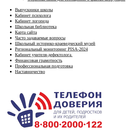
Выпускники школы
Кабинет психолога
Кабинет логопеда
Школьная библиотека
Карта сайта
Часто задаваемые вопросы
Школьный историко-краеведческий музей
Региональный мониторинг PISA-2024
Кабинет учителя-дефектолога.
Финансовая грамотность
Профессиональная подготовка
Наставничество