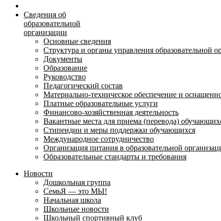
Сведения об
образовательной
организации
Основные сведения
Структура и органы управления образовательной о
Документы
Образование
Руководство
Педагогический состав
Материально-техническое обеспечение и оснащеннос
Платные образовательные услуги
Финансово-хозяйственная деятельность
Вакантные места для приема (перевода) обучающих
Стипендии и меры поддержки обучающихся
Международное сотрудничество
Организация питания в образовательной организац
Образовательные стандарты и требования
Новости
Дошкольная группа
СемьЯ — это МЫ!
Начальная школа
Школьные новости
Школьный спортивный клуб