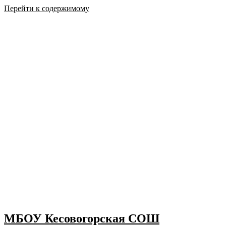
Перейти к содержимому
МБОУ Кесовогорская СОШ