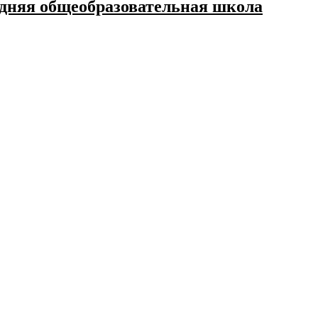
дняя общеобразовательная школа