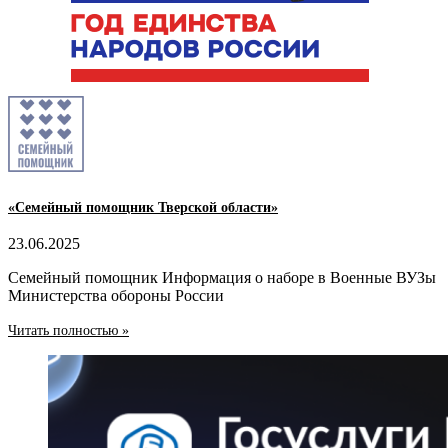
«Семейный помощник Тверской области»
23.06.2025
Семейный помощник Информация о наборе в Военные ВУЗы
Министерства обороны России
Читать полностью »