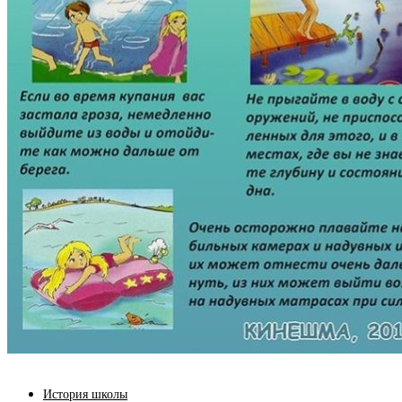
История школы