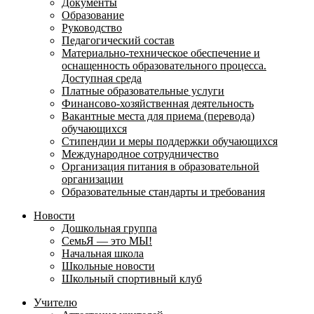
Документы
Образование
Руководство
Педагогический состав
Материально-техническое обеспечение и
оснащенность образовательного процесса.
Доступная среда
Платные образовательные услуги
Финансово-хозяйственная деятельность
Вакантные места для приема (перевода)
обучающихся
Стипендии и меры поддержки обучающихся
Международное сотрудничество
Организация питания в образовательной
организации
Образовательные стандарты и требования
Новости
Дошкольная группа
СемьЯ — это МЫ!
Начальная школа
Школьные новости
Школьный спортивный клуб
Учителю