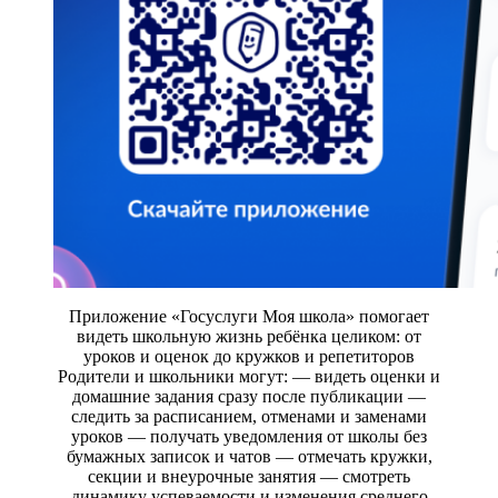
Приложение «Госуслуги Моя школа» помогает
видеть школьную жизнь ребёнка целиком: от
уроков и оценок до кружков и репетиторов
Родители и школьники могут: — видеть оценки и
домашние задания сразу после публикации —
следить за расписанием, отменами и заменами
уроков — получать уведомления от школы без
бумажных записок и чатов — отмечать кружки,
секции и внеурочные занятия — смотреть
динамику успеваемости и изменения среднего