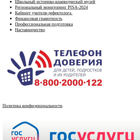
Школьный историко-краеведческий музей
Региональный мониторинг PISA-2024
Кабинет учителя-дефектолога.
Финансовая грамотность
Профессиональная подготовка
Наставничество
Политика конфиденциальности