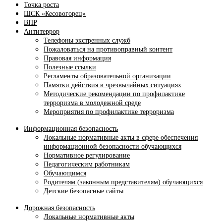
Точка роста
ШСК «Кесовогорец»
ВПР
Антитеррор
Телефоны экстренных служб
Пожаловаться на противоправный контент
Правовая информация
Полезные ссылки
Регламенты образовательной организации
Памятки действия в чрезвычайных ситуациях
Методические рекомендации по профилактике
терроризма в молодежной среде
Мероприятия по профилактике терроризма
Информационная безопасность
Локальные нормативные акты в сфере обеспечения
информационной безопасности обучающихся
Нормативное регулирование
Педагогическим работникам
Обучающимся
Родителям (законным представителям) обучающихся
Детские безопасные сайты
Дорожная безопасность
Локальные нормативные акты