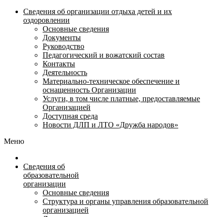
Сведения об организации отдыха детей и их
оздоровлении
Основные сведения
Документы
Руководство
Педагогический и вожатский состав
Контакты
Деятельность
Материально-техническое обеспечение и
оснащенность Организации
Услуги, в том числе платные, предоставляемые
Организацией
Доступная среда
Новости ДЛП и ЛТО «Дружба народов»
Меню
Сведения об
образовательной
организации
Основные сведения
Структура и органы управления образовательной
организацией