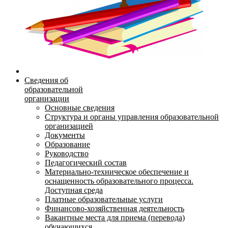
Сведения об
образовательной
организации
Основные сведения
Структура и органы управления образовательной
организацией
Документы
Образование
Руководство
Педагогический состав
Материально-техническое обеспечение и
оснащенность образовательного процесса.
Доступная среда
Платные образовательные услуги
Финансово-хозяйственная деятельность
Вакантные места для приема (перевода)
обучающихся