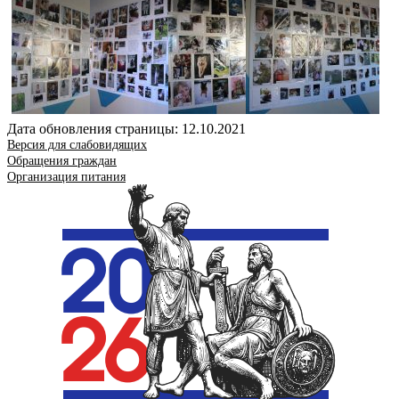
Дата обновления страницы: 12.10.2021
Версия для слабовидящих
Обращения граждан
Организация питания