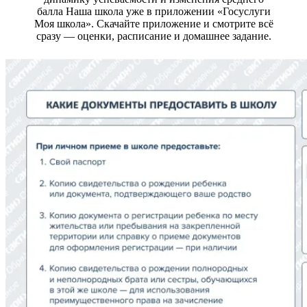
балла Наша школа уже в приложении «Госуслуги
Моя школа». Скачайте приложение и смотрите всё
сразу — оценки, расписание и домашнее задание.