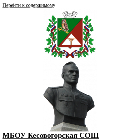
Перейти к содержимому
МБОУ Кесовогорская СОШ