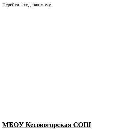
Перейти к содержимому
МБОУ Кесовогорская СОШ