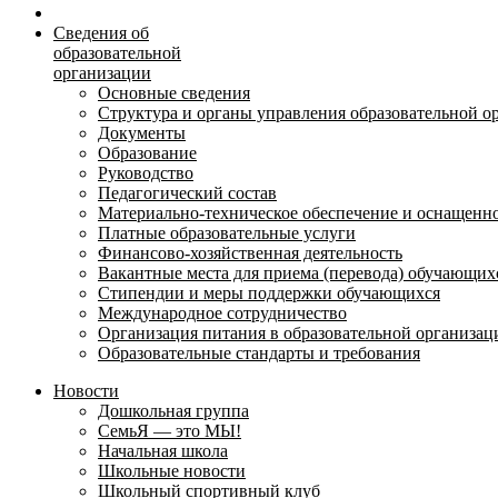
Сведения об
образовательной
организации
Основные сведения
Структура и органы управления образовательной о
Документы
Образование
Руководство
Педагогический состав
Материально-техническое обеспечение и оснащеннос
Платные образовательные услуги
Финансово-хозяйственная деятельность
Вакантные места для приема (перевода) обучающих
Стипендии и меры поддержки обучающихся
Международное сотрудничество
Организация питания в образовательной организац
Образовательные стандарты и требования
Новости
Дошкольная группа
СемьЯ — это МЫ!
Начальная школа
Школьные новости
Школьный спортивный клуб