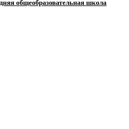
дняя общеобразовательная школа