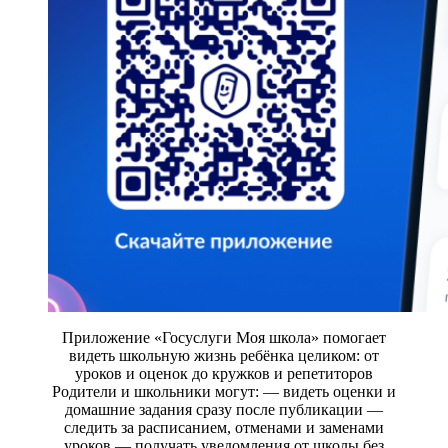
Приложение «Госуслуги Моя школа» помогает
видеть школьную жизнь ребёнка целиком: от
уроков и оценок до кружков и репетиторов
Родители и школьники могут: — видеть оценки и
домашние задания сразу после публикации —
следить за расписанием, отменами и заменами
уроков — получать уведомления от школы без