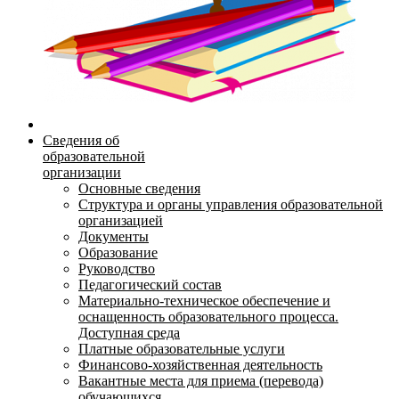
Сведения об
образовательной
организации
Основные сведения
Структура и органы управления образовательной
организацией
Документы
Образование
Руководство
Педагогический состав
Материально-техническое обеспечение и
оснащенность образовательного процесса.
Доступная среда
Платные образовательные услуги
Финансово-хозяйственная деятельность
Вакантные места для приема (перевода)
обучающихся