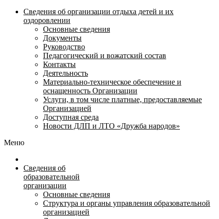
Сведения об организации отдыха детей и их
оздоровлении
Основные сведения
Документы
Руководство
Педагогический и вожатский состав
Контакты
Деятельность
Материально-техническое обеспечение и
оснащенность Организации
Услуги, в том числе платные, предоставляемые
Организацией
Доступная среда
Новости ДЛП и ЛТО «Дружба народов»
Меню
Сведения об
образовательной
организации
Основные сведения
Структура и органы управления образовательной
организацией