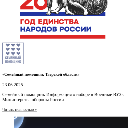
«Семейный помощник Тверской области»
23.06.2025
Семейный помощник Информация о наборе в Военные ВУЗы
Министерства обороны России
Читать полностью »