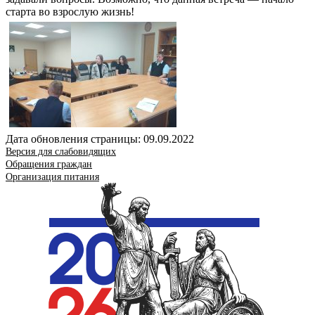
старта во взрослую жизнь!
Дата обновления страницы: 09.09.2022
Версия для слабовидящих
Обращения граждан
Организация питания