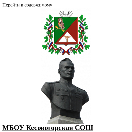
Перейти к содержимому
МБОУ Кесовогорская СОШ