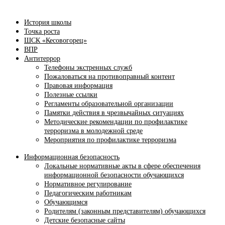
История школы
Точка роста
ШСК «Кесовогорец»
ВПР
Антитеррор
Телефоны экстренных служб
Пожаловаться на противоправный контент
Правовая информация
Полезные ссылки
Регламенты образовательной организации
Памятки действия в чрезвычайных ситуациях
Методические рекомендации по профилактике
терроризма в молодежной среде
Мероприятия по профилактике терроризма
Информационная безопасность
Локальные нормативные акты в сфере обеспечения
информационной безопасности обучающихся
Нормативное регулирование
Педагогическим работникам
Обучающимся
Родителям (законным представителям) обучающихся
Детские безопасные сайты