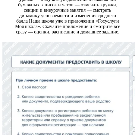
бумажных записок и чатов — отмечать кружки,
секции и внеурочные занятия — смотреть
динамику успеваемости и изменения среднего
балла Наша школа уже в приложении «Госуслуги
Моя школа». Скачайте приложение и смотрите всё
сразу — оценки, расписание и домашнее задание.