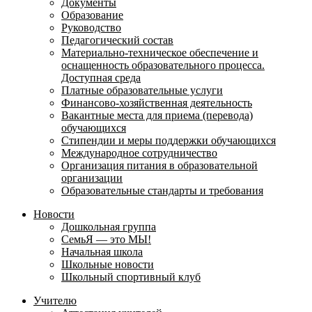
Документы
Образование
Руководство
Педагогический состав
Материально-техническое обеспечение и
оснащенность образовательного процесса.
Доступная среда
Платные образовательные услуги
Финансово-хозяйственная деятельность
Вакантные места для приема (перевода)
обучающихся
Стипендии и меры поддержки обучающихся
Международное сотрудничество
Организация питания в образовательной
организации
Образовательные стандарты и требования
Новости
Дошкольная группа
СемьЯ — это МЫ!
Начальная школа
Школьные новости
Школьный спортивный клуб
Учителю