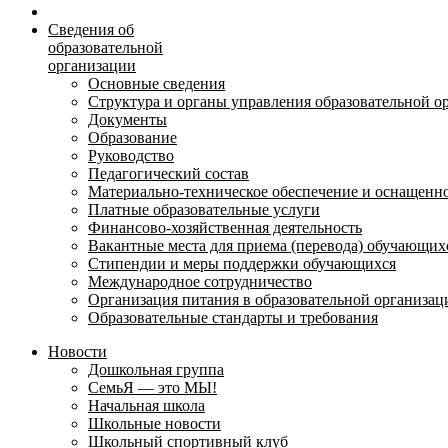
Сведения об
образовательной
организации
Основные сведения
Структура и органы управления образовательной о
Документы
Образование
Руководство
Педагогический состав
Материально-техническое обеспечение и оснащеннос
Платные образовательные услуги
Финансово-хозяйственная деятельность
Вакантные места для приема (перевода) обучающих
Стипендии и меры поддержки обучающихся
Международное сотрудничество
Организация питания в образовательной организац
Образовательные стандарты и требования
Новости
Дошкольная группа
СемьЯ — это МЫ!
Начальная школа
Школьные новости
Школьный спортивный клуб