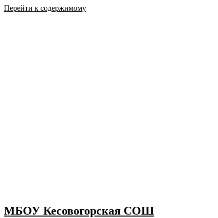
Перейти к содержимому
МБОУ Кесовогорская СОШ