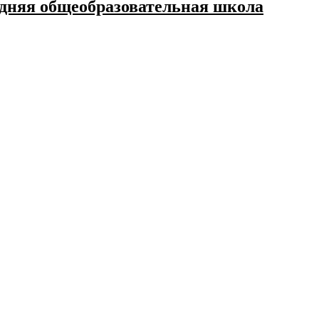
дняя общеобразовательная школа