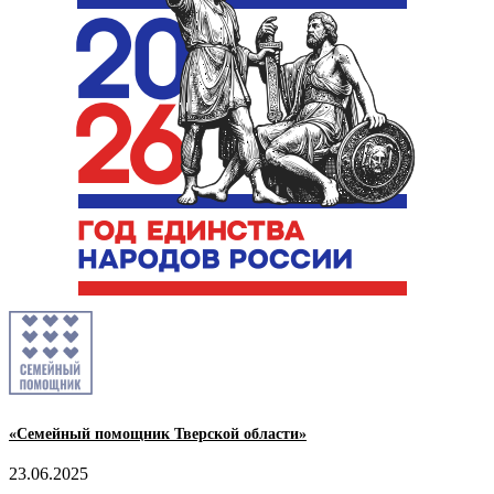
«Семейный помощник Тверской области»
23.06.2025