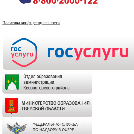
Политика конфиденциальности