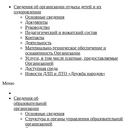
Сведения об организации отдыха детей и их
оздоровлении
Основные сведения
Документы
Руководство
Педагогический и вожатский состав
Контакты
Деятельность
Материально-техническое обеспечение и
оснащенность Организации
Услуги, в том числе платные, предоставляемые
Организацией
Доступная среда
Новости ДЛП и ЛТО «Дружба народов»
Меню
Сведения об
образовательной
организации
Основные сведения
Структура и органы управления образовательной
организацией