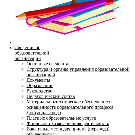
Сведения об
образовательной
организации
Основные сведения
Структура и органы управления образовательной
организацией
Документы
Образование
Руководство
Педагогический состав
Материально-техническое обеспечение и
оснащенность образовательного процесса.
Доступная среда
Платные образовательные услуги
Финансово-хозяйственная деятельность
Вакантные места для приема (перевода)
обучающихся