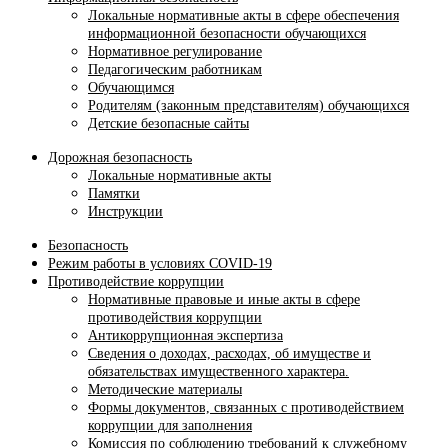
Локальные нормативные акты в сфере обеспечения
информационной безопасности обучающихся
Нормативное регулирование
Педагогическим работникам
Обучающимся
Родителям (законным представителям) обучающихся
Детские безопасные сайты
Дорожная безопасность
Локальные нормативные акты
Памятки
Инструкции
Безопасность
Режим работы в условиях COVID-19
Противодействие коррупции
Нормативные правовые и иные акты в сфере
противодействия коррупции
Антикоррупционная экспертиза
Сведения о доходах, расходах, об имуществе и
обязательствах имущественного характера.
Методические материалы
Формы документов, связанных с противодействием
коррупции для заполнения
Комиссия по соблюдению требований к служебному