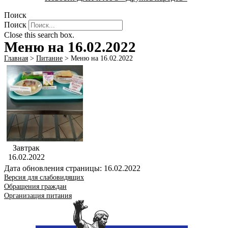
Поиск
Поиск
Close this search box.
Меню на 16.02.2022
Главная
>
Питание
>
Меню на 16.02.2022
Завтрак
16.02.2022
Дата обновления страницы: 16.02.2022
Версия для слабовидящих
Обращения граждан
Организация питания