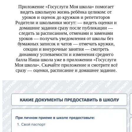
Приложение «Госуслуги Моя школа» помогает
видеть школьную жизнь ребёнка целиком: от
уроков и оценок до кружков и репетиторов
Родители и школьники могут: — видеть оценки и
домашние задания сразу после публикации —
следить за расписанием, отменами и заменами
уроков — получать уведомления от школы без
бумажных записок и чатов — отмечать кружки,
секции и внеурочные занятия — смотреть
динамику успеваемости и изменения среднего
балла Наша школа уже в приложении «Госуслуги
Моя школа». Скачайте приложение и смотрите всё
сразу — оценки, расписание и домашнее задание.