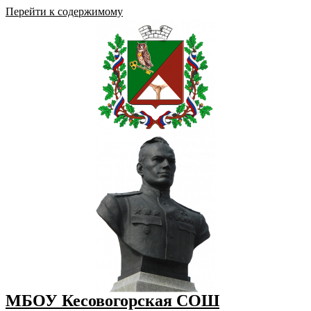
Перейти к содержимому
МБОУ Кесовогорская СОШ