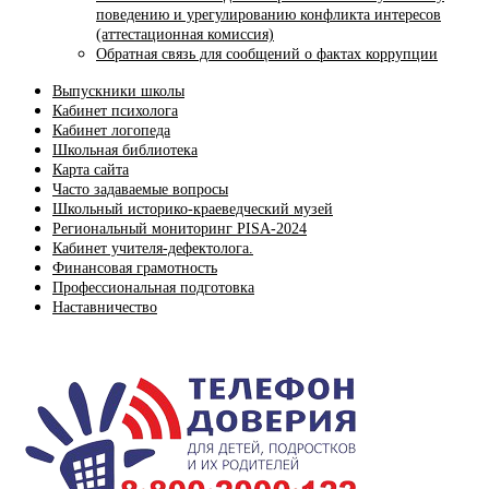
поведению и урегулированию конфликта интересов
(аттестационная комиссия)
Обратная связь для сообщений о фактах коррупции
Выпускники школы
Кабинет психолога
Кабинет логопеда
Школьная библиотека
Карта сайта
Часто задаваемые вопросы
Школьный историко-краеведческий музей
Региональный мониторинг PISA-2024
Кабинет учителя-дефектолога.
Финансовая грамотность
Профессиональная подготовка
Наставничество