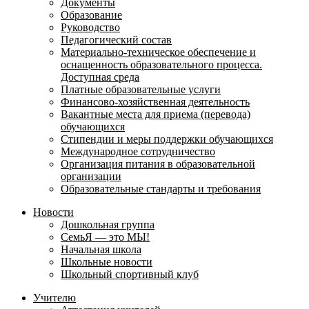
Документы
Образование
Руководство
Педагогический состав
Материально-техническое обеспечение и
оснащенность образовательного процесса.
Доступная среда
Платные образовательные услуги
Финансово-хозяйственная деятельность
Вакантные места для приема (перевода)
обучающихся
Стипендии и меры поддержки обучающихся
Международное сотрудничество
Организация питания в образовательной
организации
Образовательные стандарты и требования
Новости
Дошкольная группа
СемьЯ — это МЫ!
Начальная школа
Школьные новости
Школьный спортивный клуб
Учителю