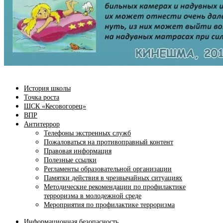
История школы
Точка роста
ШСК «Кесовогорец»
ВПР
Антитеррор
Телефоны экстренных служб
Пожаловаться на противоправный контент
Правовая информация
Полезные ссылки
Регламенты образовательной организации
Памятки действия в чрезвычайных ситуациях
Методические рекомендации по профилактике
терроризма в молодежной среде
Мероприятия по профилактике терроризма
Информационная безопасность