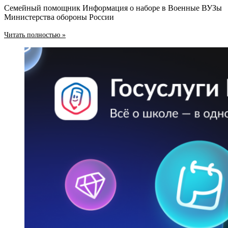
Семейный помощник Информация о наборе в Военные ВУЗы
Министерства обороны России
Читать полностью »