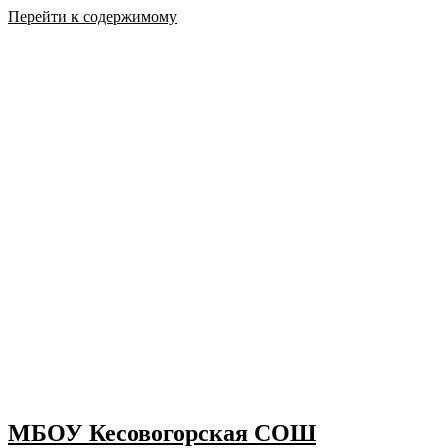
Перейти к содержимому
МБОУ Кесовогорская СОШ