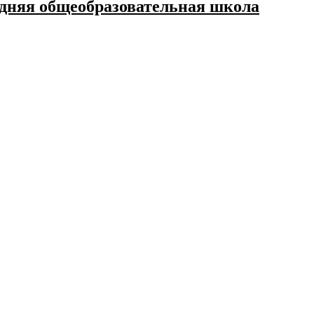
дняя общеобразовательная школа