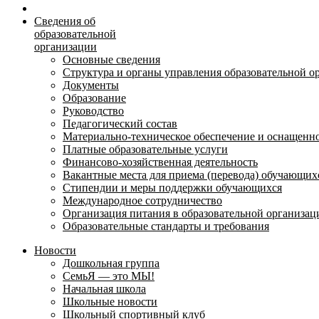
Сведения об
образовательной
организации
Основные сведения
Структура и органы управления образовательной о
Документы
Образование
Руководство
Педагогический состав
Материально-техническое обеспечение и оснащеннос
Платные образовательные услуги
Финансово-хозяйственная деятельность
Вакантные места для приема (перевода) обучающих
Стипендии и меры поддержки обучающихся
Международное сотрудничество
Организация питания в образовательной организац
Образовательные стандарты и требования
Новости
Дошкольная группа
СемьЯ — это МЫ!
Начальная школа
Школьные новости
Школьный спортивный клуб